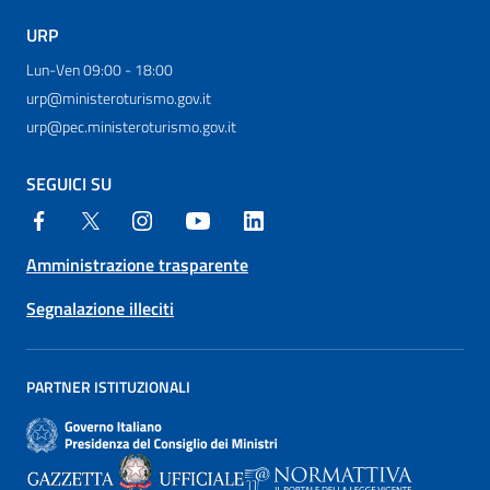
URP
Lun-Ven 09:00 - 18:00
urp@ministeroturismo.gov.it
urp@pec.ministeroturismo.gov.it
SEGUICI SU
Amministrazione trasparente
Segnalazione illeciti
PARTNER ISTITUZIONALI