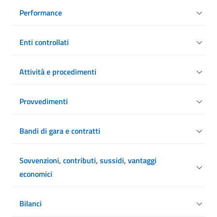
Performance
Enti controllati
Attività e procedimenti
Provvedimenti
Bandi di gara e contratti
Sovvenzioni, contributi, sussidi, vantaggi
economici
Bilanci