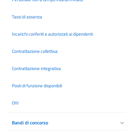
Tassi di assenza
Incarichi conferiti e autorizzati ai dipendenti
Contrattazione collettiva
Contrattazione integrativa
Posti di funzione disponibili
OIV
Bandi di concorso