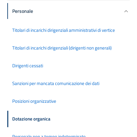
Personale
Titolari di incarichi dirigenziali amministrativi di vertice
Titolari di incarichi dirigenziali (dirigenti non generali)
Dirigenti cessati
Sanzioni per mancata comunicazione dei dati
Posizioni organizzative
Dotazione organica
Personale non a tempo indeterminato