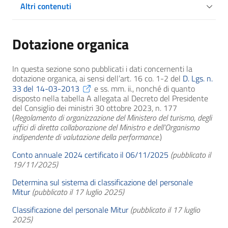
Altri contenuti
Dotazione organica
In questa sezione sono pubblicati i dati concernenti la
dotazione organica, ai sensi dell’art. 16 co. 1-2 del
D. Lgs. n.
33 del 14-03-2013
e ss. mm. ii., nonché di quanto
disposto nella tabella A allegata al Decreto del Presidente
del Consiglio dei ministri 30 ottobre 2023, n. 177
(
Regolamento di organizzazione del Ministero del turismo, degli
uffici di diretta collaborazione del Ministro e dell’Organismo
indipendente di valutazione della performance.
)
Conto annuale 2024 certificato il 06/11/2025
(pubblicato il
19/11/2025)
Determina sul sistema di classificazione del personale
Mitur
(pubblicato il 17 luglio 2025)
Classificazione del personale Mitur
(pubblicato il 17 luglio
2025)