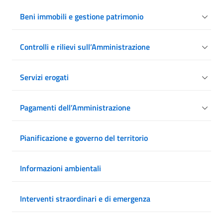
Beni immobili e gestione patrimonio
Controlli e rilievi sull’Amministrazione
Servizi erogati
Pagamenti dell’Amministrazione
Pianificazione e governo del territorio
Informazioni ambientali
Interventi straordinari e di emergenza