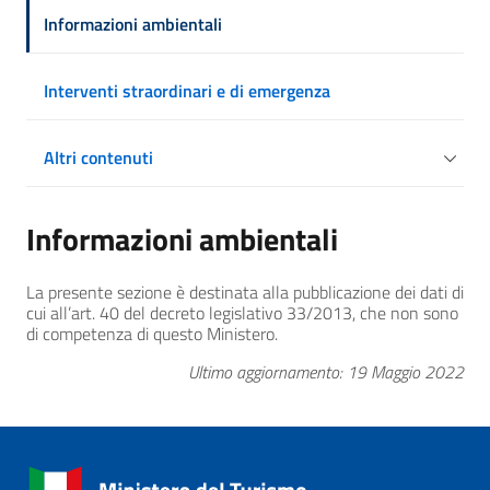
Informazioni ambientali
Interventi straordinari e di emergenza
Altri contenuti
Informazioni ambientali
La presente sezione è destinata alla pubblicazione dei dati di
cui all’art. 40 del decreto legislativo 33/2013, che non sono
di competenza di questo Ministero.
Ultimo aggiornamento: 19 Maggio 2022