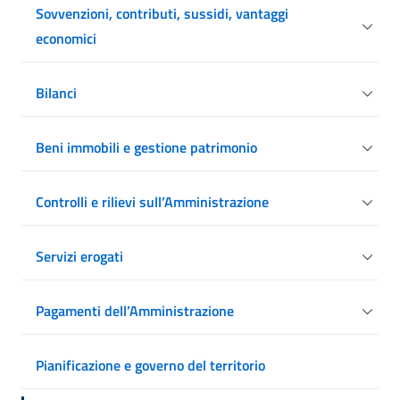
Sovvenzioni, contributi, sussidi, vantaggi
economici
Bilanci
Beni immobili e gestione patrimonio
Controlli e rilievi sull’Amministrazione
Servizi erogati
Pagamenti dell’Amministrazione
Pianificazione e governo del territorio