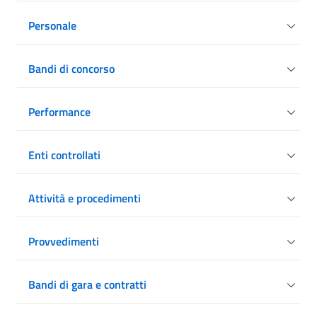
Personale
Bandi di concorso
Performance
Enti controllati
Attività e procedimenti
Provvedimenti
Bandi di gara e contratti