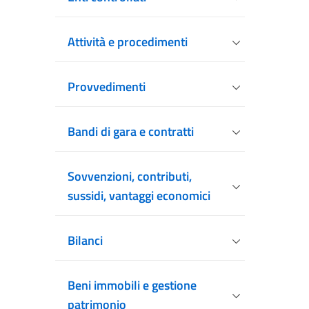
Attività e procedimenti
Provvedimenti
Bandi di gara e contratti
Sovvenzioni, contributi,
sussidi, vantaggi economici
Bilanci
Beni immobili e gestione
patrimonio