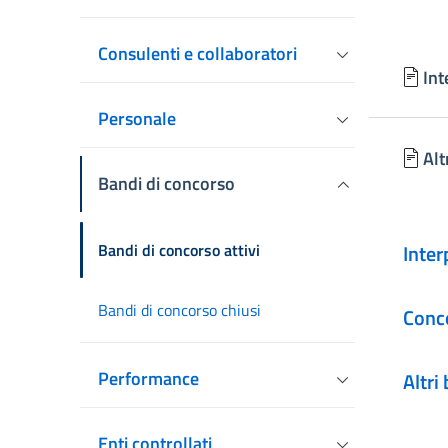
Consulenti e collaboratori
Int
Personale
Alt
Bandi di concorso
Bandi di concorso attivi
Inter
Bandi di concorso chiusi
Conc
Performance
Altri
Enti controllati