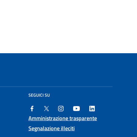
SEGUICI SU
Amministrazione trasparente
Segnalazione illeciti