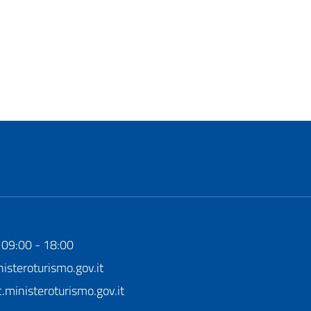
 09:00 - 18:00
steroturismo.gov.it
ministeroturismo.gov.it