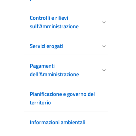
Controlli e rilievi
sull’Amministrazione
Servizi erogati
Pagamenti
dell’Amministrazione
Pianificazione e governo del
territorio
Informazioni ambientali