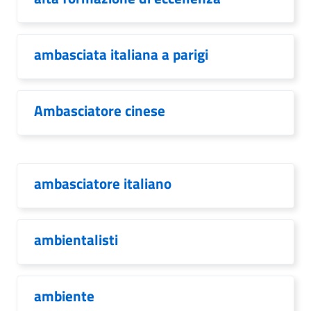
ambasciata italiana a parigi
Ambasciatore cinese
ambasciatore italiano
ambientalisti
ambiente