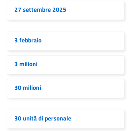
27 settembre 2025
3 febbraio
3 milioni
30 milioni
30 unità di personale