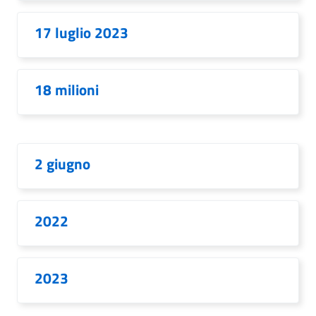
17 luglio 2023
18 milioni
2 giugno
2022
2023