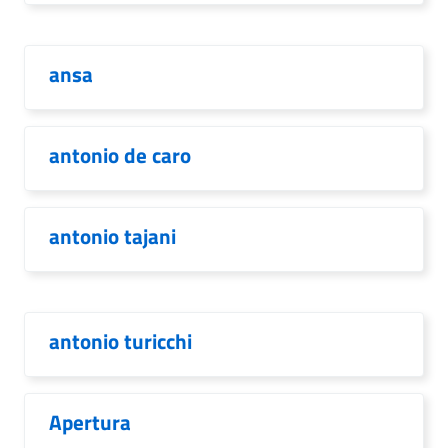
ansa
antonio de caro
antonio tajani
antonio turicchi
Apertura