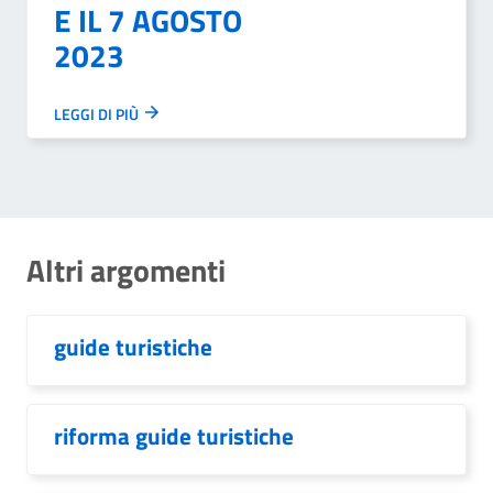
E IL 7 AGOSTO
2023
LEGGI DI PIÙ
Altri argomenti
guide turistiche
riforma guide turistiche