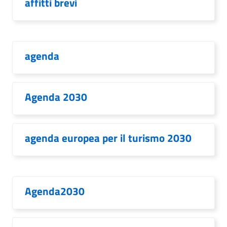
affitti brevi
agenda
Agenda 2030
agenda europea per il turismo 2030
Agenda2030