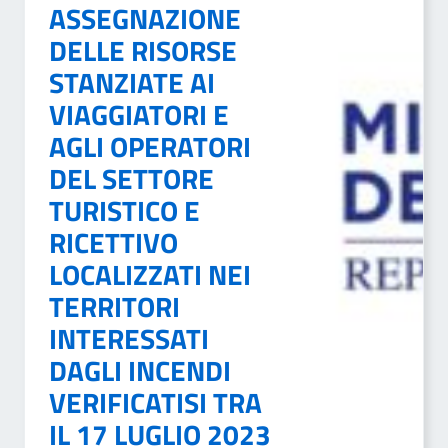
ASSEGNAZIONE
DELLE RISORSE
STANZIATE AI
VIAGGIATORI E
AGLI OPERATORI
DEL SETTORE
TURISTICO E
RICETTIVO
LOCALIZZATI NEI
TERRITORI
INTERESSATI
DAGLI INCENDI
VERIFICATISI TRA
IL 17 LUGLIO 2023