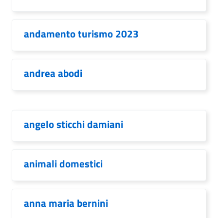
andamento turismo 2023
andrea abodi
angelo sticchi damiani
animali domestici
anna maria bernini