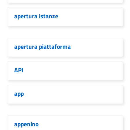
apertura istanze
apertura piattaforma
API
app
appenino