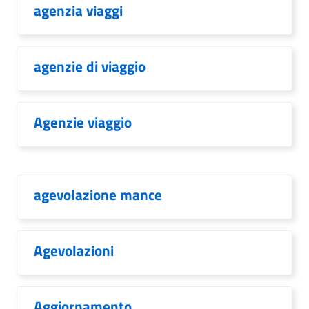
agenzia viaggi
agenzie di viaggio
Agenzie viaggio
agevolazione mance
Agevolazioni
Aggiornamento