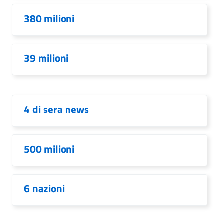
380 milioni
39 milioni
4 di sera news
500 milioni
6 nazioni