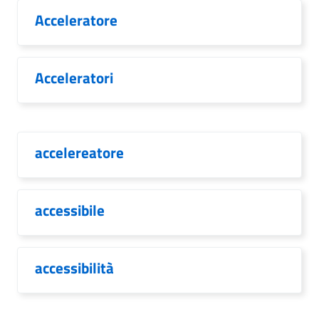
Acceleratore
Acceleratori
accelereatore
accessibile
accessibilità