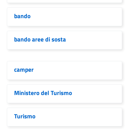
bando
bando aree di sosta
camper
Ministero del Turismo
Turismo