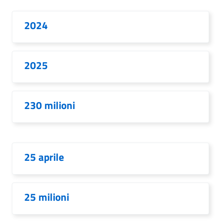
2024
2025
230 milioni
25 aprile
25 milioni