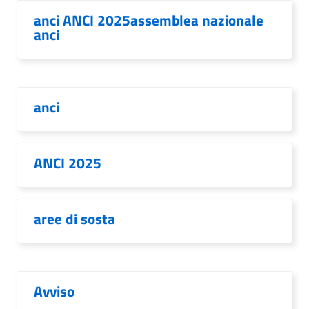
anci ANCI 2025assemblea nazionale
anci
anci
ANCI 2025
aree di sosta
Avviso