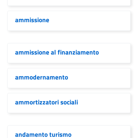
ammissione
ammissione al finanziamento
ammodernamento
ammortizzatori sociali
andamento turismo