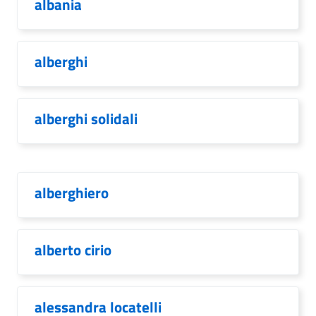
albania
alberghi
alberghi solidali
alberghiero
alberto cirio
alessandra locatelli