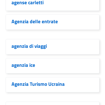
agense carletti
Agenzia delle entrate
agenzia di viaggi
agenzia ice
Agenzia Turismo Ucraina