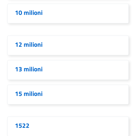
10 milioni
12 milioni
13 milioni
15 milioni
1522