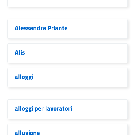
Alessandra Priante
Alis
alloggi
alloggi per lavoratori
alluvione