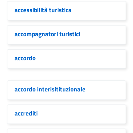
accessibilità turistica
accompagnatori turistici
accordo
accordo interisitituzionale
accrediti