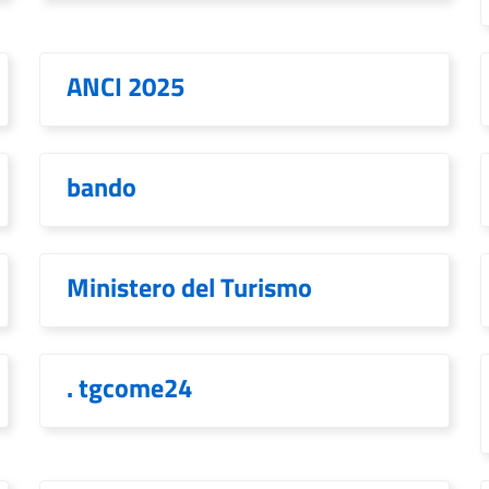
ANCI 2025
bando
Ministero del Turismo
. tgcome24