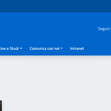
Seguici
ive e Studi
Comunica con noi
Intranet