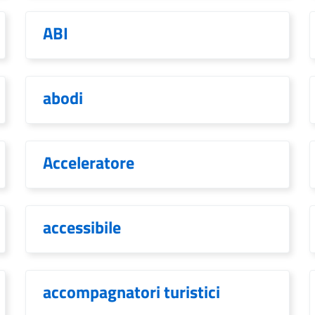
ABI
abodi
Acceleratore
accessibile
accompagnatori turistici