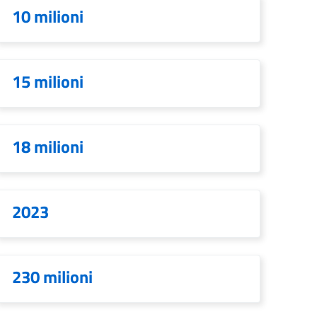
10 milioni
15 milioni
18 milioni
2023
230 milioni