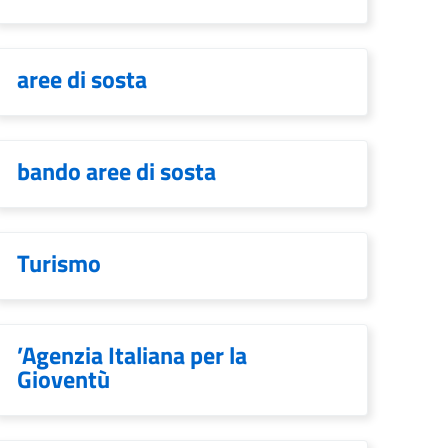
aree di sosta
bando aree di sosta
Turismo
’Agenzia Italiana per la
Gioventù