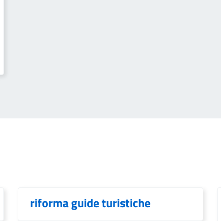
riforma guide turistiche