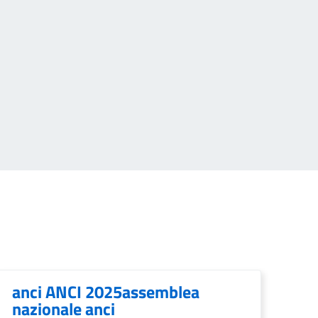
anci ANCI 2025assemblea
nazionale anci