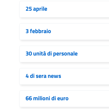
25 aprile
3 febbraio
30 unità di personale
4 di sera news
66 milioni di euro