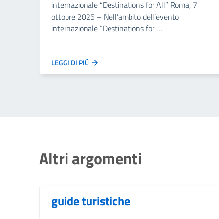
internazionale “Destinations for All” Roma, 7
ottobre 2025 – Nell’ambito dell’evento
internazionale “Destinations for …
LEGGI DI PIÙ
Altri argomenti
guide turistiche