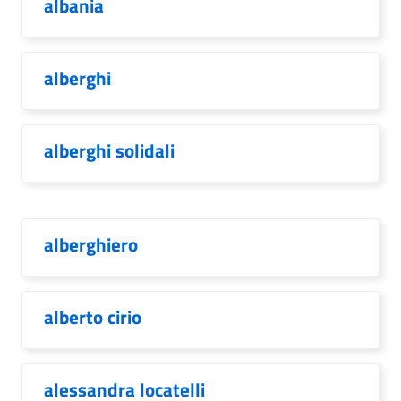
albania
alberghi
alberghi solidali
alberghiero
alberto cirio
alessandra locatelli