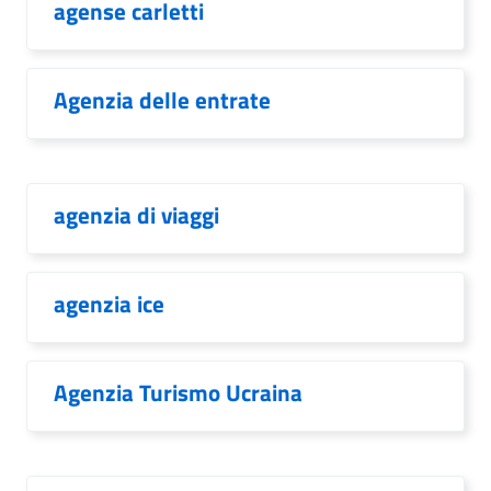
agense carletti
Agenzia delle entrate
agenzia di viaggi
agenzia ice
Agenzia Turismo Ucraina