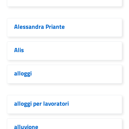
Alessandra Priante
Alis
alloggi
alloggi per lavoratori
alluvione