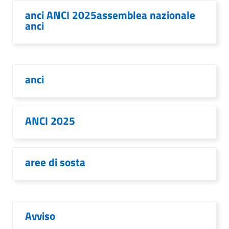
anci ANCI 2025assemblea nazionale
anci
anci
ANCI 2025
aree di sosta
Avviso