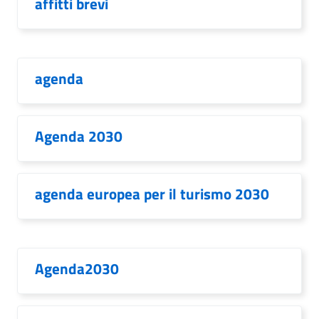
affitti brevi
agenda
Agenda 2030
agenda europea per il turismo 2030
Agenda2030