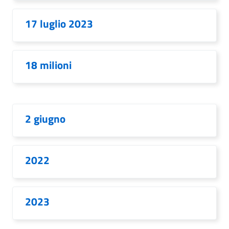
17 luglio 2023
18 milioni
2 giugno
2022
2023