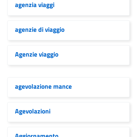
agenzia viaggi
agenzie di viaggio
Agenzie viaggio
agevolazione mance
Agevolazioni
Aggiornamento