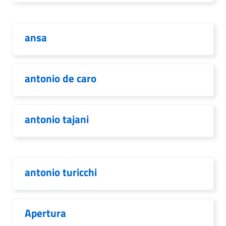
ansa
antonio de caro
antonio tajani
antonio turicchi
Apertura