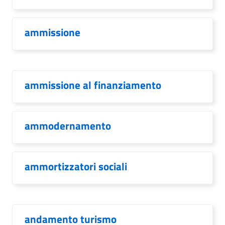
ammissione
ammissione al finanziamento
ammodernamento
ammortizzatori sociali
andamento turismo