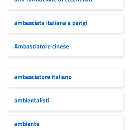
ambasciata italiana a parigi
Ambasciatore cinese
ambasciatore italiano
ambientalisti
ambiente