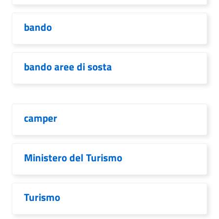
bando
bando aree di sosta
camper
Ministero del Turismo
Turismo