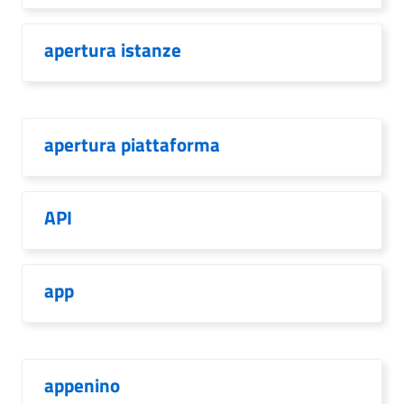
apertura istanze
apertura piattaforma
API
app
appenino