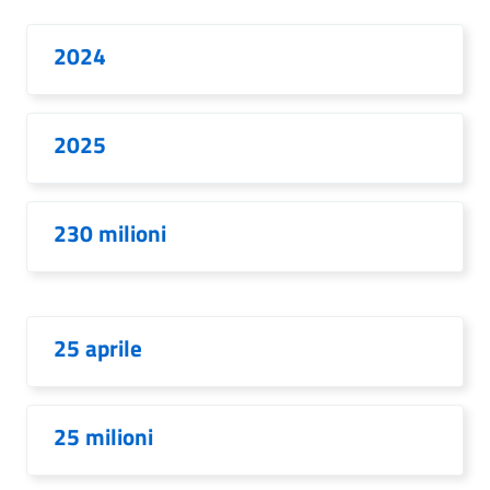
2024
2025
230 milioni
25 aprile
25 milioni