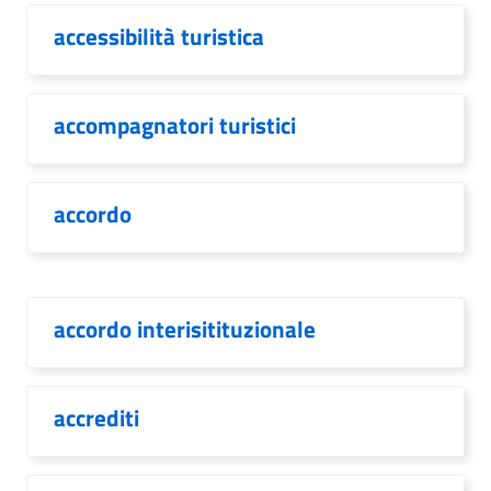
accessibilità turistica
accompagnatori turistici
accordo
accordo interisitituzionale
accrediti