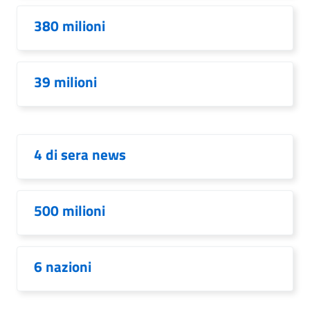
380 milioni
39 milioni
4 di sera news
500 milioni
6 nazioni