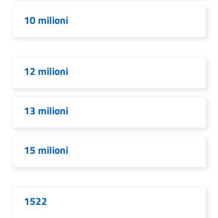
10 milioni
12 milioni
13 milioni
15 milioni
1522