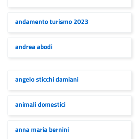
andamento turismo 2023
andrea abodi
angelo sticchi damiani
animali domestici
anna maria bernini