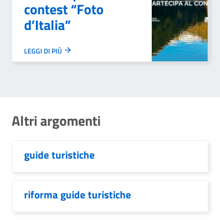
contest “Foto
d’Italia”
LEGGI DI PIÙ
Altri argomenti
guide turistiche
riforma guide turistiche