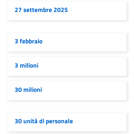
27 settembre 2025
3 febbraio
3 milioni
30 milioni
30 unità di personale