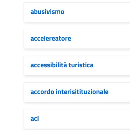
abusivismo
accelereatore
accessibilità turistica
accordo interisitituzionale
aci