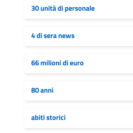
30 unità di personale
4 di sera news
66 milioni di euro
80 anni
abiti storici