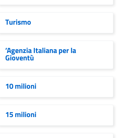
Turismo
’Agenzia Italiana per la
Gioventù
10 milioni
15 milioni