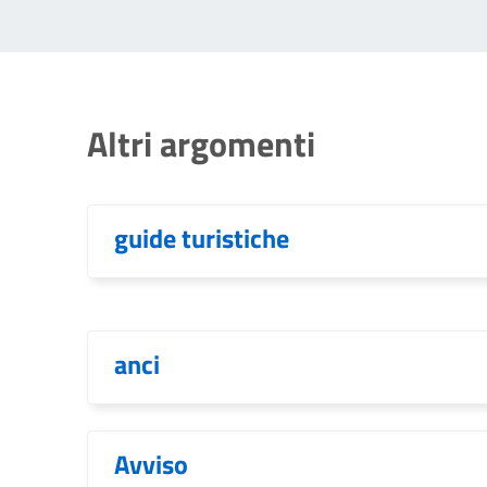
Altri argomenti
guide turistiche
anci
Avviso