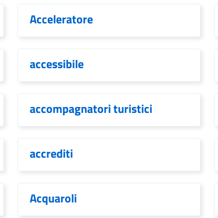
Acceleratore
accessibile
accompagnatori turistici
accrediti
Acquaroli