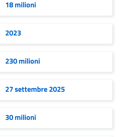
18 milioni
2023
230 milioni
27 settembre 2025
30 milioni