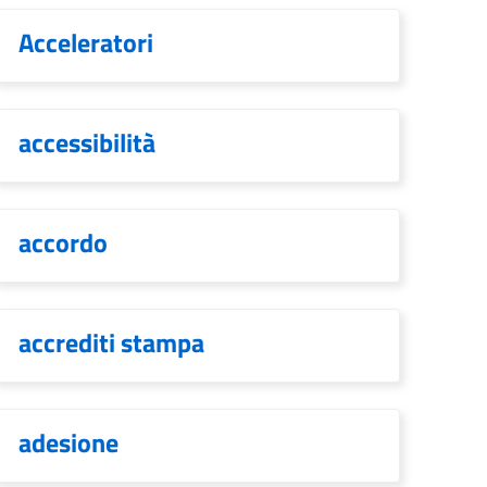
Acceleratori
accessibilità
accordo
accrediti stampa
adesione