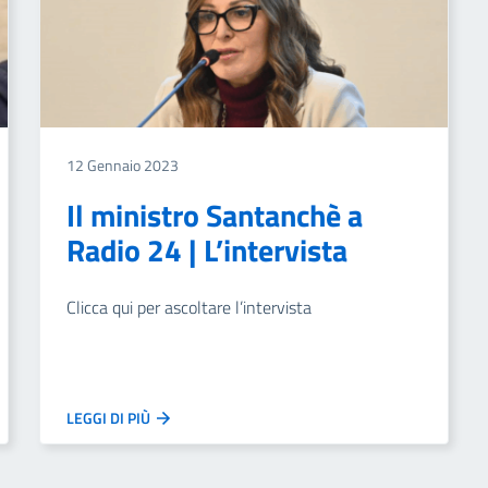
12 Gennaio 2023
Il ministro Santanchè a
Radio 24 | L’intervista
Clicca qui per ascoltare l’intervista
LEGGI DI PIÙ