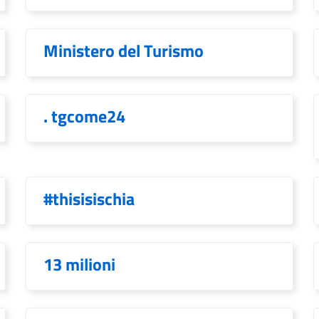
Ministero del Turismo
. tgcome24
#thisisischia
13 milioni