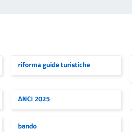
riforma guide turistiche
ANCI 2025
bando