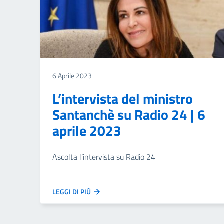
6 Aprile 2023
L’intervista del ministro
Santanchè su Radio 24 | 6
aprile 2023
Ascolta l’intervista su Radio 24
LEGGI DI PIÙ