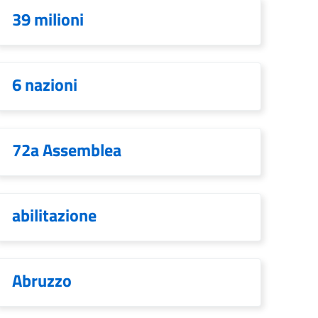
39 milioni
6 nazioni
72a Assemblea
abilitazione
Abruzzo