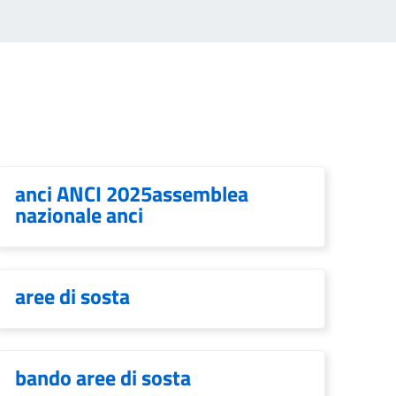
anci ANCI 2025assemblea
nazionale anci
aree di sosta
bando aree di sosta