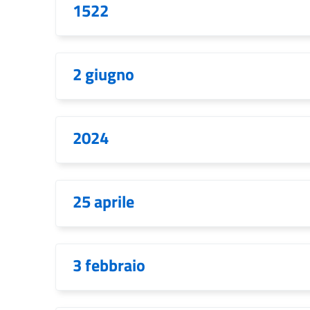
1522
2 giugno
2024
25 aprile
3 febbraio