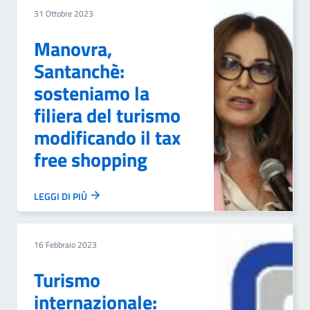
31 Ottobre 2023
Manovra,
Santanchè:
sosteniamo la
filiera del turismo
modificando il tax
free shopping
LEGGI DI PIÙ
16 Febbraio 2023
Turismo
internazionale: