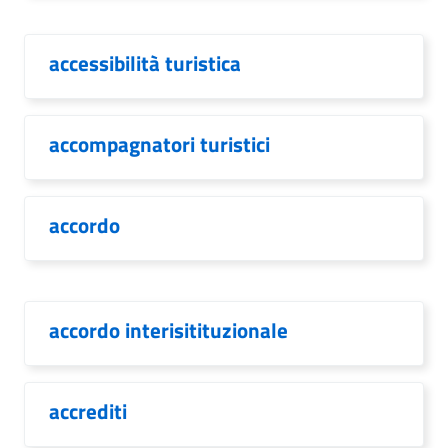
accessibilità turistica
accompagnatori turistici
accordo
accordo interisitituzionale
accrediti