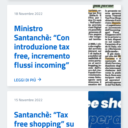
18 Novembre 2022
Ministro
Santanchè: “Con
introduzione tax
free, incremento
flussi incoming”
LEGGI DI PIÙ
15 Novembre 2022
Santanchè: “Tax
free shopping” su