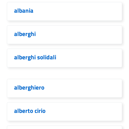
albania
alberghi
alberghi solidali
alberghiero
alberto cirio