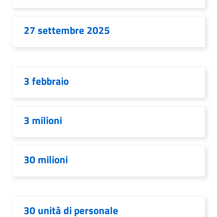
27 settembre 2025
3 febbraio
3 milioni
30 milioni
30 unità di personale