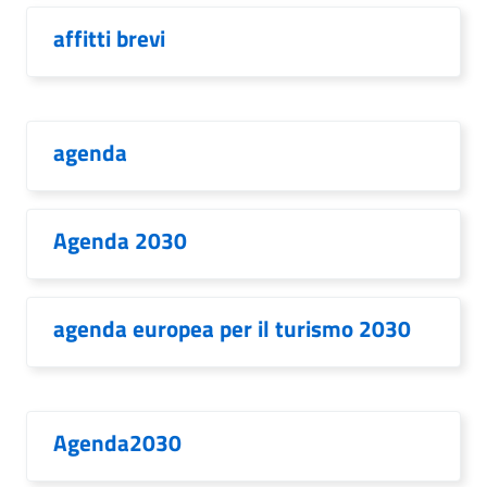
affitti brevi
agenda
Agenda 2030
agenda europea per il turismo 2030
Agenda2030