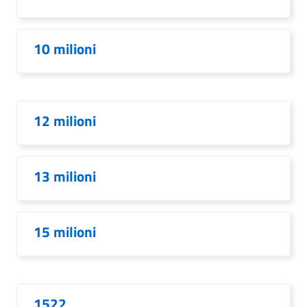
10 milioni
12 milioni
13 milioni
15 milioni
1522