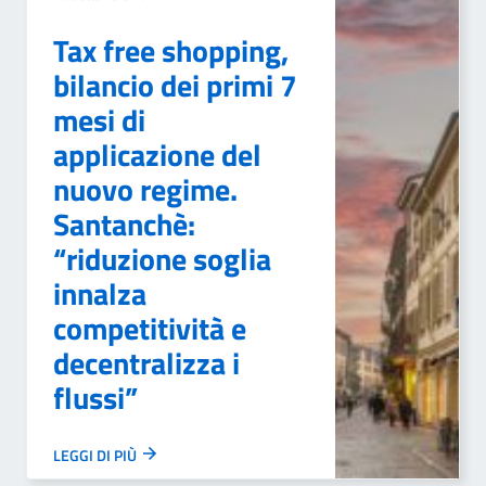
Tax free shopping,
bilancio dei primi 7
mesi di
applicazione del
nuovo regime.
Santanchè:
“riduzione soglia
innalza
competitività e
decentralizza i
flussi”
LEGGI DI PIÙ