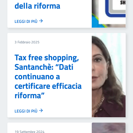
della riforma
LEGGI DI PIÙ
3 Febbraio 2025
Tax free shopping,
Santanchè: “Dati
continuano a
certificare efficacia
riforma”
LEGGI DI PIÙ
19 Settembre 2024