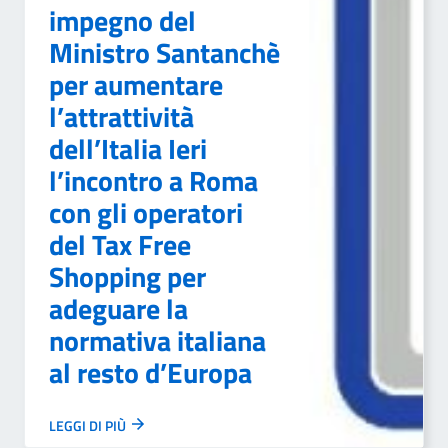
impegno del
Ministro Santanchè
per aumentare
l’attrattività
dell’Italia Ieri
l’incontro a Roma
con gli operatori
del Tax Free
Shopping per
adeguare la
normativa italiana
al resto d’Europa
LEGGI DI PIÙ