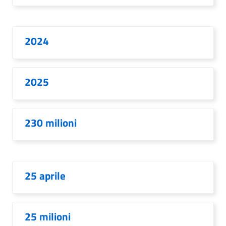
2024
2025
230 milioni
25 aprile
25 milioni