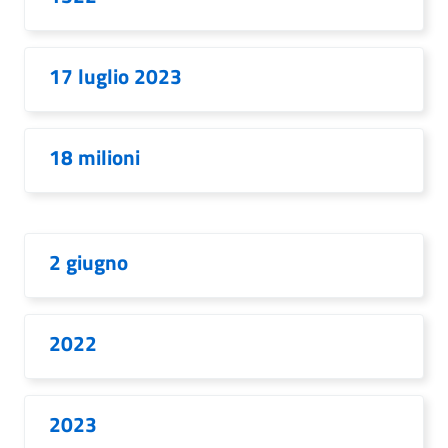
17 luglio 2023
18 milioni
2 giugno
2022
2023