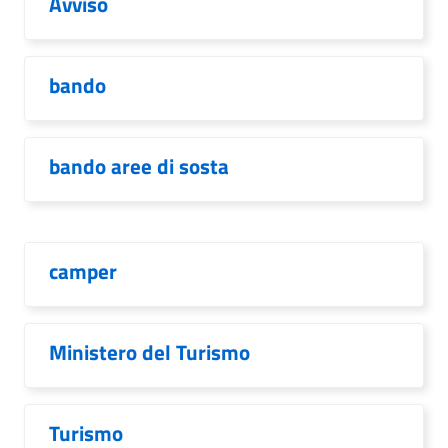
Avviso
bando
bando aree di sosta
camper
Ministero del Turismo
Turismo