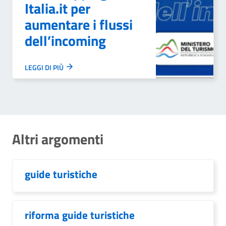
Italia.it per
aumentare i flussi
dell’incoming
LEGGI DI PIÙ
Altri argomenti
guide turistiche
riforma guide turistiche