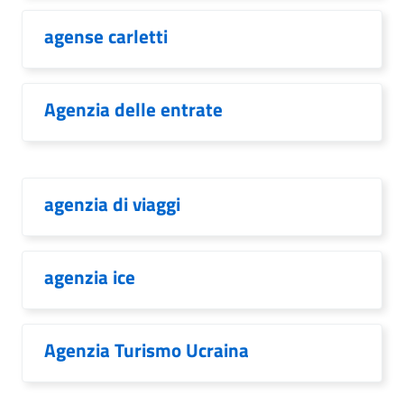
agense carletti
Agenzia delle entrate
agenzia di viaggi
agenzia ice
Agenzia Turismo Ucraina