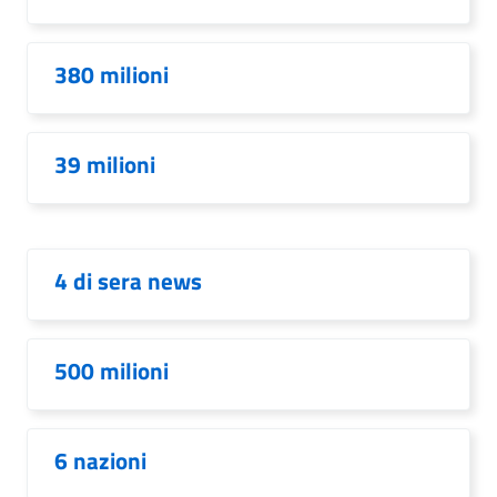
380 milioni
39 milioni
4 di sera news
500 milioni
6 nazioni