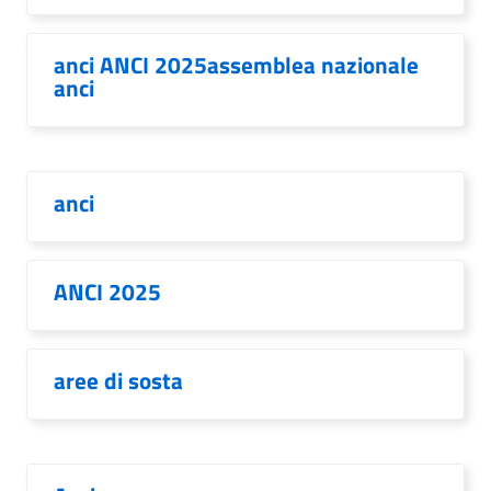
anci ANCI 2025assemblea nazionale
anci
anci
ANCI 2025
aree di sosta