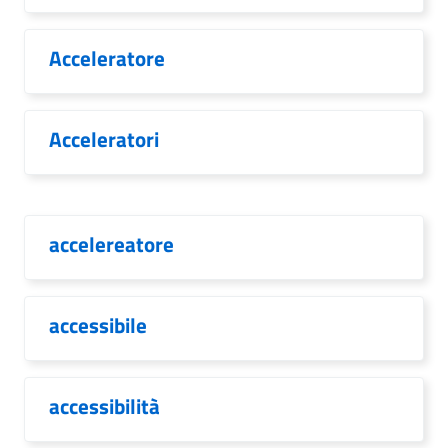
Acceleratore
Acceleratori
accelereatore
accessibile
accessibilità