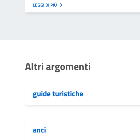
LEGGI DI PIÙ
Altri argomenti
guide turistiche
anci