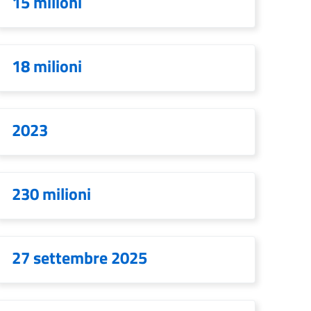
15 milioni
18 milioni
2023
230 milioni
27 settembre 2025