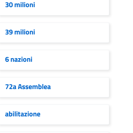
30 milioni
39 milioni
6 nazioni
72a Assemblea
abilitazione