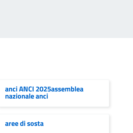
anci ANCI 2025assemblea
nazionale anci
aree di sosta