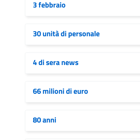
3 febbraio
30 unità di personale
4 di sera news
66 milioni di euro
80 anni