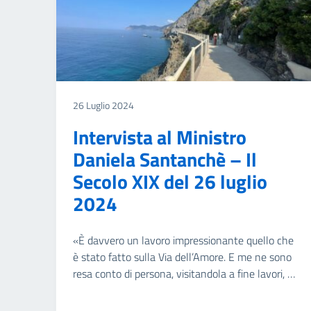
26 Luglio 2024
Intervista al Ministro
Daniela Santanchè – Il
Secolo XIX del 26 luglio
2024
«È davvero un lavoro impressionante quello che
è stato fatto sulla Via dell’Amore. E me ne sono
resa conto di persona, visitandola a fine lavori, …