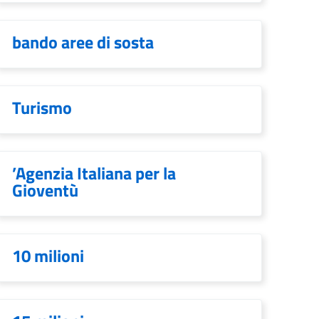
bando aree di sosta
Turismo
’Agenzia Italiana per la
Gioventù
10 milioni