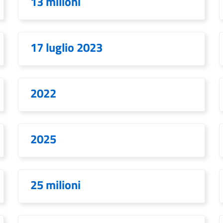
13 milioni
17 luglio 2023
2022
2025
25 milioni