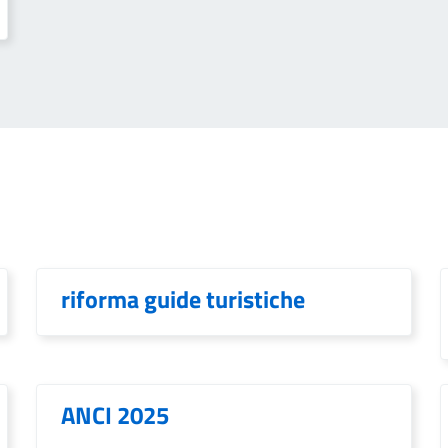
riforma guide turistiche
ANCI 2025