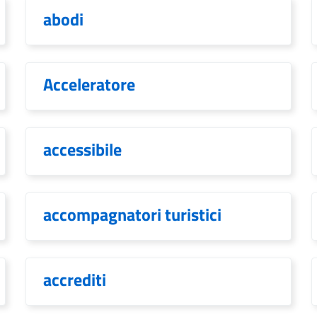
abodi
Acceleratore
accessibile
accompagnatori turistici
accrediti