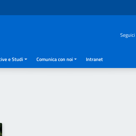
Seguici
ive e Studi
Comunica con noi
Intranet