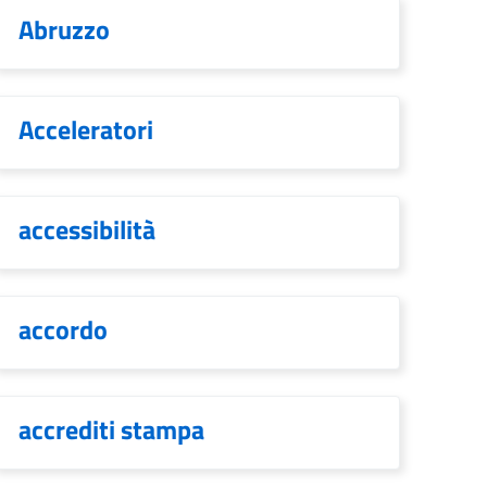
Abruzzo
Acceleratori
accessibilità
accordo
accrediti stampa