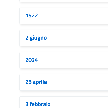
1522
2 giugno
2024
25 aprile
3 febbraio