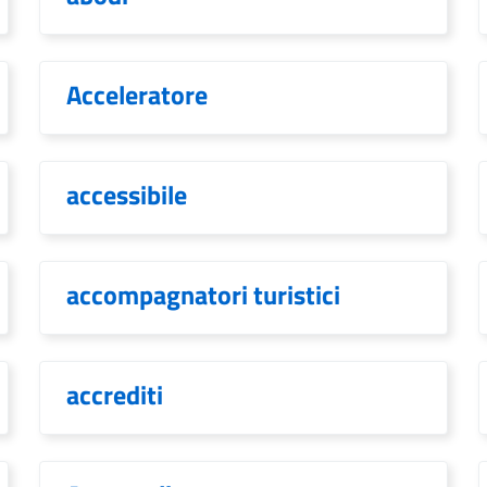
Acceleratore
accessibile
accompagnatori turistici
accrediti