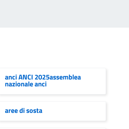
anci ANCI 2025assemblea
nazionale anci
aree di sosta