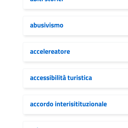
abusivismo
accelereatore
accessibilità turistica
accordo interisitituzionale