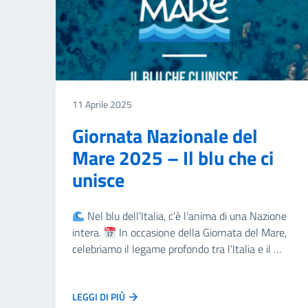
11 Aprile 2025
Giornata Nazionale del
Mare 2025 – Il blu che ci
unisce
Nel blu dell’Italia, c’è l’anima di una Nazione
intera.
In occasione della Giornata del Mare,
celebriamo il legame profondo tra l’Italia e il …
LEGGI DI PIÙ