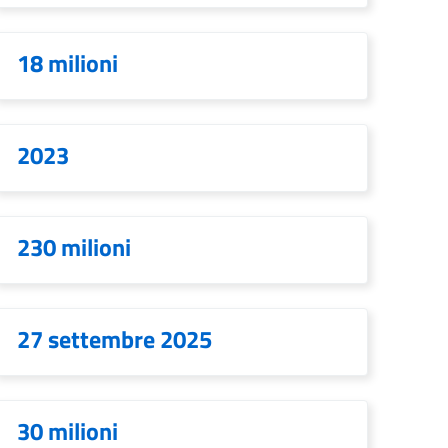
18 milioni
2023
230 milioni
27 settembre 2025
30 milioni