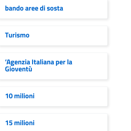
bando aree di sosta
Turismo
’Agenzia Italiana per la
Gioventù
10 milioni
15 milioni