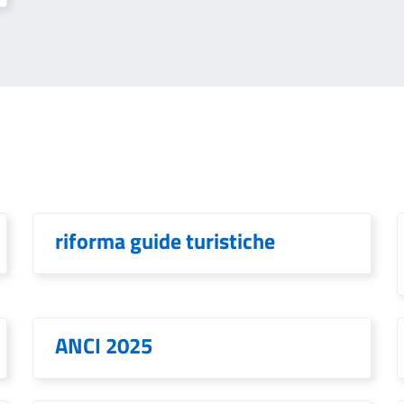
riforma guide turistiche
ANCI 2025