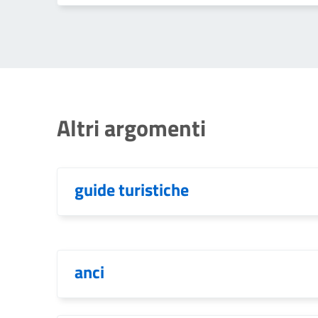
Altri argomenti
guide turistiche
anci