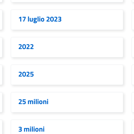
17 luglio 2023
2022
2025
25 milioni
3 milioni