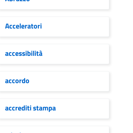
Acceleratori
accessibilità
accordo
accrediti stampa