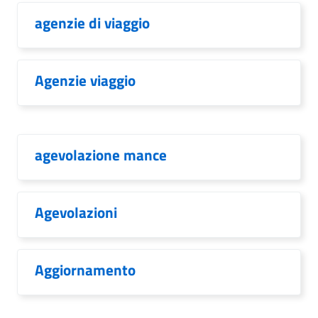
agenzie di viaggio
Agenzie viaggio
agevolazione mance
Agevolazioni
Aggiornamento