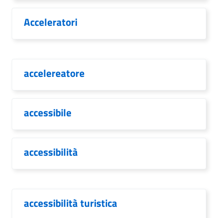
Acceleratori
accelereatore
accessibile
accessibilità
accessibilità turistica