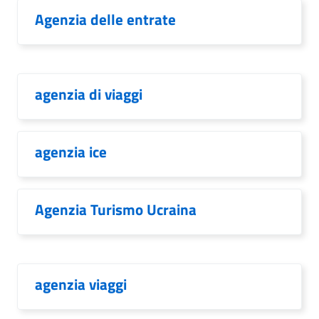
Agenzia delle entrate
agenzia di viaggi
agenzia ice
Agenzia Turismo Ucraina
agenzia viaggi