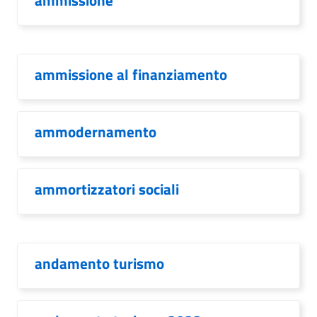
ammissione
ammissione al finanziamento
ammodernamento
ammortizzatori sociali
andamento turismo