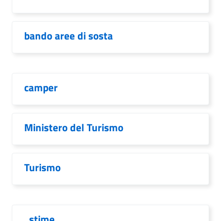
bando aree di sosta
camper
Ministero del Turismo
Turismo
. stime