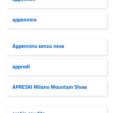
appennino
Appennino senza neve
approdi
APRESKI Milano Mountain Show