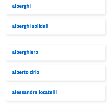
alberghi
alberghi solidali
alberghiero
alberto cirio
alessandra locatelli