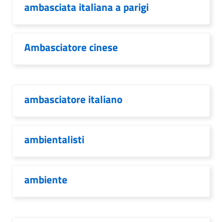
ambasciata italiana a parigi
Ambasciatore cinese
ambasciatore italiano
ambientalisti
ambiente