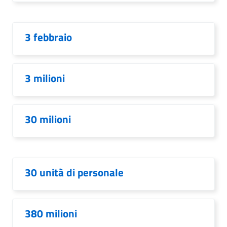
3 febbraio
3 milioni
30 milioni
30 unità di personale
380 milioni