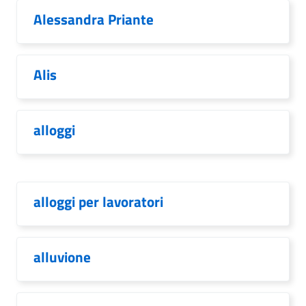
Alessandra Priante
Alis
alloggi
alloggi per lavoratori
alluvione