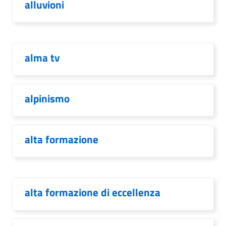
alluvioni
alma tv
alpinismo
alta formazione
alta formazione di eccellenza