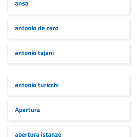
ansa
antonio de caro
antonio tajani
antonio turicchi
Apertura
apertura istanze