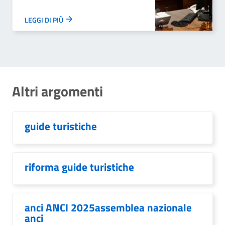
LEGGI DI PIÙ
Altri argomenti
guide turistiche
riforma guide turistiche
anci ANCI 2025assemblea nazionale
anci