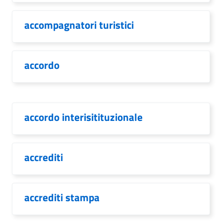
accompagnatori turistici
accordo
accordo interisitituzionale
accrediti
accrediti stampa