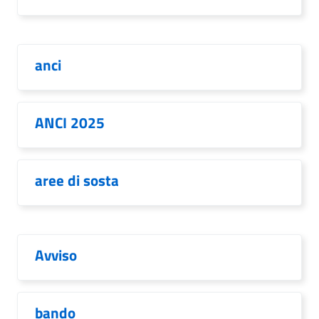
anci
ANCI 2025
aree di sosta
Avviso
bando