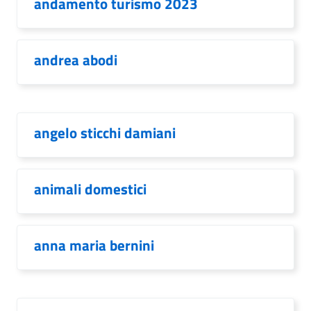
andamento turismo 2023
andrea abodi
angelo sticchi damiani
animali domestici
anna maria bernini