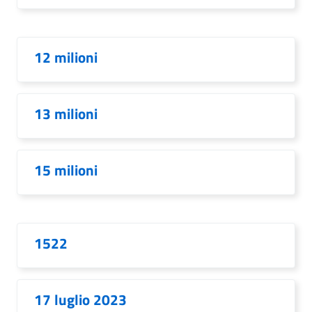
12 milioni
13 milioni
15 milioni
1522
17 luglio 2023