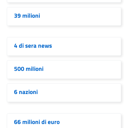
39 milioni
4 di sera news
500 milioni
6 nazioni
66 milioni di euro