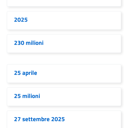
2025
230 milioni
25 aprile
25 milioni
27 settembre 2025