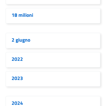
18 milioni
2 giugno
2022
2023
2024