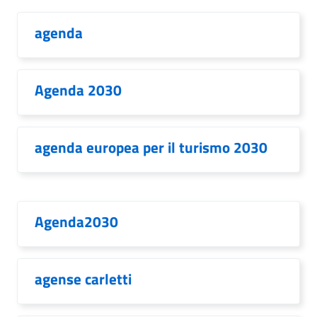
agenda
Agenda 2030
agenda europea per il turismo 2030
Agenda2030
agense carletti