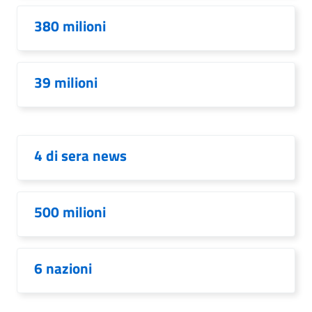
380 milioni
39 milioni
4 di sera news
500 milioni
6 nazioni