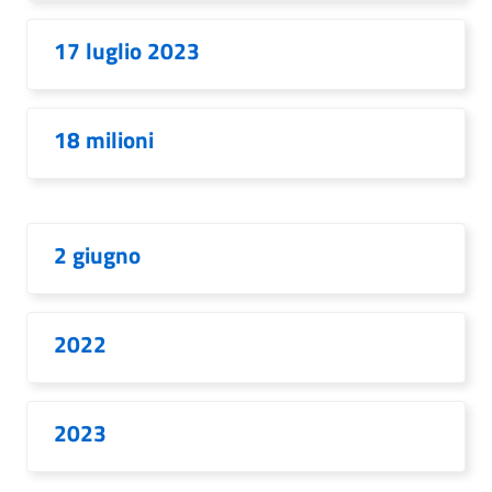
17 luglio 2023
18 milioni
2 giugno
2022
2023