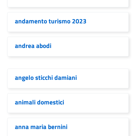
andamento turismo 2023
andrea abodi
angelo sticchi damiani
animali domestici
anna maria bernini