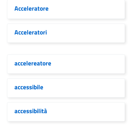
Acceleratore
Acceleratori
accelereatore
accessibile
accessibilità