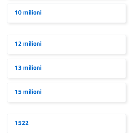
10 milioni
12 milioni
13 milioni
15 milioni
1522