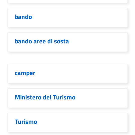
bando
bando aree di sosta
camper
Ministero del Turismo
Turismo