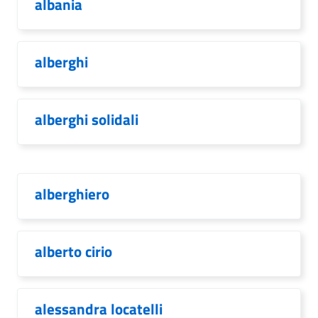
albania
alberghi
alberghi solidali
alberghiero
alberto cirio
alessandra locatelli