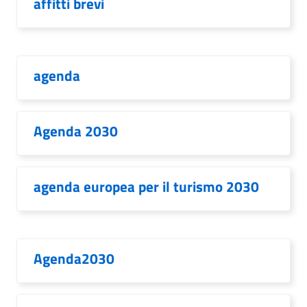
affitti brevi
agenda
Agenda 2030
agenda europea per il turismo 2030
Agenda2030