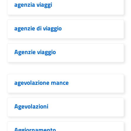
agenzia viaggi
agenzie di viaggio
Agenzie viaggio
agevolazione mance
Agevolazioni
Aggiornamento