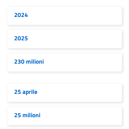
2024
2025
230 milioni
25 aprile
25 milioni