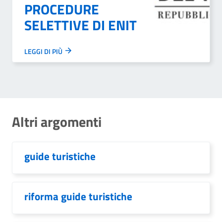
PROCEDURE
SELETTIVE DI ENIT
LEGGI DI PIÙ
Altri argomenti
guide turistiche
riforma guide turistiche