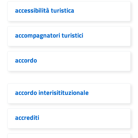
accessibilità turistica
accompagnatori turistici
accordo
accordo interisitituzionale
accrediti