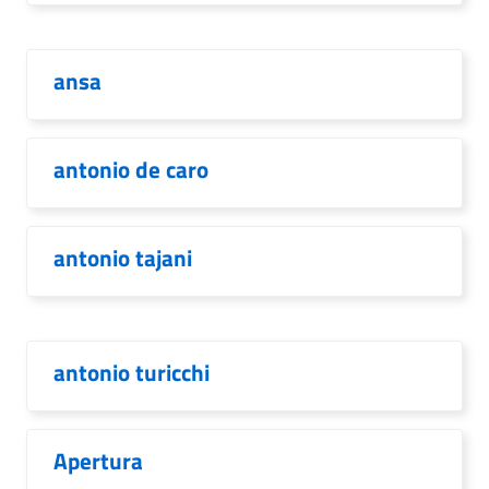
ansa
antonio de caro
antonio tajani
antonio turicchi
Apertura