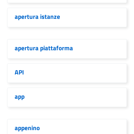
apertura istanze
apertura piattaforma
API
app
appenino