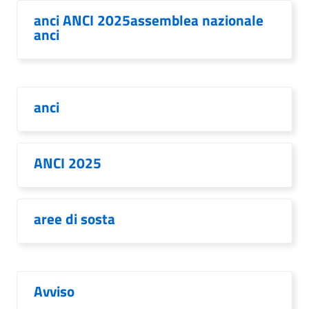
anci ANCI 2025assemblea nazionale
anci
anci
ANCI 2025
aree di sosta
Avviso