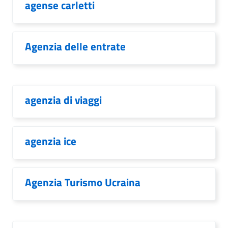
agense carletti
Agenzia delle entrate
agenzia di viaggi
agenzia ice
Agenzia Turismo Ucraina