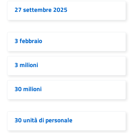
27 settembre 2025
3 febbraio
3 milioni
30 milioni
30 unità di personale