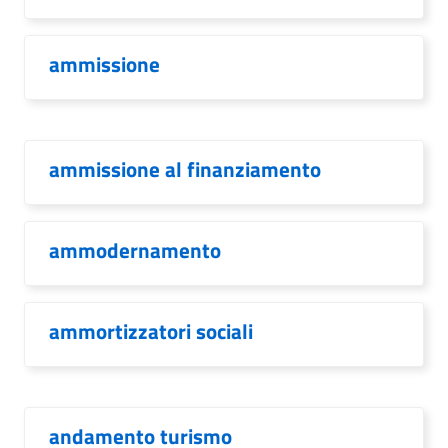
ammissione
ammissione al finanziamento
ammodernamento
ammortizzatori sociali
andamento turismo