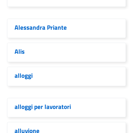
Alessandra Priante
Alis
alloggi
alloggi per lavoratori
alluvione