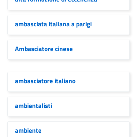
ambasciata italiana a parigi
Ambasciatore cinese
ambasciatore italiano
ambientalisti
ambiente