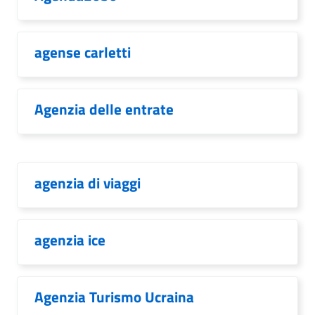
agense carletti
Agenzia delle entrate
agenzia di viaggi
agenzia ice
Agenzia Turismo Ucraina