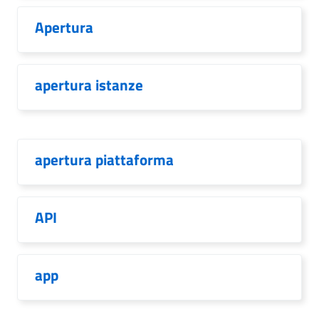
Apertura
apertura istanze
apertura piattaforma
API
app