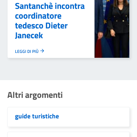
Santanchè incontra
coordinatore
tedesco Dieter
Janecek
LEGGI DI PIÙ
Altri argomenti
guide turistiche