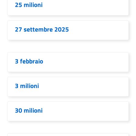
25 milioni
27 settembre 2025
3 febbraio
3 milioni
30 milioni