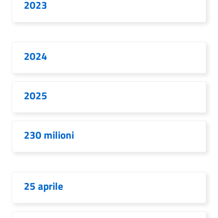
2023
2024
2025
230 milioni
25 aprile