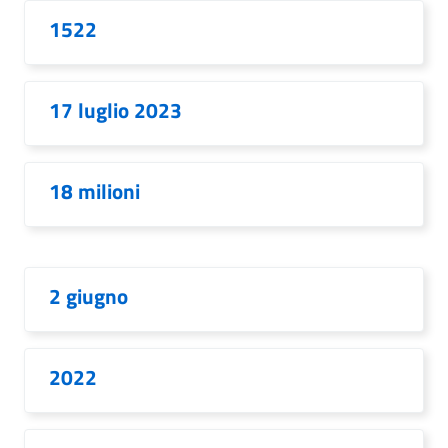
1522
17 luglio 2023
18 milioni
2 giugno
2022