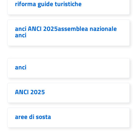
riforma guide turistiche
anci ANCI 2025assemblea nazionale
anci
anci
ANCI 2025
aree di sosta