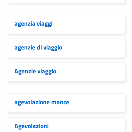
agenzia viaggi
agenzie di viaggio
Agenzie viaggio
agevolazione mance
Agevolazioni