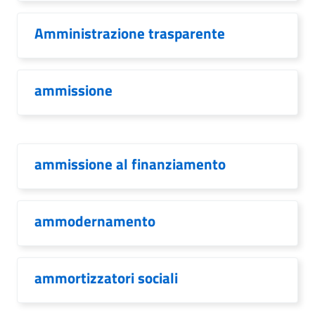
Amministrazione trasparente
ammissione
ammissione al finanziamento
ammodernamento
ammortizzatori sociali