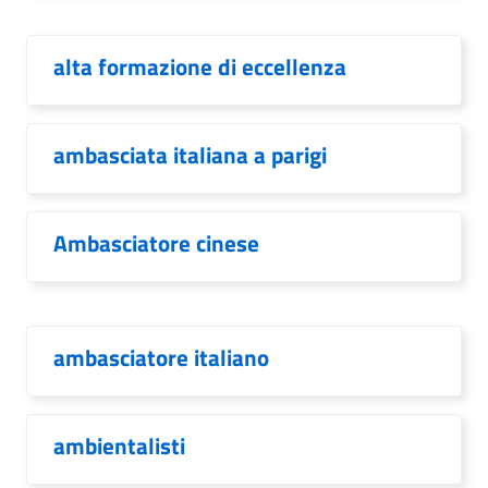
alta formazione di eccellenza
ambasciata italiana a parigi
Ambasciatore cinese
ambasciatore italiano
ambientalisti