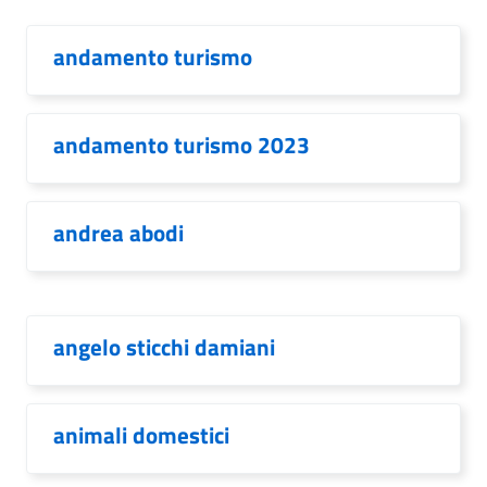
andamento turismo
andamento turismo 2023
andrea abodi
angelo sticchi damiani
animali domestici