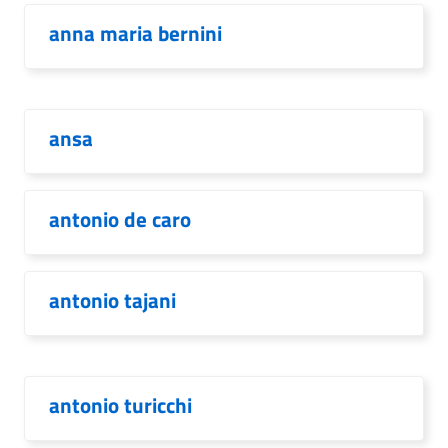
anna maria bernini
ansa
antonio de caro
antonio tajani
antonio turicchi