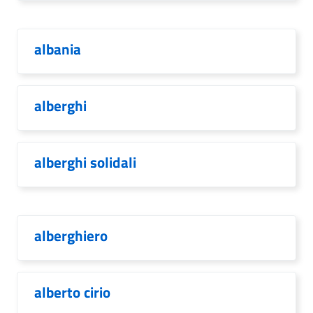
albania
alberghi
alberghi solidali
alberghiero
alberto cirio