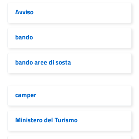
Avviso
bando
bando aree di sosta
camper
Ministero del Turismo