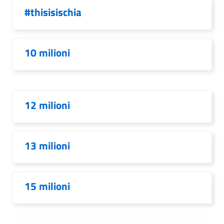
#thisisischia
10 milioni
12 milioni
13 milioni
15 milioni