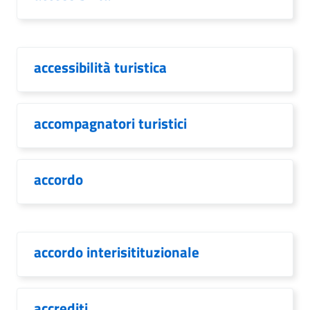
accessibilità turistica
accompagnatori turistici
accordo
accordo interisitituzionale
accrediti