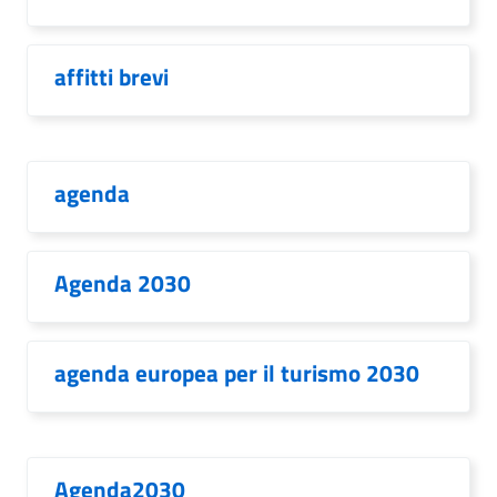
affitti brevi
agenda
Agenda 2030
agenda europea per il turismo 2030
Agenda2030