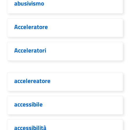
abusivismo
Acceleratore
Acceleratori
accelereatore
accessibile
accessibilità