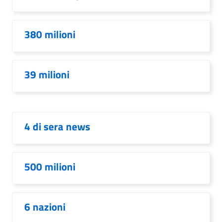
380 milioni
39 milioni
4 di sera news
500 milioni
6 nazioni