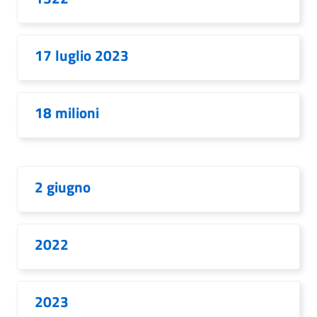
17 luglio 2023
18 milioni
2 giugno
2022
2023