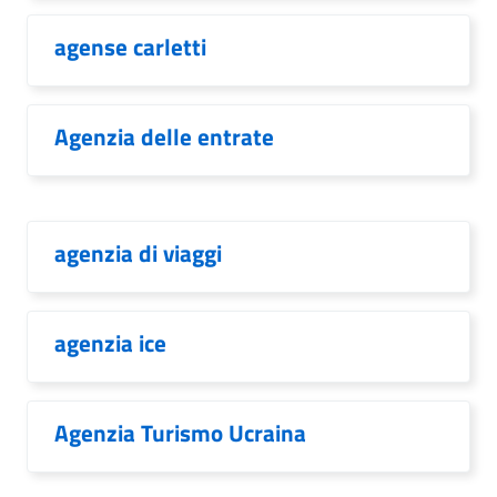
agense carletti
Agenzia delle entrate
agenzia di viaggi
agenzia ice
Agenzia Turismo Ucraina