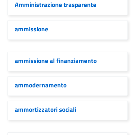
Amministrazione trasparente
ammissione
ammissione al finanziamento
ammodernamento
ammortizzatori sociali