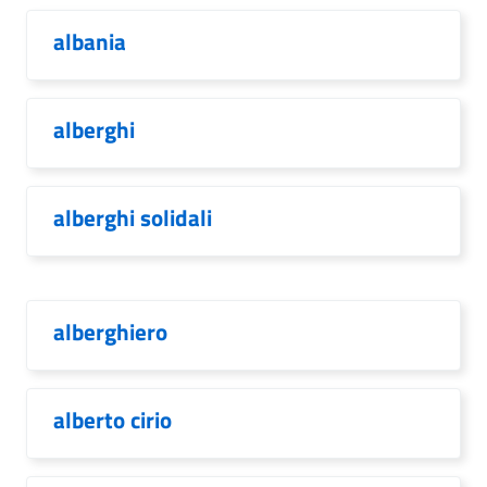
albania
alberghi
alberghi solidali
alberghiero
alberto cirio