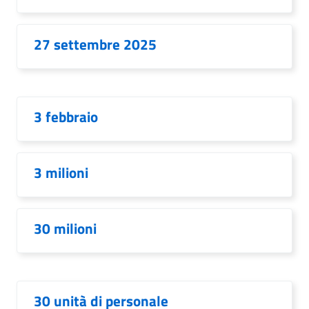
27 settembre 2025
3 febbraio
3 milioni
30 milioni
30 unità di personale