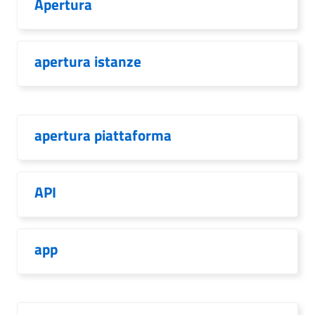
Apertura
apertura istanze
apertura piattaforma
API
app