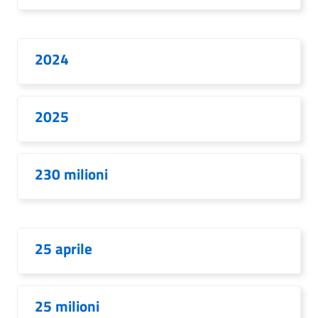
2024
2025
230 milioni
25 aprile
25 milioni