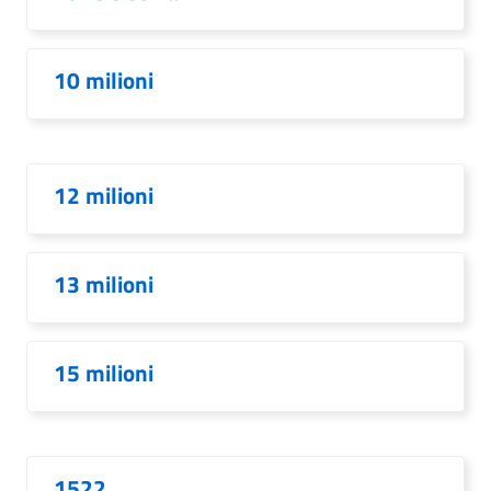
10 milioni
12 milioni
13 milioni
15 milioni
1522