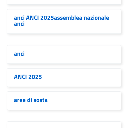
anci ANCI 2025assemblea nazionale
anci
anci
ANCI 2025
aree di sosta