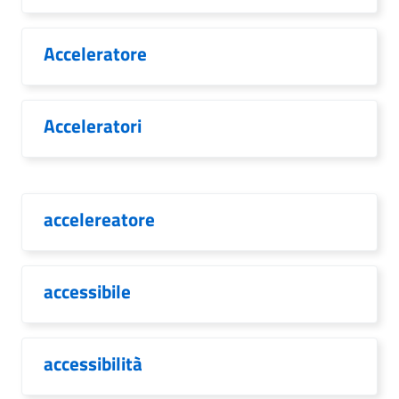
Acceleratore
Acceleratori
accelereatore
accessibile
accessibilità