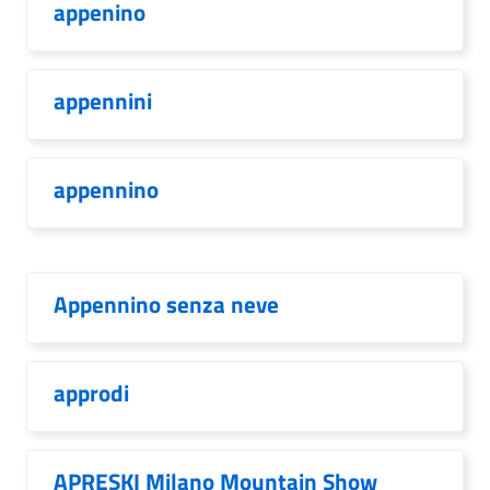
appenino
appennini
appennino
Appennino senza neve
approdi
APRESKI Milano Mountain Show