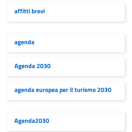
affitti brevi
agenda
Agenda 2030
agenda europea per il turismo 2030
Agenda2030