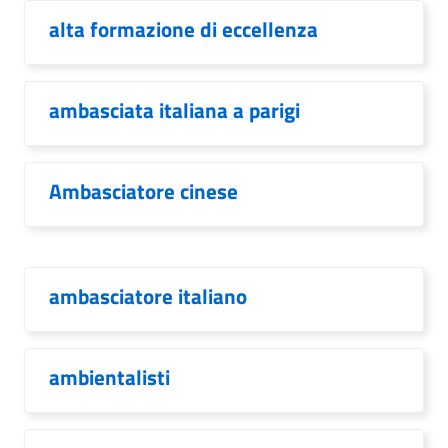
alta formazione di eccellenza
ambasciata italiana a parigi
Ambasciatore cinese
ambasciatore italiano
ambientalisti