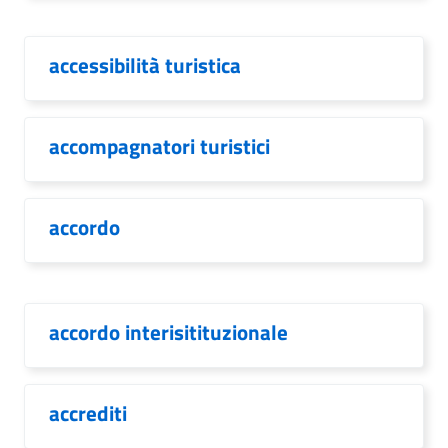
accessibilità turistica
accompagnatori turistici
accordo
accordo interisitituzionale
accrediti