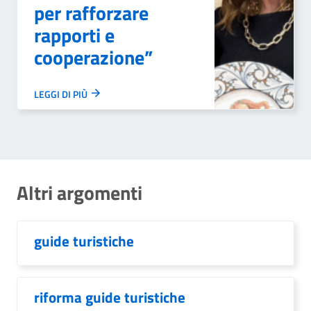
per rafforzare
rapporti e
cooperazione”
LEGGI DI PIÙ
Altri argomenti
guide turistiche
riforma guide turistiche