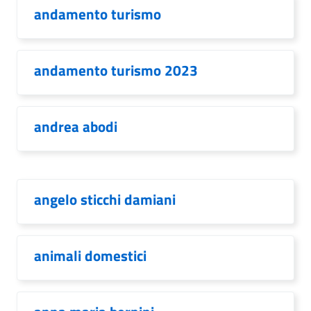
andamento turismo
andamento turismo 2023
andrea abodi
angelo sticchi damiani
animali domestici