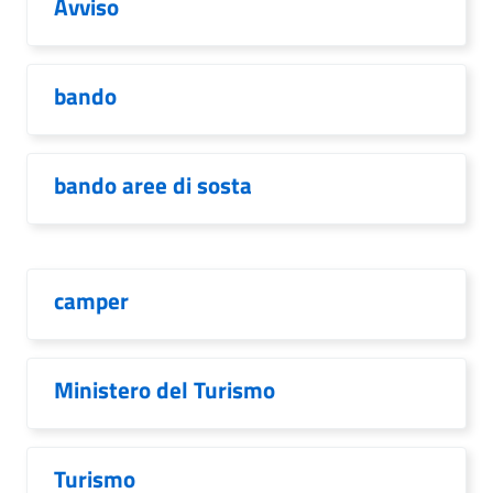
Avviso
bando
bando aree di sosta
camper
Ministero del Turismo
Turismo