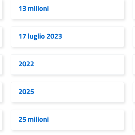
13 milioni
17 luglio 2023
2022
2025
25 milioni