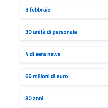
3 febbraio
30 unità di personale
4 di sera news
66 milioni di euro
80 anni