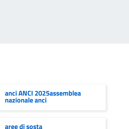
anci ANCI 2025assemblea
nazionale anci
aree di sosta