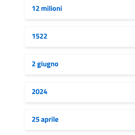
12 milioni
1522
2 giugno
2024
25 aprile