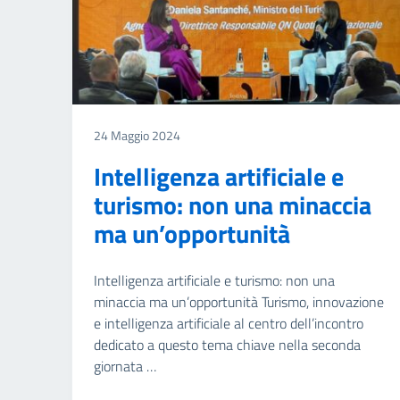
24 Maggio 2024
Intelligenza artificiale e
turismo: non una minaccia
ma un’opportunità
Intelligenza artificiale e turismo: non una
minaccia ma un’opportunità Turismo, innovazione
e intelligenza artificiale al centro dell’incontro
dedicato a questo tema chiave nella seconda
giornata …