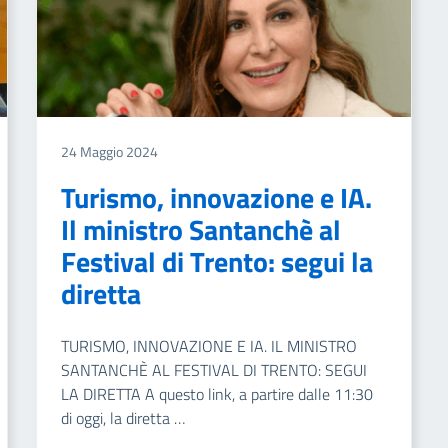
24 Maggio 2024
Turismo, innovazione e IA.
Il ministro Santanchè al
Festival di Trento: segui la
diretta
TURISMO, INNOVAZIONE E IA. IL MINISTRO
SANTANCHÈ AL FESTIVAL DI TRENTO: SEGUI
LA DIRETTA A questo link, a partire dalle 11:30
di oggi, la diretta …