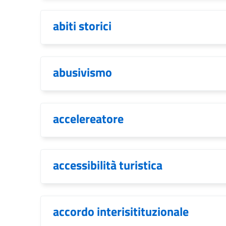
abiti storici
abusivismo
accelereatore
accessibilità turistica
accordo interisitituzionale