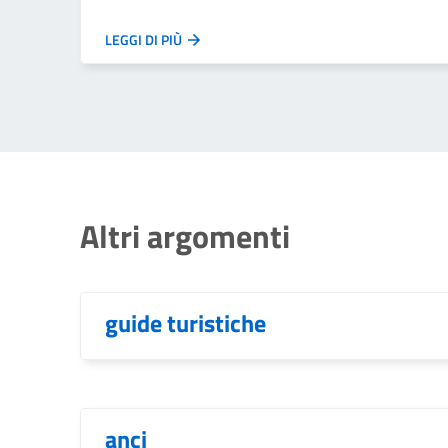
LEGGI DI PIÙ
Altri argomenti
guide turistiche
anci