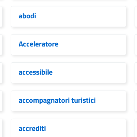
abodi
Acceleratore
accessibile
accompagnatori turistici
accrediti