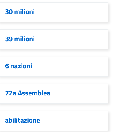
30 milioni
39 milioni
6 nazioni
72a Assemblea
abilitazione