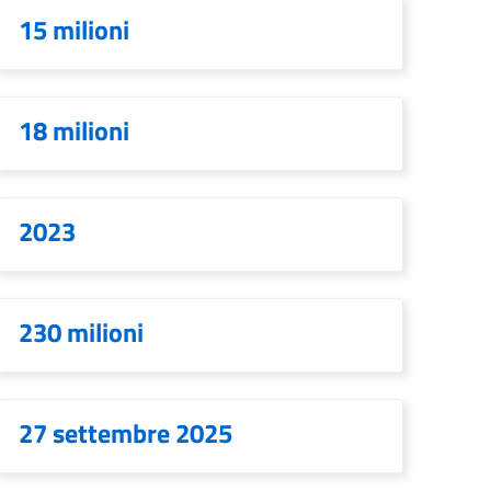
15 milioni
18 milioni
2023
230 milioni
27 settembre 2025