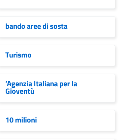
bando aree di sosta
Turismo
’Agenzia Italiana per la
Gioventù
10 milioni