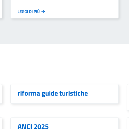
LEGGI DI PIÙ
riforma guide turistiche
ANCI 2025