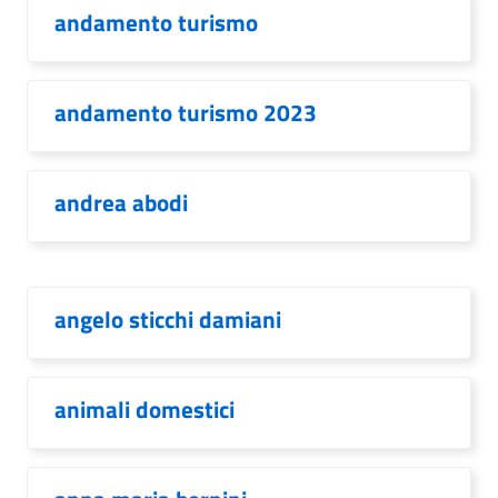
andamento turismo
andamento turismo 2023
andrea abodi
angelo sticchi damiani
animali domestici