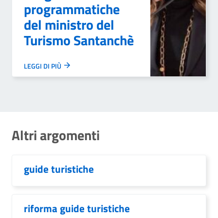
programmatiche
del ministro del
Turismo Santanchè
LEGGI DI PIÙ
Altri argomenti
guide turistiche
riforma guide turistiche