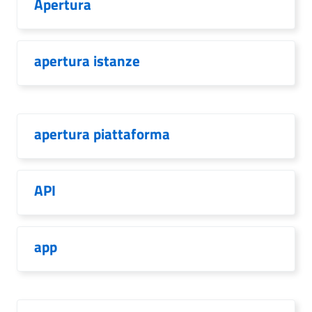
Apertura
apertura istanze
apertura piattaforma
API
app