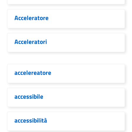
Acceleratore
Acceleratori
accelereatore
accessibile
accessibilità