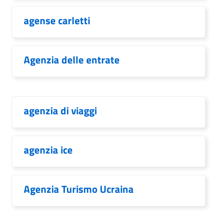
agense carletti
Agenzia delle entrate
agenzia di viaggi
agenzia ice
Agenzia Turismo Ucraina