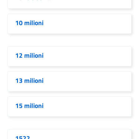
10 milioni
12 milioni
13 milioni
15 milioni
1522