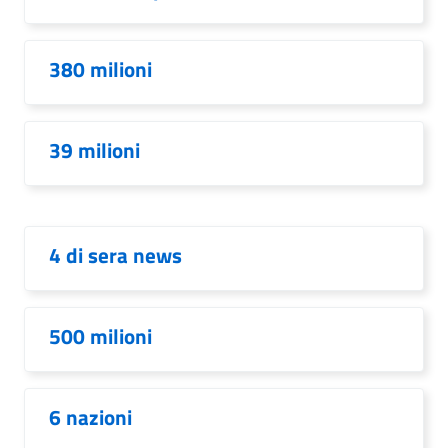
380 milioni
39 milioni
4 di sera news
500 milioni
6 nazioni