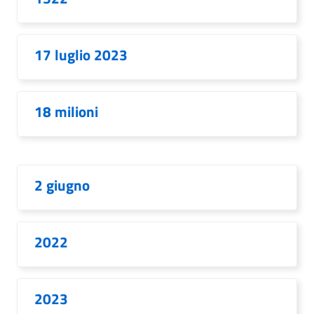
17 luglio 2023
18 milioni
2 giugno
2022
2023