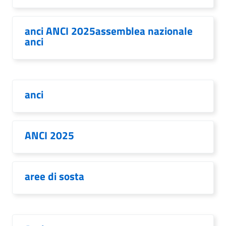
anci ANCI 2025assemblea nazionale
anci
anci
ANCI 2025
aree di sosta