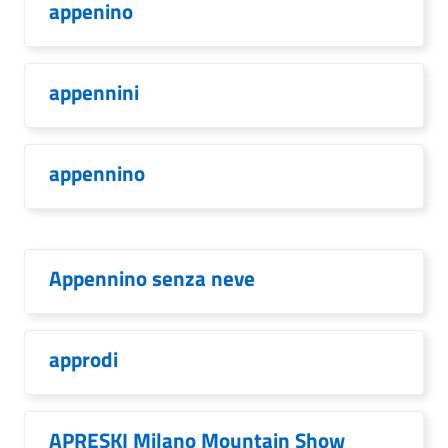
appenino
appennini
appennino
Appennino senza neve
approdi
APRESKI Milano Mountain Show