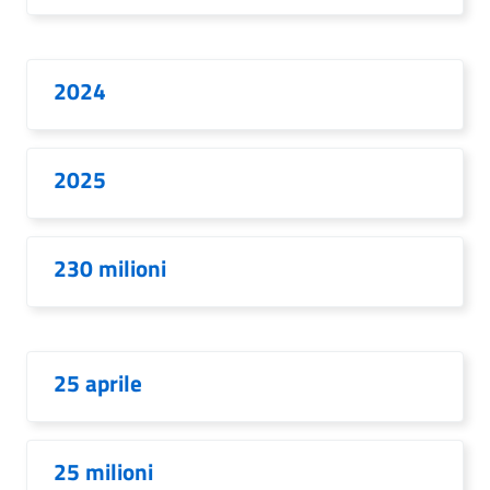
2024
2025
230 milioni
25 aprile
25 milioni