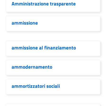
Amministrazione trasparente
ammissione
ammissione al finanziamento
ammodernamento
ammortizzatori sociali