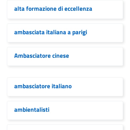
alta formazione di eccellenza
ambasciata italiana a parigi
Ambasciatore cinese
ambasciatore italiano
ambientalisti