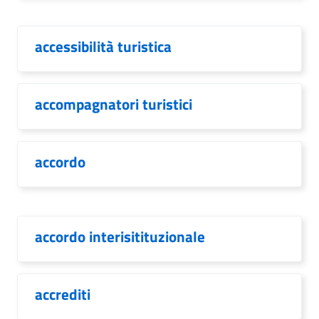
accessibilità turistica
accompagnatori turistici
accordo
accordo interisitituzionale
accrediti