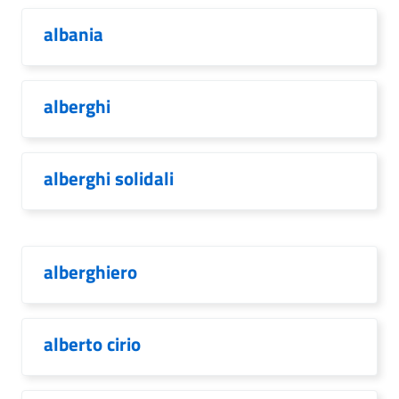
albania
alberghi
alberghi solidali
alberghiero
alberto cirio