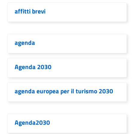
affitti brevi
agenda
Agenda 2030
agenda europea per il turismo 2030
Agenda2030