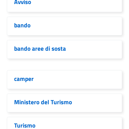
Avviso
bando
bando aree di sosta
camper
Ministero del Turismo
Turismo