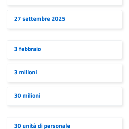
27 settembre 2025
3 febbraio
3 milioni
30 milioni
30 unità di personale