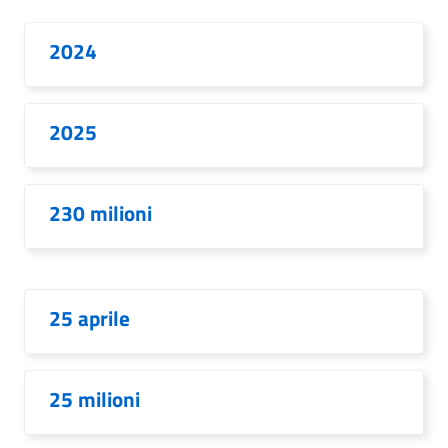
2024
2025
230 milioni
25 aprile
25 milioni