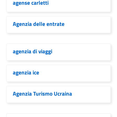
agense carletti
Agenzia delle entrate
agenzia di viaggi
agenzia ice
Agenzia Turismo Ucraina