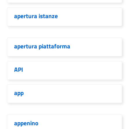
apertura istanze
apertura piattaforma
API
app
appenino