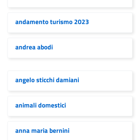
andamento turismo 2023
andrea abodi
angelo sticchi damiani
animali domestici
anna maria bernini