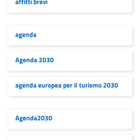
affitti brevi
agenda
Agenda 2030
agenda europea per il turismo 2030
Agenda2030