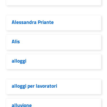
Alessandra Priante
Alis
alloggi
alloggi per lavoratori
alluvione