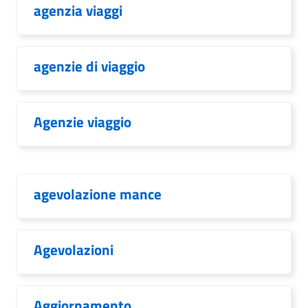
agenzia viaggi
agenzie di viaggio
Agenzie viaggio
agevolazione mance
Agevolazioni
Aggiornamento