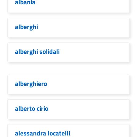
albania
alberghi
alberghi solidali
alberghiero
alberto cirio
alessandra locatelli