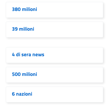
380 milioni
39 milioni
4 di sera news
500 milioni
6 nazioni