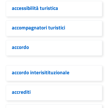
accessibilità turistica
accompagnatori turistici
accordo
accordo interisitituzionale
accrediti