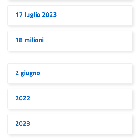
17 luglio 2023
18 milioni
2 giugno
2022
2023