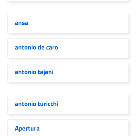
ansa
antonio de caro
antonio tajani
antonio turicchi
Apertura