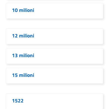
10 milioni
12 milioni
13 milioni
15 milioni
1522