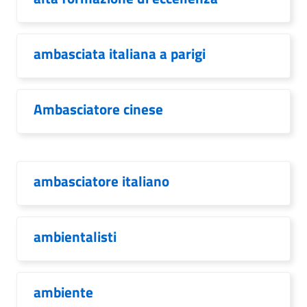
ambasciata italiana a parigi
Ambasciatore cinese
ambasciatore italiano
ambientalisti
ambiente