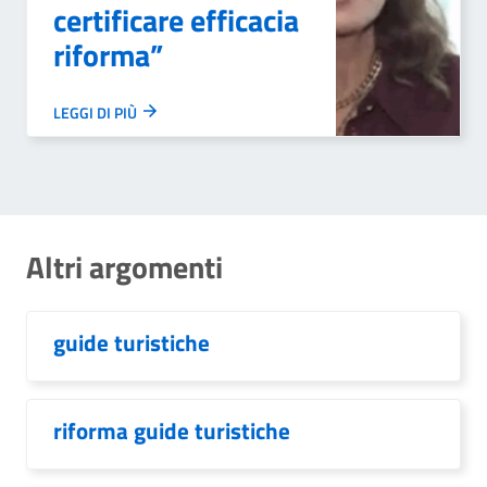
certificare efficacia
riforma”
LEGGI DI PIÙ
Altri argomenti
guide turistiche
riforma guide turistiche