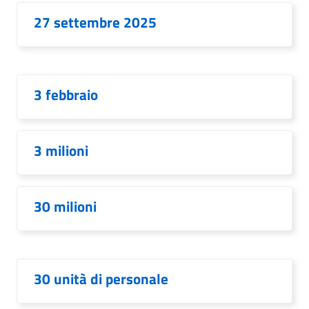
27 settembre 2025
3 febbraio
3 milioni
30 milioni
30 unità di personale