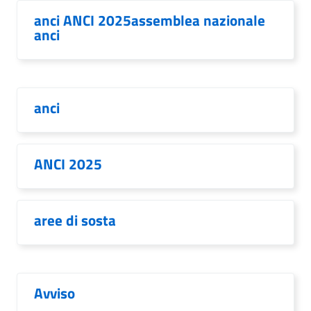
anci ANCI 2025assemblea nazionale
anci
anci
ANCI 2025
aree di sosta
Avviso