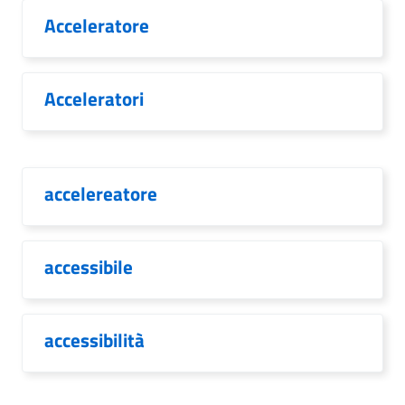
Acceleratore
Acceleratori
accelereatore
accessibile
accessibilità