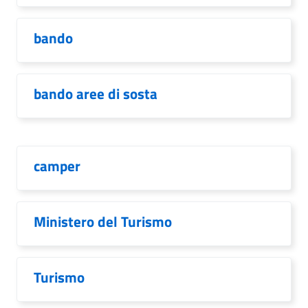
bando
bando aree di sosta
camper
Ministero del Turismo
Turismo