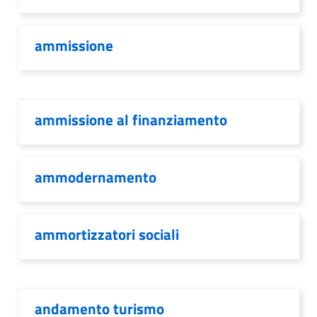
ammissione
ammissione al finanziamento
ammodernamento
ammortizzatori sociali
andamento turismo