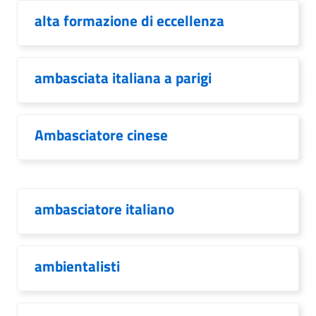
alta formazione di eccellenza
ambasciata italiana a parigi
Ambasciatore cinese
ambasciatore italiano
ambientalisti