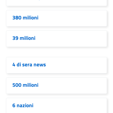
380 milioni
39 milioni
4 di sera news
500 milioni
6 nazioni