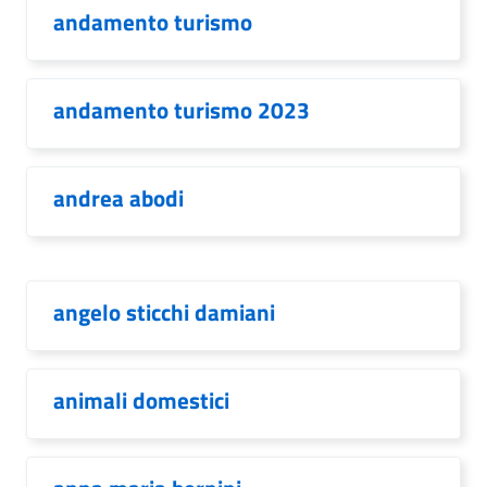
andamento turismo
andamento turismo 2023
andrea abodi
angelo sticchi damiani
animali domestici