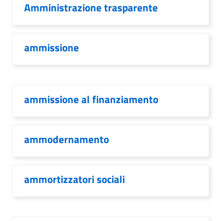
Amministrazione trasparente
ammissione
ammissione al finanziamento
ammodernamento
ammortizzatori sociali