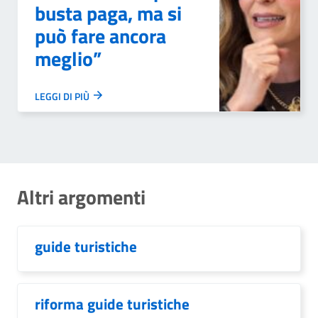
busta paga, ma si
può fare ancora
meglio”
LEGGI DI PIÙ
Altri argomenti
guide turistiche
riforma guide turistiche