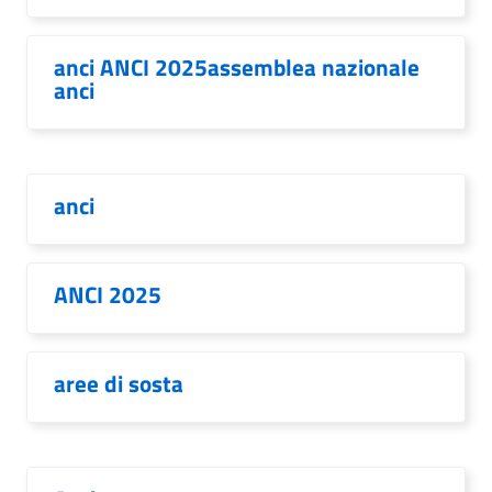
anci ANCI 2025assemblea nazionale
anci
anci
ANCI 2025
aree di sosta