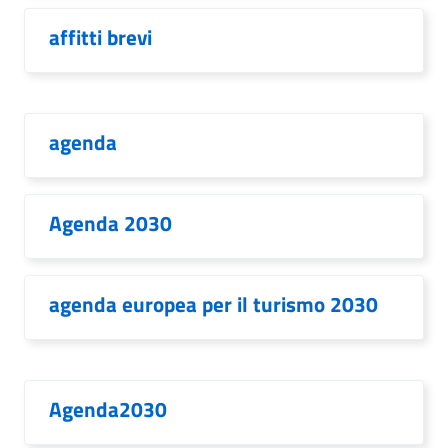
affitti brevi
agenda
Agenda 2030
agenda europea per il turismo 2030
Agenda2030