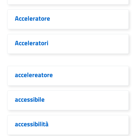
Acceleratore
Acceleratori
accelereatore
accessibile
accessibilità