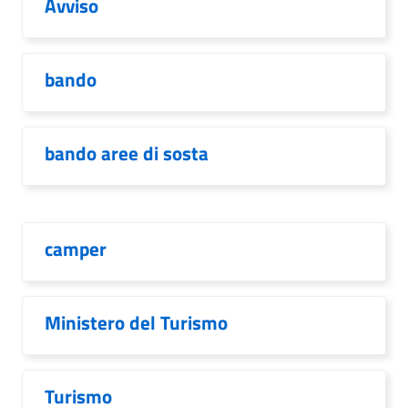
Avviso
bando
bando aree di sosta
camper
Ministero del Turismo
Turismo