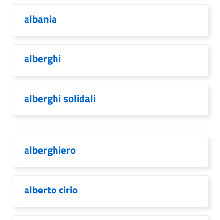
albania
alberghi
alberghi solidali
alberghiero
alberto cirio