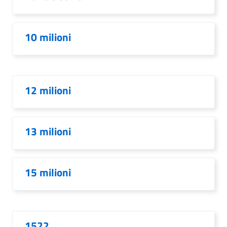
10 milioni
12 milioni
13 milioni
15 milioni
1522