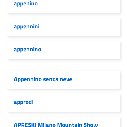
appenino
appennini
appennino
Appennino senza neve
approdi
APRESKI Milano Mountain Show