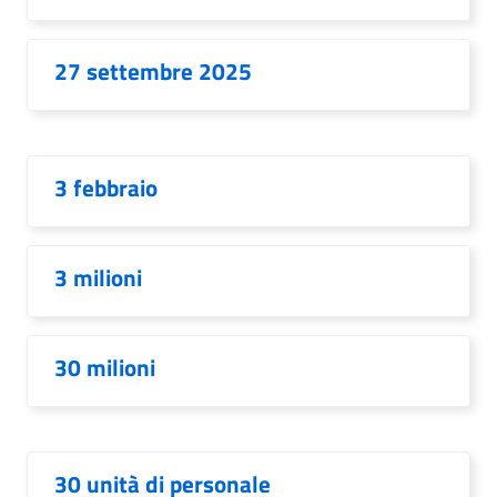
27 settembre 2025
3 febbraio
3 milioni
30 milioni
30 unità di personale