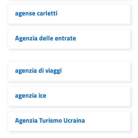
agense carletti
Agenzia delle entrate
agenzia di viaggi
agenzia ice
Agenzia Turismo Ucraina