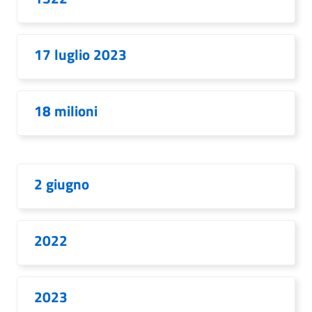
17 luglio 2023
18 milioni
2 giugno
2022
2023