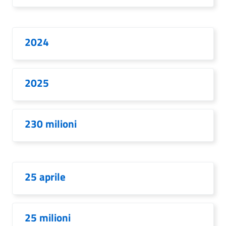
2024
2025
230 milioni
25 aprile
25 milioni