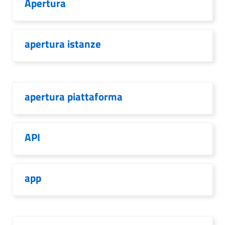
Apertura
apertura istanze
apertura piattaforma
API
app