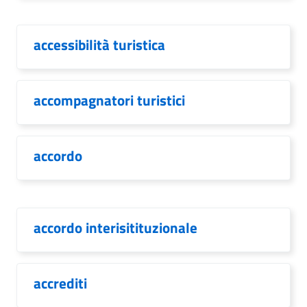
accessibilità turistica
accompagnatori turistici
accordo
accordo interisitituzionale
accrediti