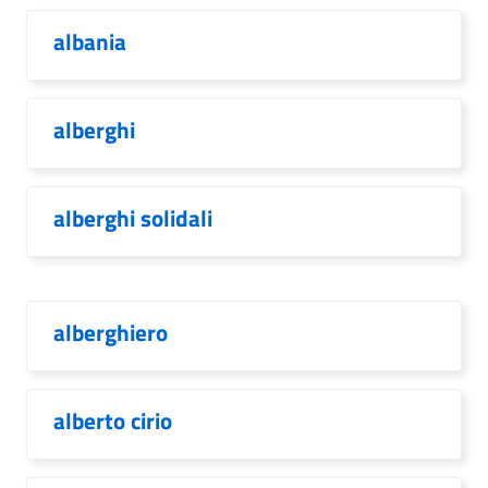
albania
alberghi
alberghi solidali
alberghiero
alberto cirio