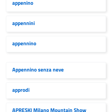
appenino
appennini
appennino
Appennino senza neve
approdi
APRESKI Milano Mountain Show