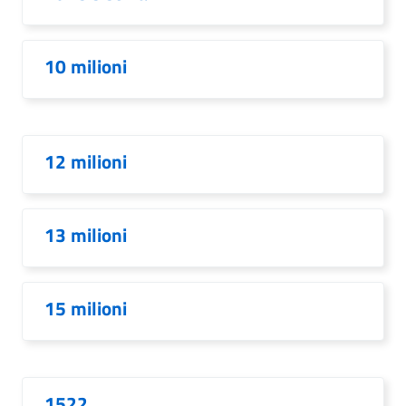
10 milioni
12 milioni
13 milioni
15 milioni
1522