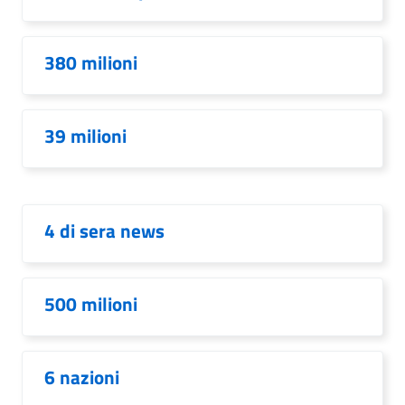
380 milioni
39 milioni
4 di sera news
500 milioni
6 nazioni