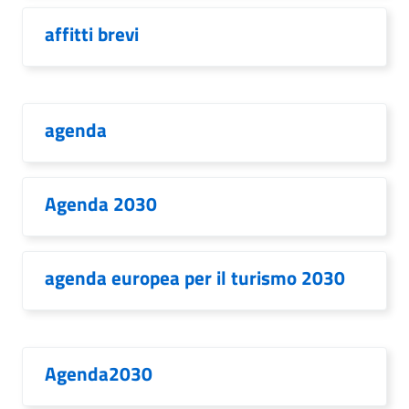
affitti brevi
agenda
Agenda 2030
agenda europea per il turismo 2030
Agenda2030