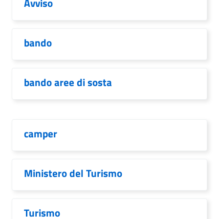
Avviso
bando
bando aree di sosta
camper
Ministero del Turismo
Turismo