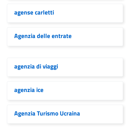
agense carletti
Agenzia delle entrate
agenzia di viaggi
agenzia ice
Agenzia Turismo Ucraina