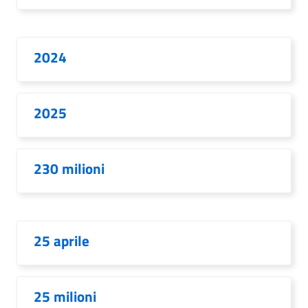
2024
2025
230 milioni
25 aprile
25 milioni