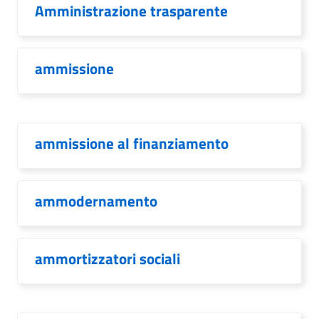
Amministrazione trasparente
ammissione
ammissione al finanziamento
ammodernamento
ammortizzatori sociali