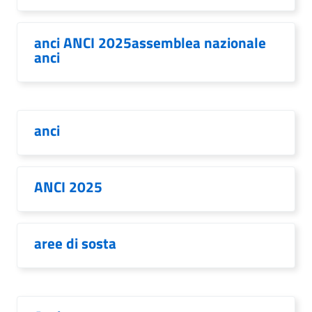
anci ANCI 2025assemblea nazionale
anci
anci
ANCI 2025
aree di sosta