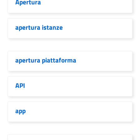
Apertura
apertura istanze
apertura piattaforma
API
app