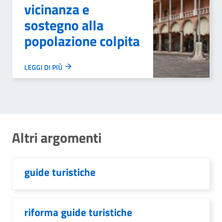
vicinanza e
sostegno alla
popolazione colpita
LEGGI DI PIÙ
Altri argomenti
guide turistiche
riforma guide turistiche