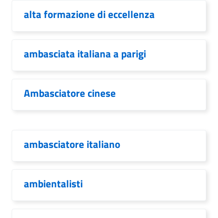
alta formazione di eccellenza
ambasciata italiana a parigi
Ambasciatore cinese
ambasciatore italiano
ambientalisti