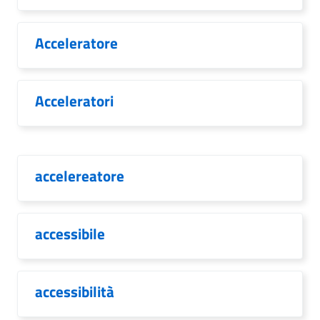
Acceleratore
Acceleratori
accelereatore
accessibile
accessibilità