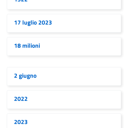
17 luglio 2023
18 milioni
2 giugno
2022
2023