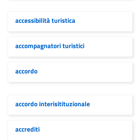
accessibilità turistica
accompagnatori turistici
accordo
accordo interisitituzionale
accrediti