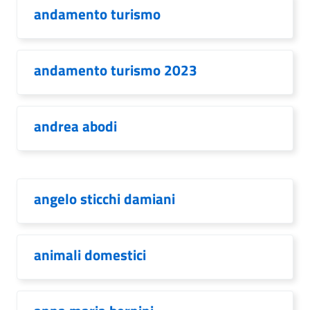
andamento turismo
andamento turismo 2023
andrea abodi
angelo sticchi damiani
animali domestici