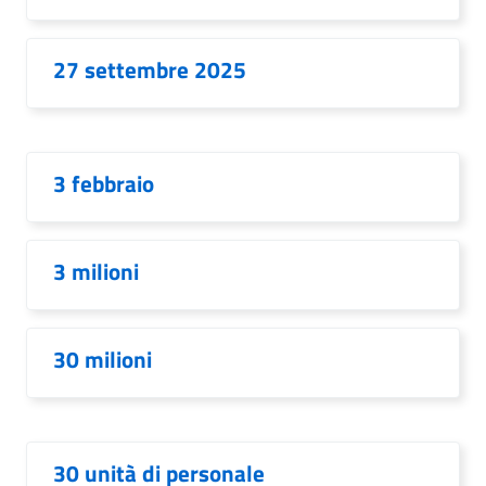
27 settembre 2025
3 febbraio
3 milioni
30 milioni
30 unità di personale