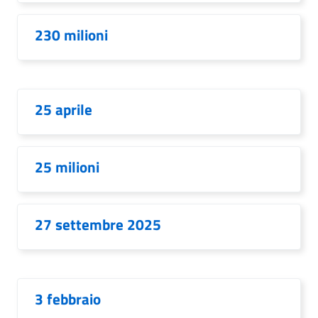
230 milioni
25 aprile
25 milioni
27 settembre 2025
3 febbraio