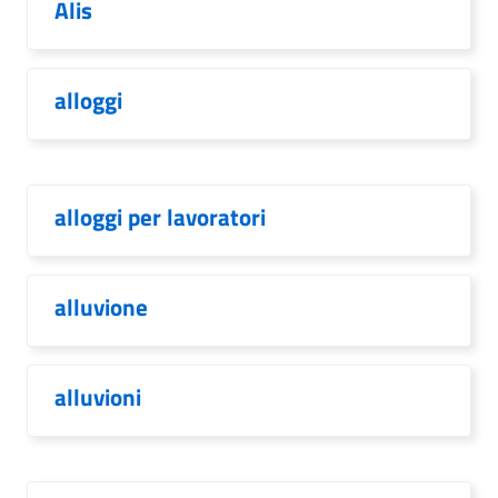
Alis
alloggi
alloggi per lavoratori
alluvione
alluvioni