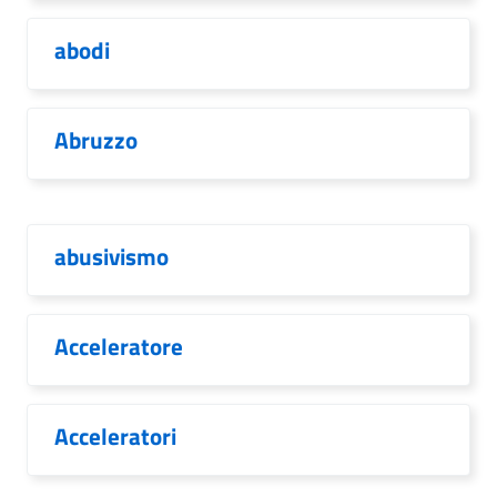
abodi
Abruzzo
abusivismo
Acceleratore
Acceleratori