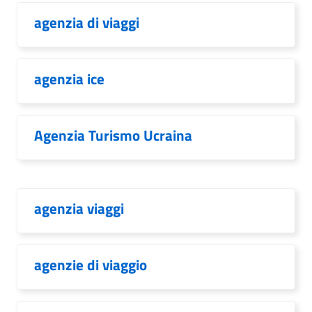
agenzia di viaggi
agenzia ice
Agenzia Turismo Ucraina
agenzia viaggi
agenzie di viaggio