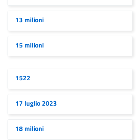
13 milioni
15 milioni
1522
17 luglio 2023
18 milioni