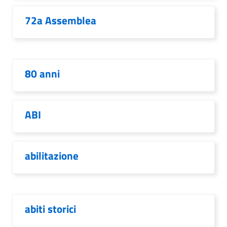
72a Assemblea
80 anni
ABI
abilitazione
abiti storici