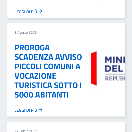
LEGGI DI PIÙ
9 Agosto 2023
PROROGA
SCADENZA AVVISO
PICCOLI COMUNI A
VOCAZIONE
TURISTICA SOTTO I
5000 ABITANTI
LEGGI DI PIÙ
17 Luglio 2023