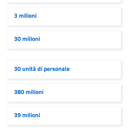
3 milioni
30 milioni
30 unità di personale
380 milioni
39 milioni