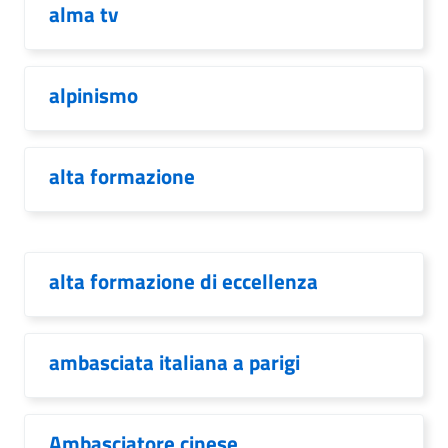
alma tv
alpinismo
alta formazione
alta formazione di eccellenza
ambasciata italiana a parigi
Ambasciatore cinese