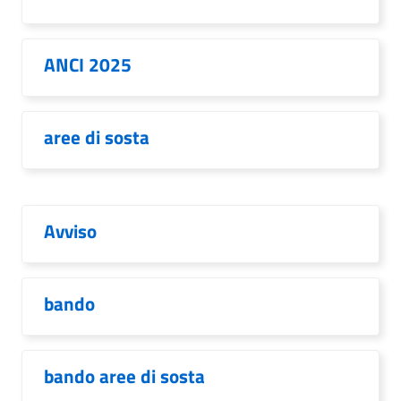
ANCI 2025
aree di sosta
Avviso
bando
bando aree di sosta