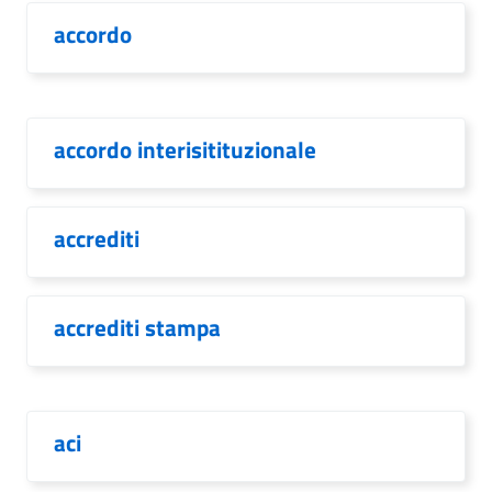
accordo
accordo interisitituzionale
accrediti
accrediti stampa
aci