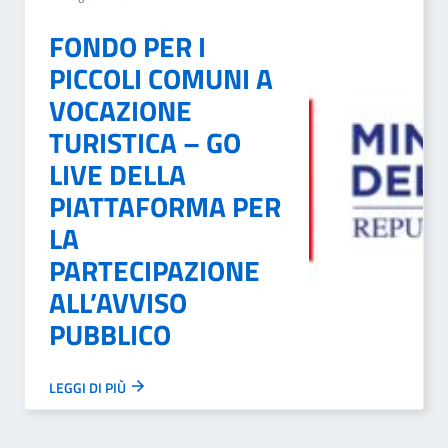
FONDO PER I
PICCOLI COMUNI A
VOCAZIONE
TURISTICA – GO
LIVE DELLA
PIATTAFORMA PER
LA
PARTECIPAZIONE
ALL’AVVISO
PUBBLICO
LEGGI DI PIÙ