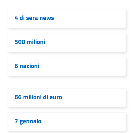
4 di sera news
500 milioni
6 nazioni
66 milioni di euro
7 gennaio