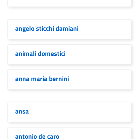
angelo sticchi damiani
animali domestici
anna maria bernini
ansa
antonio de caro