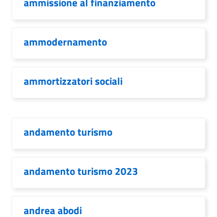
ammissione al finanziamento
ammodernamento
ammortizzatori sociali
andamento turismo
andamento turismo 2023
andrea abodi