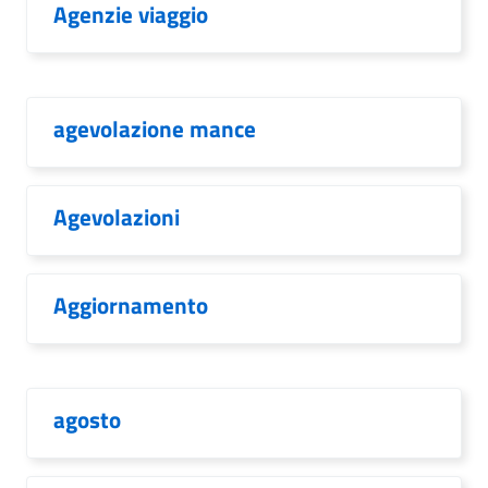
Agenzie viaggio
agevolazione mance
Agevolazioni
Aggiornamento
agosto