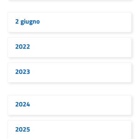
2 giugno
2022
2023
2024
2025