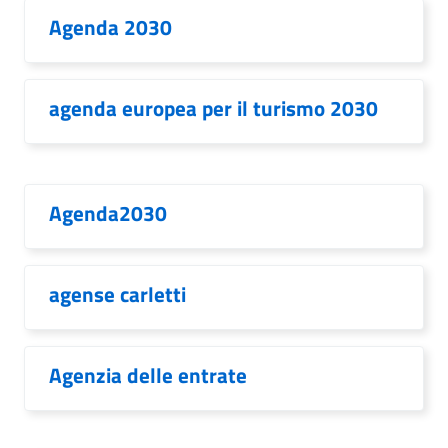
Agenda 2030
agenda europea per il turismo 2030
Agenda2030
agense carletti
Agenzia delle entrate