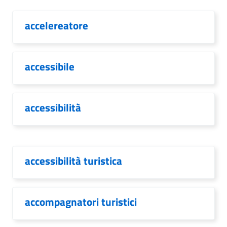
accelereatore
accessibile
accessibilità
accessibilità turistica
accompagnatori turistici