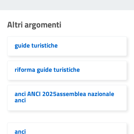
Altri argomenti
guide turistiche
riforma guide turistiche
anci ANCI 2025assemblea nazionale
anci
anci