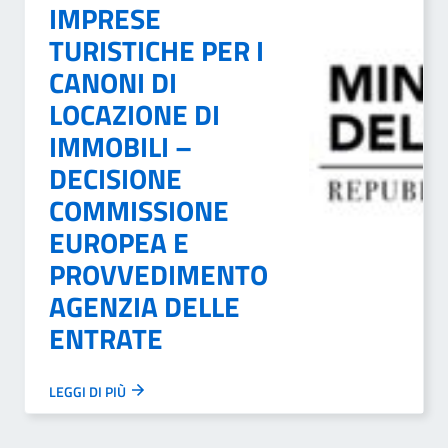
IMPRESE
TURISTICHE PER I
CANONI DI
LOCAZIONE DI
IMMOBILI –
DECISIONE
COMMISSIONE
EUROPEA E
PROVVEDIMENTO
AGENZIA DELLE
ENTRATE
LEGGI DI PIÙ