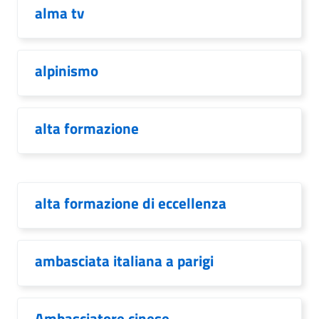
alma tv
alpinismo
alta formazione
alta formazione di eccellenza
ambasciata italiana a parigi
Ambasciatore cinese