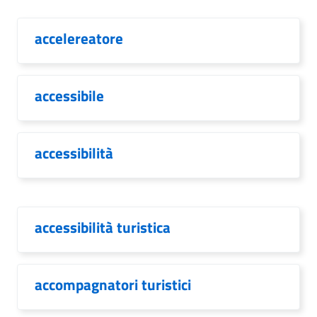
accelereatore
accessibile
accessibilità
accessibilità turistica
accompagnatori turistici