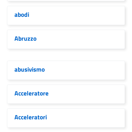
abodi
Abruzzo
abusivismo
Acceleratore
Acceleratori