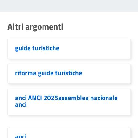
Altri argomenti
guide turistiche
riforma guide turistiche
anci ANCI 2025assemblea nazionale
anci
anci