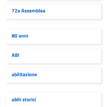
72a Assemblea
80 anni
ABI
abilitazione
abiti storici