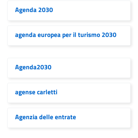
Agenda 2030
agenda europea per il turismo 2030
Agenda2030
agense carletti
Agenzia delle entrate