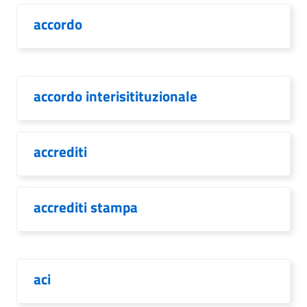
accordo
accordo interisitituzionale
accrediti
accrediti stampa
aci