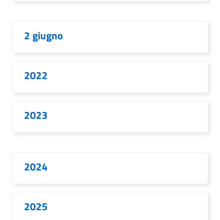
2 giugno
2022
2023
2024
2025