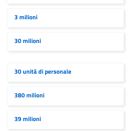
3 milioni
30 milioni
30 unità di personale
380 milioni
39 milioni