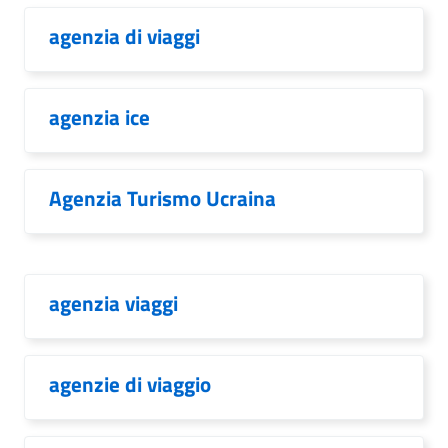
agenzia di viaggi
agenzia ice
Agenzia Turismo Ucraina
agenzia viaggi
agenzie di viaggio