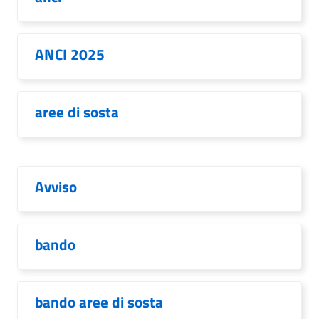
ANCI 2025
aree di sosta
Avviso
bando
bando aree di sosta