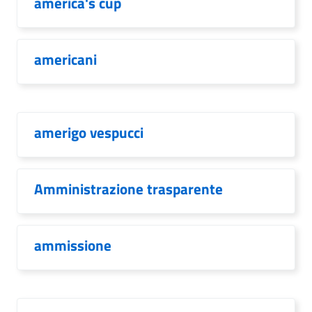
america's cup
americani
amerigo vespucci
Amministrazione trasparente
ammissione