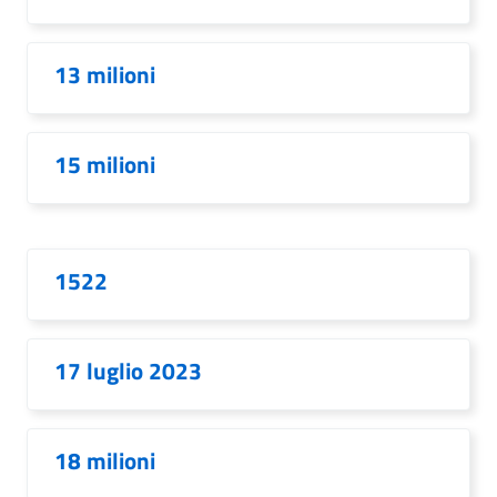
13 milioni
15 milioni
1522
17 luglio 2023
18 milioni