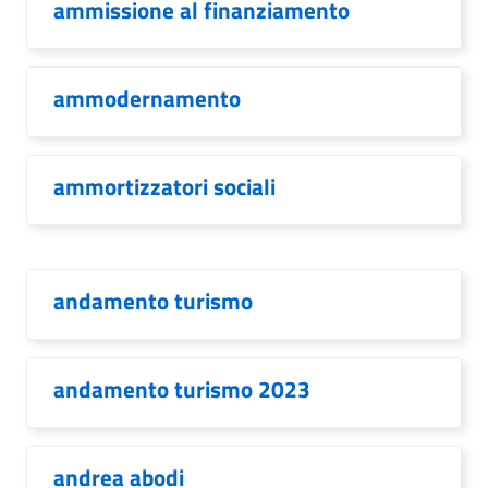
ammissione al finanziamento
ammodernamento
ammortizzatori sociali
andamento turismo
andamento turismo 2023
andrea abodi