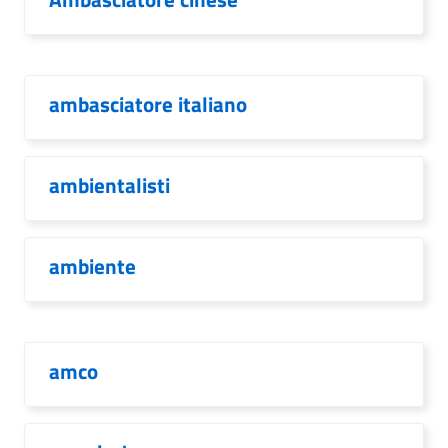
ambasciatore italiano
ambientalisti
ambiente
amco