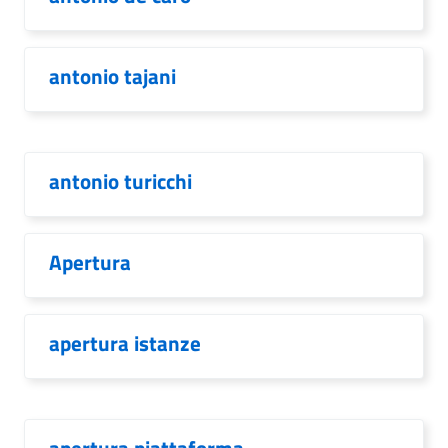
antonio tajani
antonio turicchi
Apertura
apertura istanze