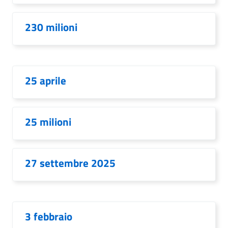
230 milioni
25 aprile
25 milioni
27 settembre 2025
3 febbraio