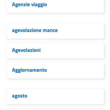
Agenzie viaggio
agevolazione mance
Agevolazioni
Aggiornamento
agosto