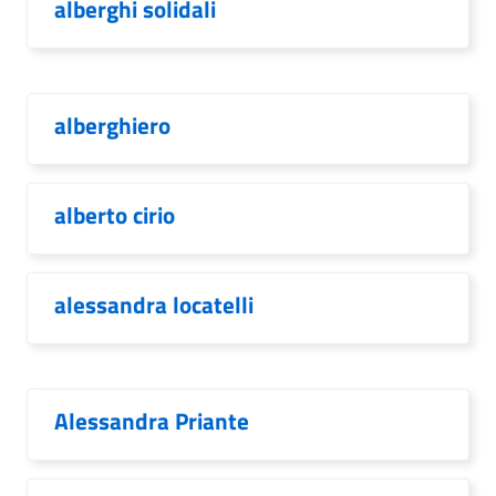
alberghi solidali
alberghiero
alberto cirio
alessandra locatelli
Alessandra Priante