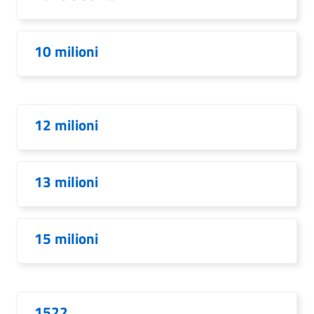
10 milioni
12 milioni
13 milioni
15 milioni
1522