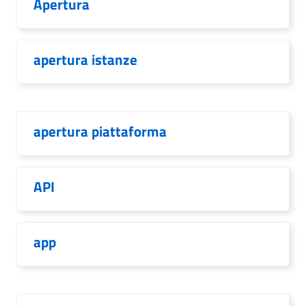
Apertura
apertura istanze
apertura piattaforma
API
app