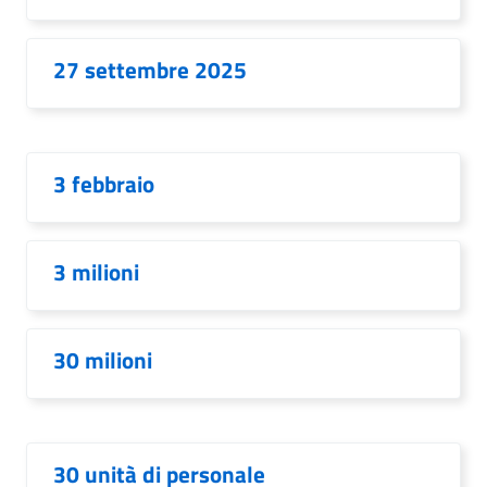
27 settembre 2025
3 febbraio
3 milioni
30 milioni
30 unità di personale