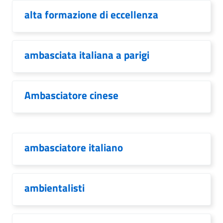
alta formazione di eccellenza
ambasciata italiana a parigi
Ambasciatore cinese
ambasciatore italiano
ambientalisti