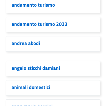
andamento turismo
andamento turismo 2023
andrea abodi
angelo sticchi damiani
animali domestici