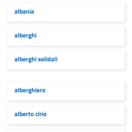
albania
alberghi
alberghi solidali
alberghiero
alberto cirio