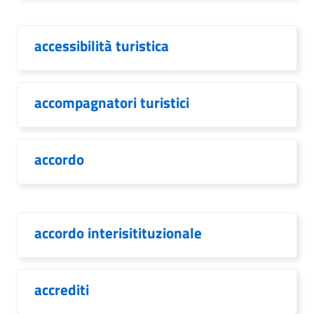
accessibilità turistica
accompagnatori turistici
accordo
accordo interisitituzionale
accrediti