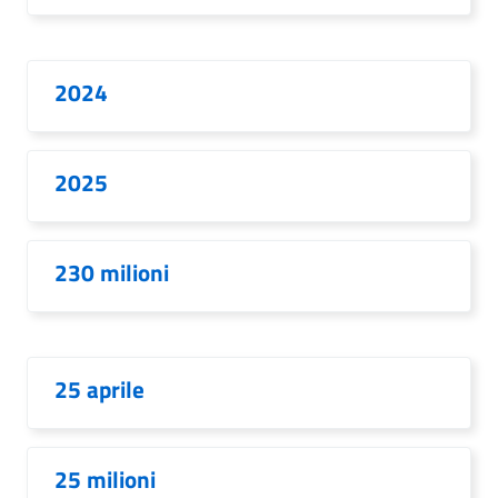
2024
2025
230 milioni
25 aprile
25 milioni