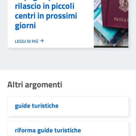
rilascio in piccoli
centri in prossimi
giorni
LEGGI DI PIÙ
Altri argomenti
guide turistiche
riforma guide turistiche