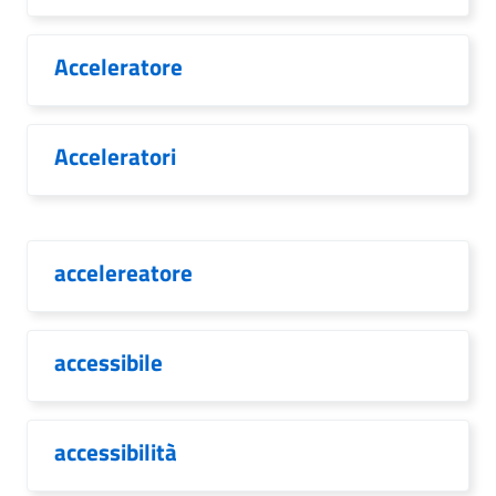
Acceleratore
Acceleratori
accelereatore
accessibile
accessibilità