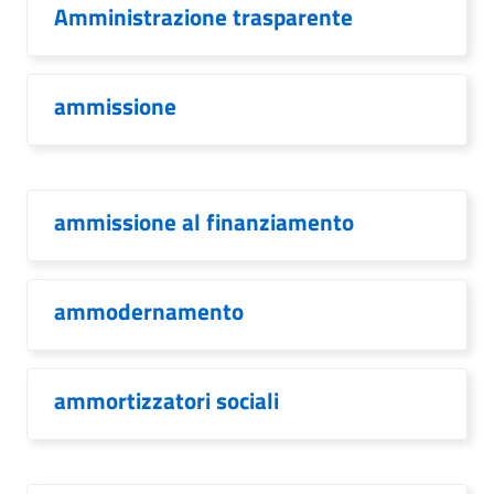
Amministrazione trasparente
ammissione
ammissione al finanziamento
ammodernamento
ammortizzatori sociali