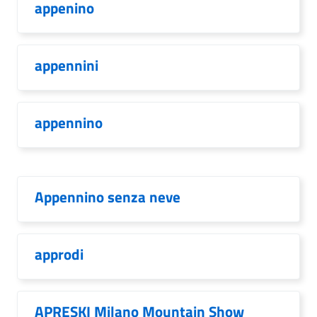
appenino
appennini
appennino
Appennino senza neve
approdi
APRESKI Milano Mountain Show