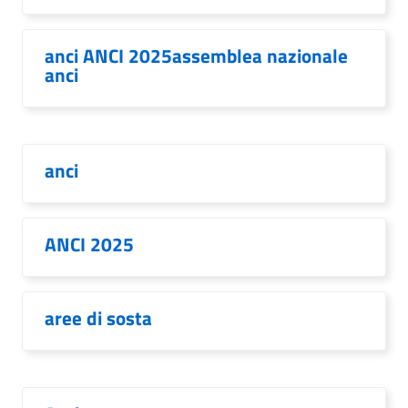
anci ANCI 2025assemblea nazionale
anci
anci
ANCI 2025
aree di sosta