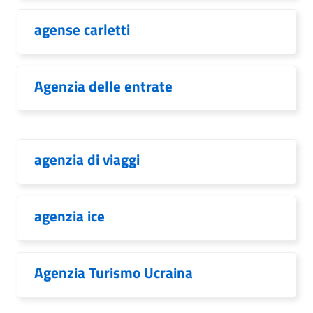
agense carletti
Agenzia delle entrate
agenzia di viaggi
agenzia ice
Agenzia Turismo Ucraina