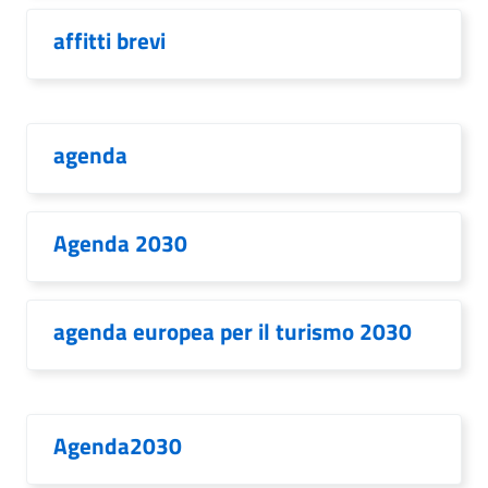
affitti brevi
agenda
Agenda 2030
agenda europea per il turismo 2030
Agenda2030