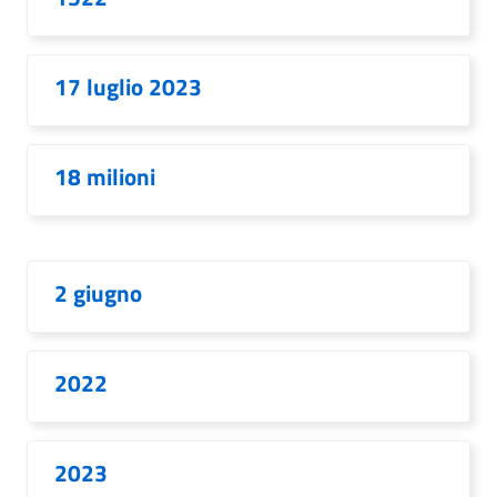
17 luglio 2023
18 milioni
2 giugno
2022
2023