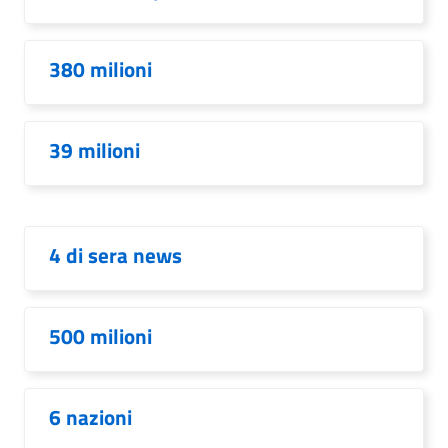
380 milioni
39 milioni
4 di sera news
500 milioni
6 nazioni