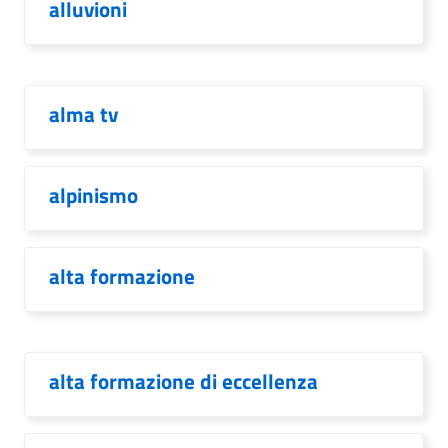
alluvioni
alma tv
alpinismo
alta formazione
alta formazione di eccellenza