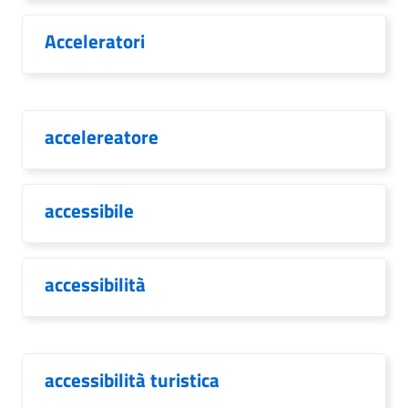
Acceleratori
accelereatore
accessibile
accessibilità
accessibilità turistica