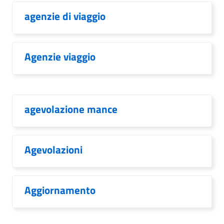
agenzie di viaggio
Agenzie viaggio
agevolazione mance
Agevolazioni
Aggiornamento