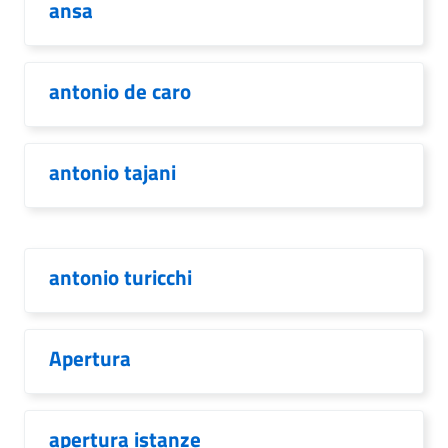
ansa
antonio de caro
antonio tajani
antonio turicchi
Apertura
apertura istanze