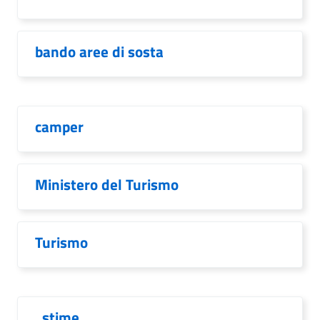
bando aree di sosta
camper
Ministero del Turismo
Turismo
. stime