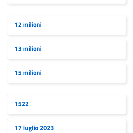
12 milioni
13 milioni
15 milioni
1522
17 luglio 2023