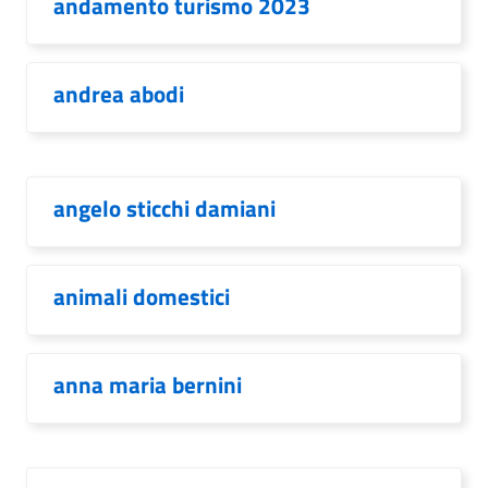
andamento turismo 2023
andrea abodi
angelo sticchi damiani
animali domestici
anna maria bernini