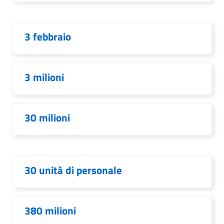
3 febbraio
3 milioni
30 milioni
30 unità di personale
380 milioni