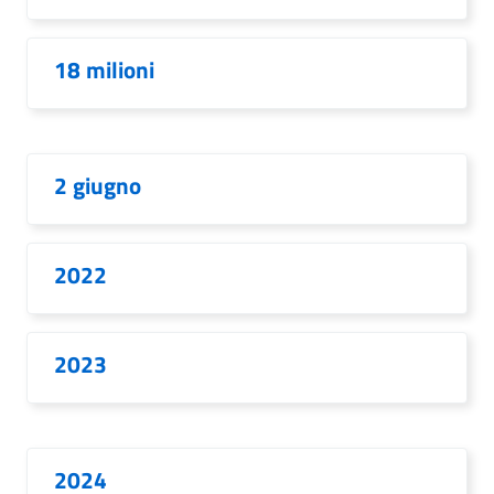
18 milioni
2 giugno
2022
2023
2024