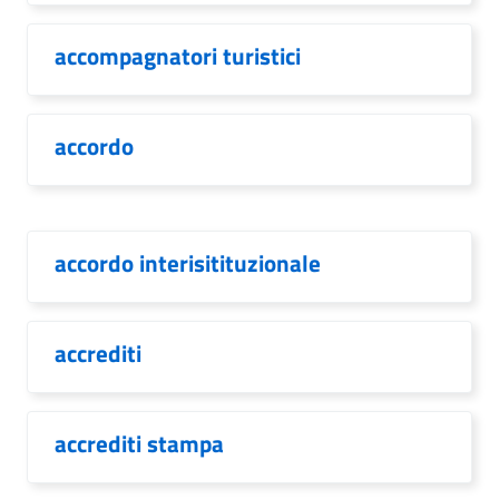
accompagnatori turistici
accordo
accordo interisitituzionale
accrediti
accrediti stampa