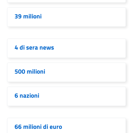
39 milioni
4 di sera news
500 milioni
6 nazioni
66 milioni di euro