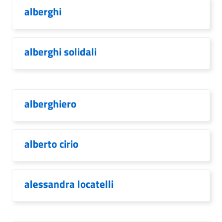
alberghi
alberghi solidali
alberghiero
alberto cirio
alessandra locatelli