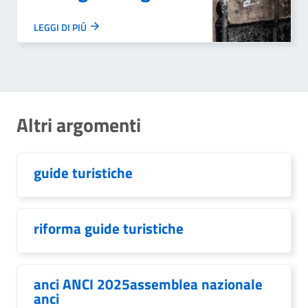
LEGGI DI PIÙ
Altri argomenti
guide turistiche
riforma guide turistiche
anci ANCI 2025assemblea nazionale
anci