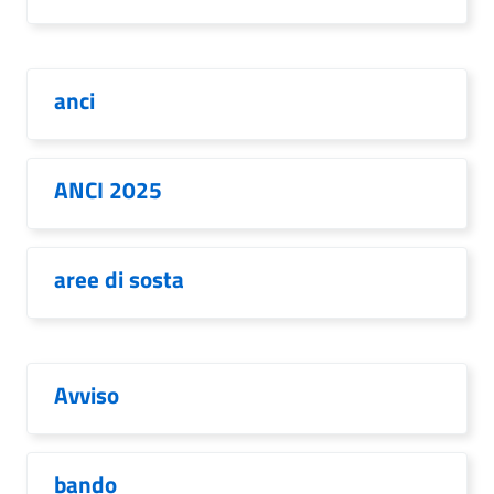
anci
ANCI 2025
aree di sosta
Avviso
bando