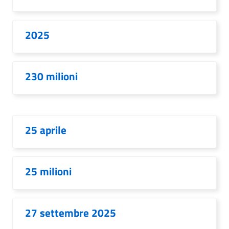
2025
230 milioni
25 aprile
25 milioni
27 settembre 2025