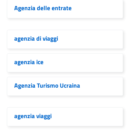
Agenzia delle entrate
agenzia di viaggi
agenzia ice
Agenzia Turismo Ucraina
agenzia viaggi