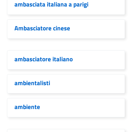
ambasciata italiana a parigi
Ambasciatore cinese
ambasciatore italiano
ambientalisti
ambiente