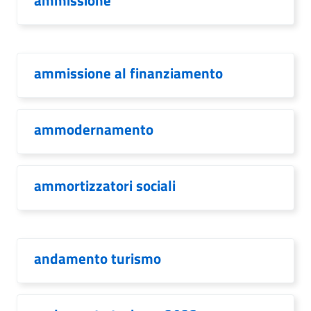
ammissione
ammissione al finanziamento
ammodernamento
ammortizzatori sociali
andamento turismo