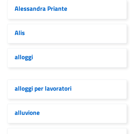
Alessandra Priante
Alis
alloggi
alloggi per lavoratori
alluvione