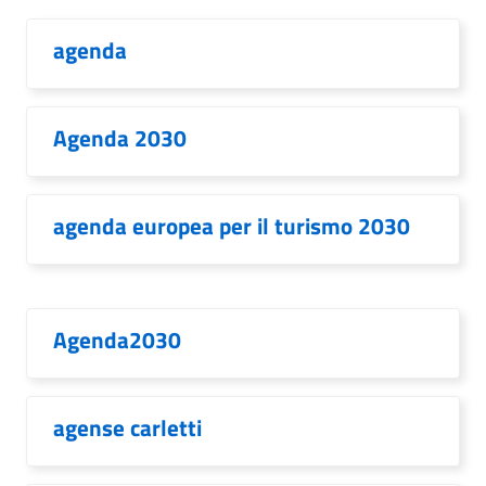
agenda
Agenda 2030
agenda europea per il turismo 2030
Agenda2030
agense carletti