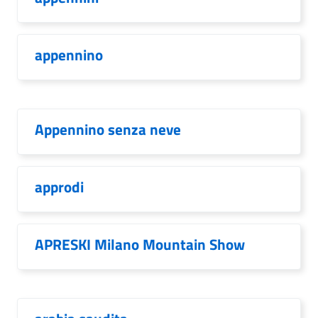
appennino
Appennino senza neve
approdi
APRESKI Milano Mountain Show