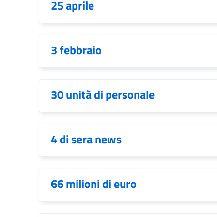
25 aprile
3 febbraio
30 unità di personale
4 di sera news
66 milioni di euro