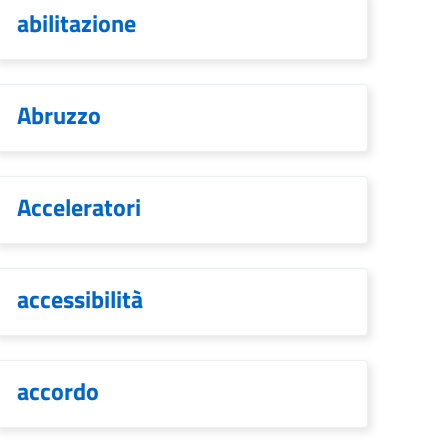
abilitazione
Abruzzo
Acceleratori
accessibilità
accordo