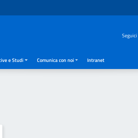
Seguici
ive e Studi
Comunica con noi
Intranet