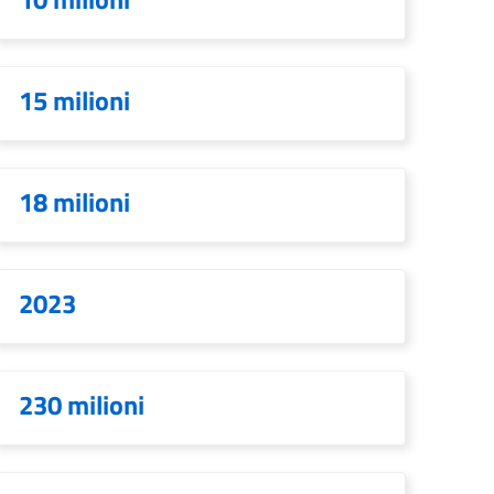
15 milioni
18 milioni
2023
230 milioni