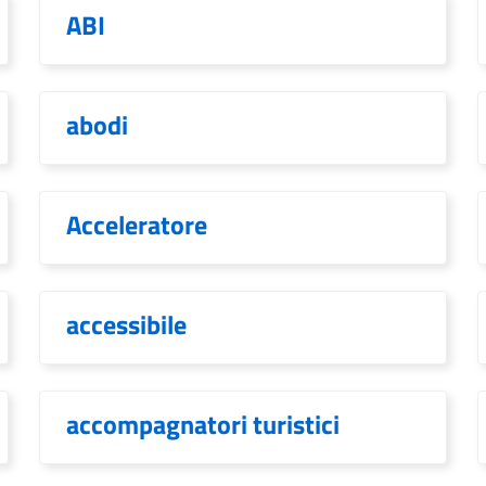
ABI
abodi
Acceleratore
accessibile
accompagnatori turistici