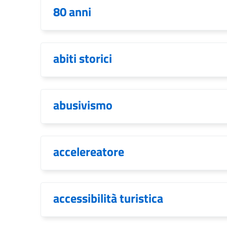
80 anni
abiti storici
abusivismo
accelereatore
accessibilità turistica