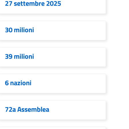
27 settembre 2025
30 milioni
39 milioni
6 nazioni
72a Assemblea