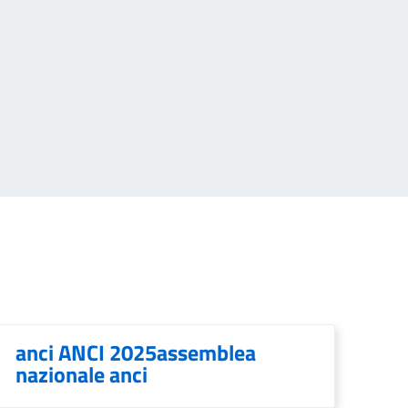
anci ANCI 2025assemblea
nazionale anci