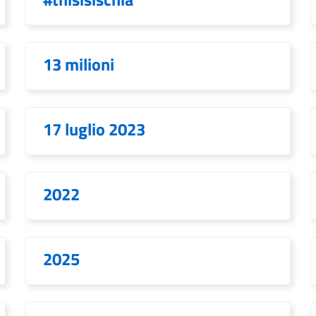
13 milioni
17 luglio 2023
2022
2025