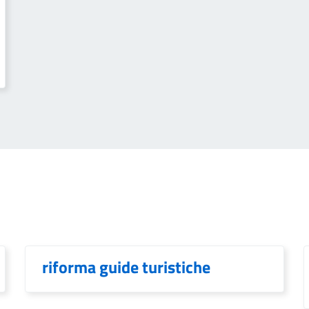
riforma guide turistiche