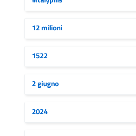
12 milioni
1522
2 giugno
2024