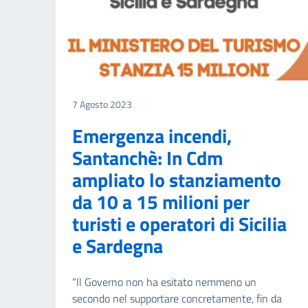
7 Agosto 2023
Emergenza incendi,
Santanchè: In Cdm
ampliato lo stanziamento
da 10 a 15 milioni per
turisti e operatori di Sicilia
e Sardegna
“Il Governo non ha esitato nemmeno un
secondo nel supportare concretamente, fin da