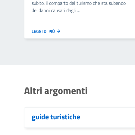
subito, il comparto del turismo che sta subendo
dei danni causati dagli …
LEGGI DI PIÙ
Altri argomenti
guide turistiche