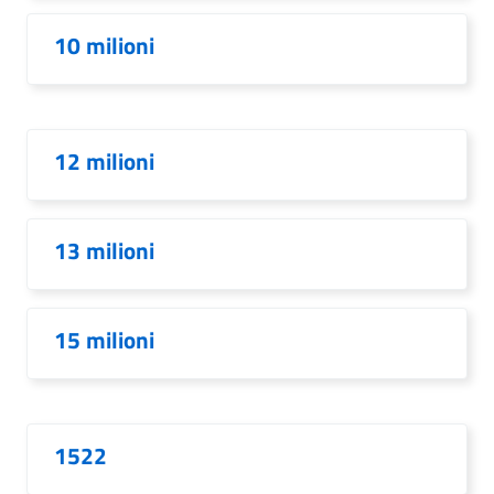
10 milioni
12 milioni
13 milioni
15 milioni
1522