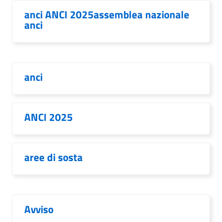
anci ANCI 2025assemblea nazionale
anci
anci
ANCI 2025
aree di sosta
Avviso