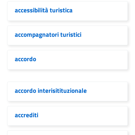
accessibilità turistica
accompagnatori turistici
accordo
accordo interisitituzionale
accrediti