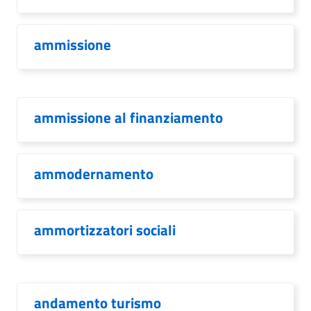
ammissione
ammissione al finanziamento
ammodernamento
ammortizzatori sociali
andamento turismo