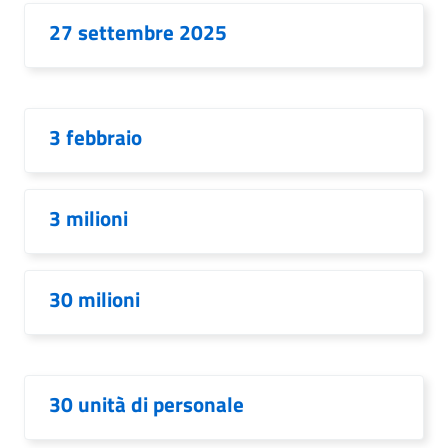
27 settembre 2025
3 febbraio
3 milioni
30 milioni
30 unità di personale