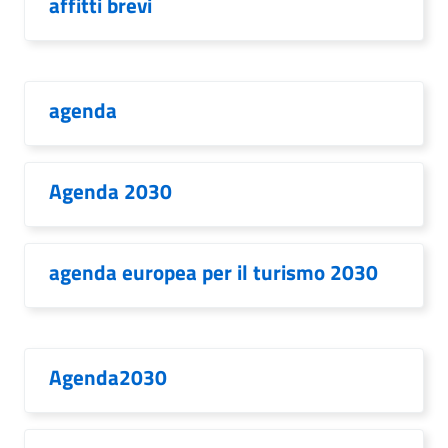
affitti brevi
agenda
Agenda 2030
agenda europea per il turismo 2030
Agenda2030