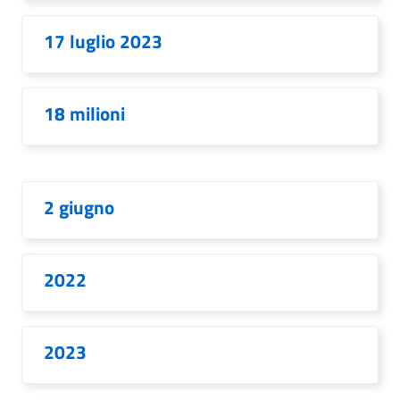
17 luglio 2023
18 milioni
2 giugno
2022
2023