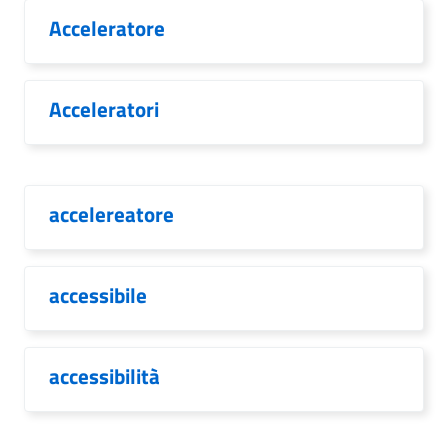
Acceleratore
Acceleratori
accelereatore
accessibile
accessibilità