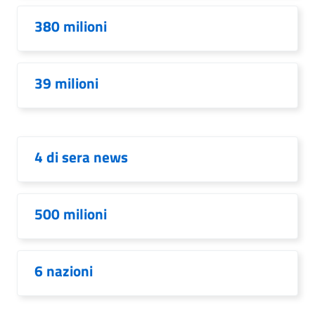
380 milioni
39 milioni
4 di sera news
500 milioni
6 nazioni