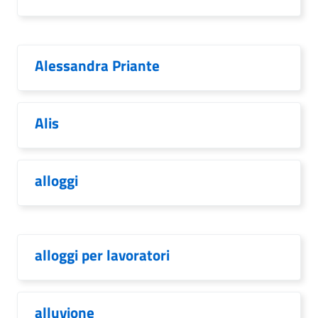
Alessandra Priante
Alis
alloggi
alloggi per lavoratori
alluvione