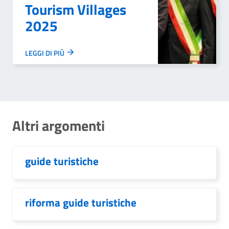
Tourism Villages
2025
LEGGI DI PIÙ
Altri argomenti
guide turistiche
riforma guide turistiche