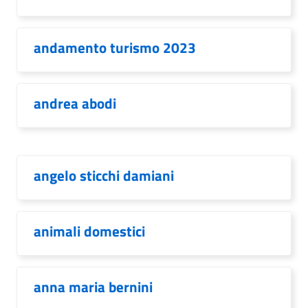
andamento turismo 2023
andrea abodi
angelo sticchi damiani
animali domestici
anna maria bernini