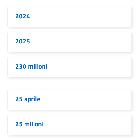
2024
2025
230 milioni
25 aprile
25 milioni