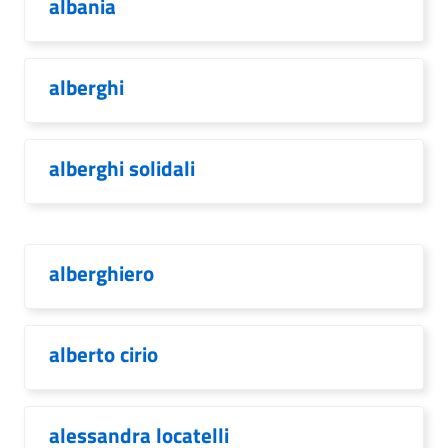
albania
alberghi
alberghi solidali
alberghiero
alberto cirio
alessandra locatelli