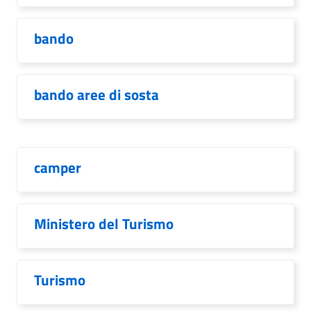
bando
bando aree di sosta
camper
Ministero del Turismo
Turismo