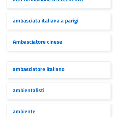
ambasciata italiana a parigi
Ambasciatore cinese
ambasciatore italiano
ambientalisti
ambiente