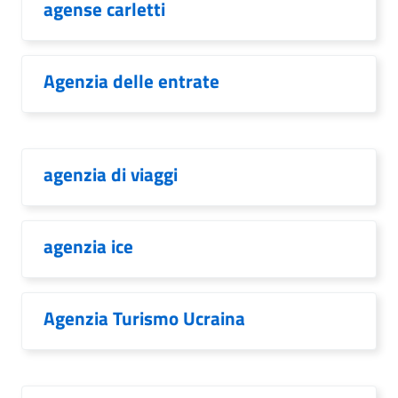
agense carletti
Agenzia delle entrate
agenzia di viaggi
agenzia ice
Agenzia Turismo Ucraina