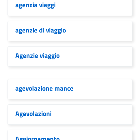
agenzia viaggi
agenzie di viaggio
Agenzie viaggio
agevolazione mance
Agevolazioni
Aggiornamento