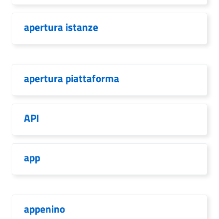
apertura istanze
apertura piattaforma
API
app
appenino