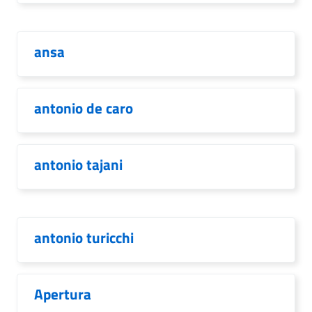
ansa
antonio de caro
antonio tajani
antonio turicchi
Apertura