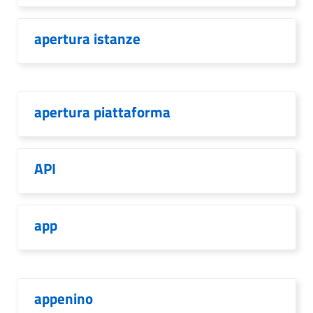
apertura istanze
apertura piattaforma
API
app
appenino