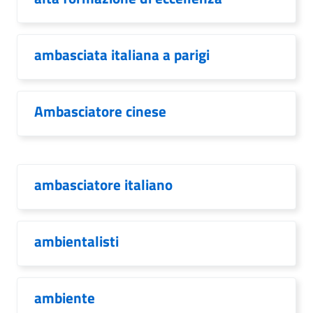
ambasciata italiana a parigi
Ambasciatore cinese
ambasciatore italiano
ambientalisti
ambiente