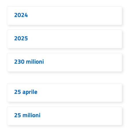
2024
2025
230 milioni
25 aprile
25 milioni