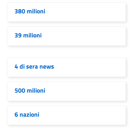
380 milioni
39 milioni
4 di sera news
500 milioni
6 nazioni