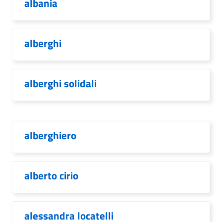
albania
alberghi
alberghi solidali
alberghiero
alberto cirio
alessandra locatelli