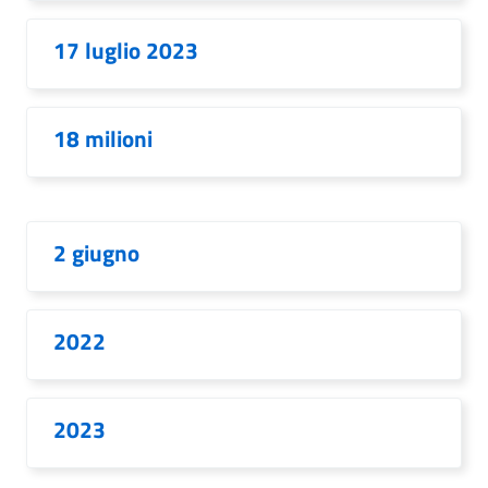
17 luglio 2023
18 milioni
2 giugno
2022
2023