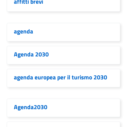
affitti brevi
agenda
Agenda 2030
agenda europea per il turismo 2030
Agenda2030