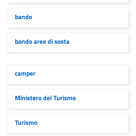
bando
bando aree di sosta
camper
Ministero del Turismo
Turismo