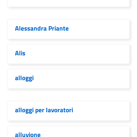
Alessandra Priante
Alis
alloggi
alloggi per lavoratori
alluvione