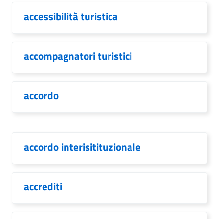
accessibilità turistica
accompagnatori turistici
accordo
accordo interisitituzionale
accrediti