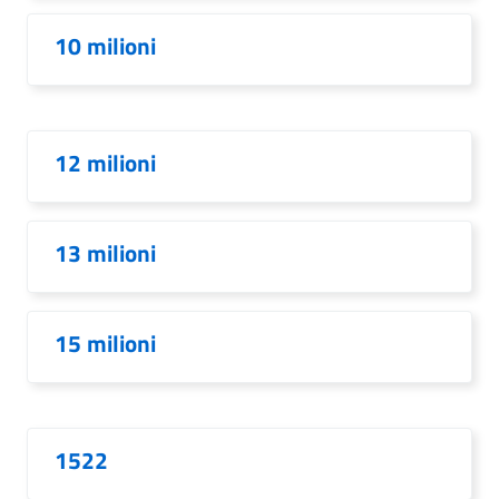
10 milioni
12 milioni
13 milioni
15 milioni
1522