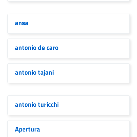
ansa
antonio de caro
antonio tajani
antonio turicchi
Apertura