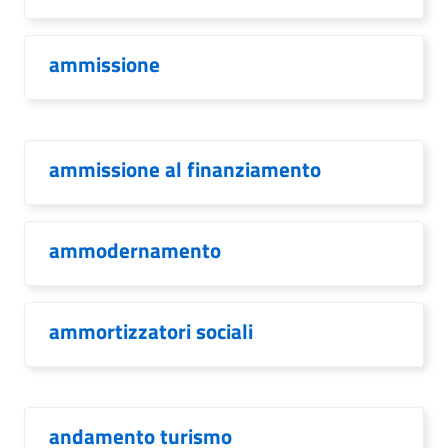
ammissione
ammissione al finanziamento
ammodernamento
ammortizzatori sociali
andamento turismo