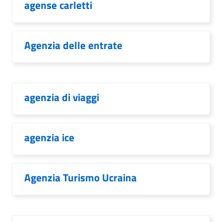
agense carletti
Agenzia delle entrate
agenzia di viaggi
agenzia ice
Agenzia Turismo Ucraina