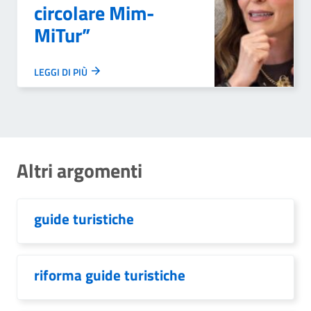
circolare Mim-
MiTur”
LEGGI DI PIÙ
Altri argomenti
guide turistiche
riforma guide turistiche