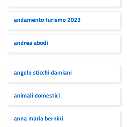
andamento turismo 2023
andrea abodi
angelo sticchi damiani
animali domestici
anna maria bernini