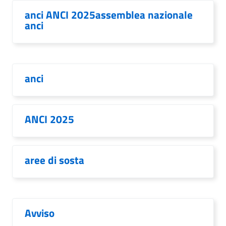
anci ANCI 2025assemblea nazionale
anci
anci
ANCI 2025
aree di sosta
Avviso