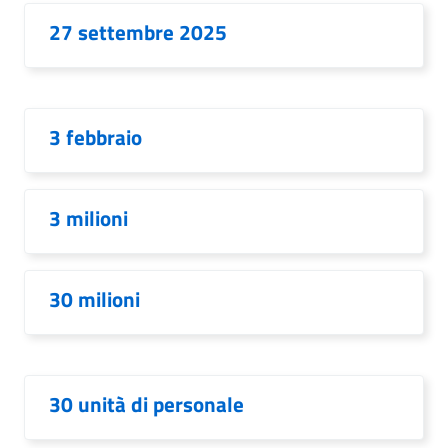
27 settembre 2025
3 febbraio
3 milioni
30 milioni
30 unità di personale