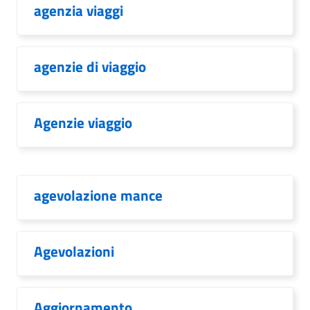
agenzia viaggi
agenzie di viaggio
Agenzie viaggio
agevolazione mance
Agevolazioni
Aggiornamento