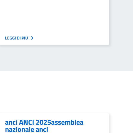
LEGGI DI PIÙ
anci ANCI 2025assemblea
nazionale anci