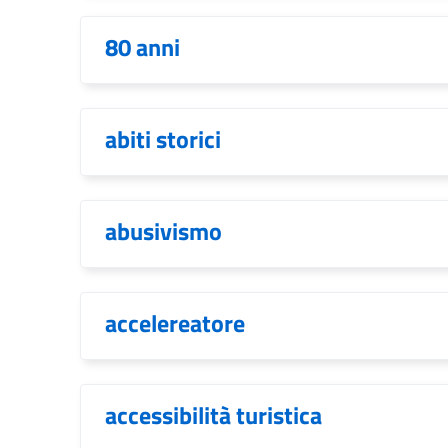
80 anni
abiti storici
abusivismo
accelereatore
accessibilità turistica