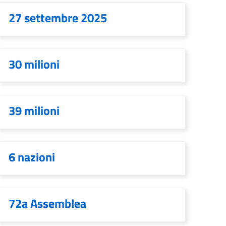
27 settembre 2025
30 milioni
39 milioni
6 nazioni
72a Assemblea