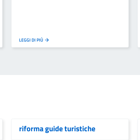
LEGGI DI PIÙ
riforma guide turistiche