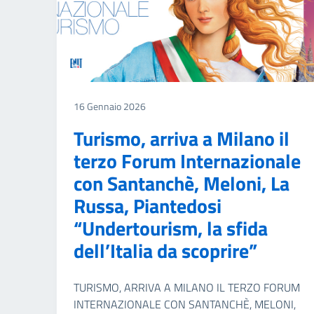
16 Gennaio 2026
Turismo, arriva a Milano il
terzo Forum Internazionale
con Santanchè, Meloni, La
Russa, Piantedosi
“Undertourism, la sfida
dell’Italia da scoprire”
TURISMO, ARRIVA A MILANO IL TERZO FORUM
INTERNAZIONALE CON SANTANCHÈ, MELONI,