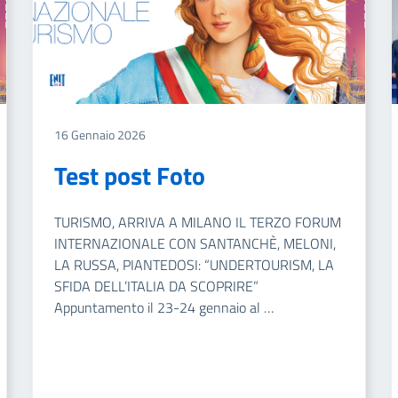
16 Gennaio 2026
Test post Foto
TURISMO, ARRIVA A MILANO IL TERZO FORUM
INTERNAZIONALE CON SANTANCHÈ, MELONI,
LA RUSSA, PIANTEDOSI: “UNDERTOURISM, LA
SFIDA DELL’ITALIA DA SCOPRIRE”
Appuntamento il 23-24 gennaio al …