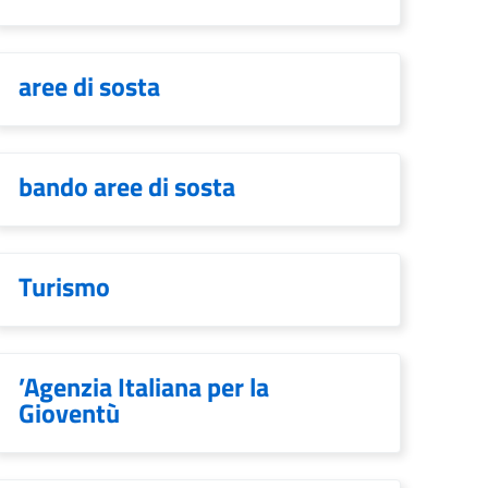
aree di sosta
bando aree di sosta
Turismo
’Agenzia Italiana per la
Gioventù