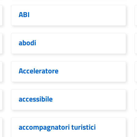
ABI
abodi
Acceleratore
accessibile
accompagnatori turistici