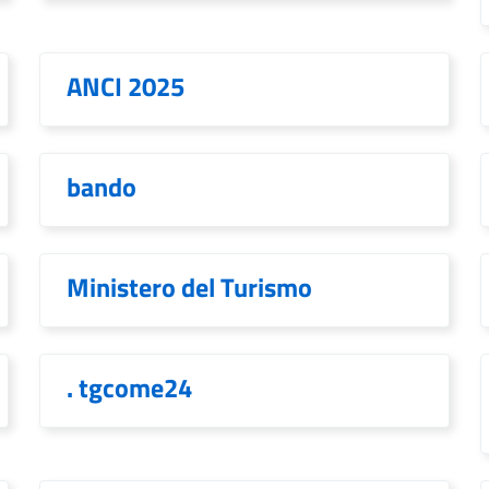
ANCI 2025
bando
Ministero del Turismo
. tgcome24