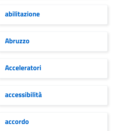
abilitazione
Abruzzo
Acceleratori
accessibilità
accordo