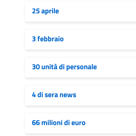
25 aprile
3 febbraio
30 unità di personale
4 di sera news
66 milioni di euro