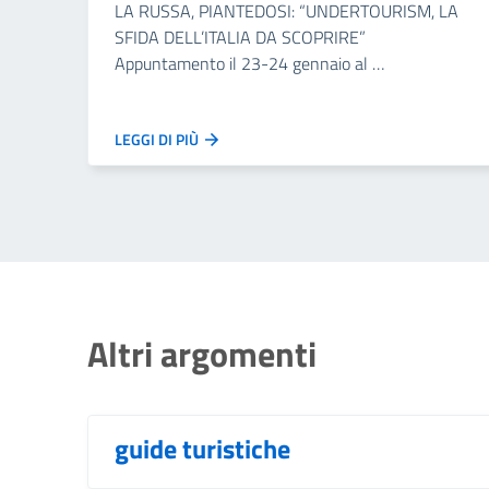
LA RUSSA, PIANTEDOSI: “UNDERTOURISM, LA
SFIDA DELL’ITALIA DA SCOPRIRE”
Appuntamento il 23-24 gennaio al …
LEGGI DI PIÙ
Altri argomenti
guide turistiche