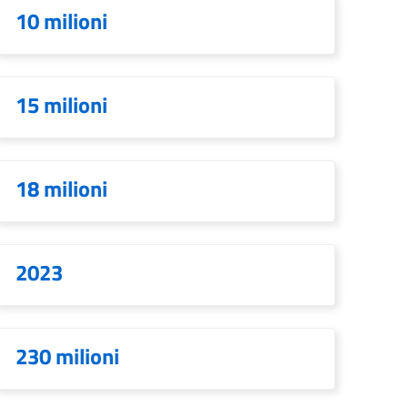
10 milioni
15 milioni
18 milioni
2023
230 milioni