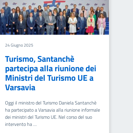
24 Giugno 2025
Turismo, Santanchè
partecipa alla riunione dei
Ministri del Turismo UE a
Varsavia
Oggi il ministro del Turismo Daniela Santanchè
ha partecipato a Varsavia alla riunione informale
dei ministri del Turismo UE. Nel corso del suo
intervento ha …