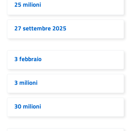
25 milioni
27 settembre 2025
3 febbraio
3 milioni
30 milioni