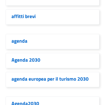
affitti brevi
agenda
Agenda 2030
agenda europea per il turismo 2030
Agenda2030