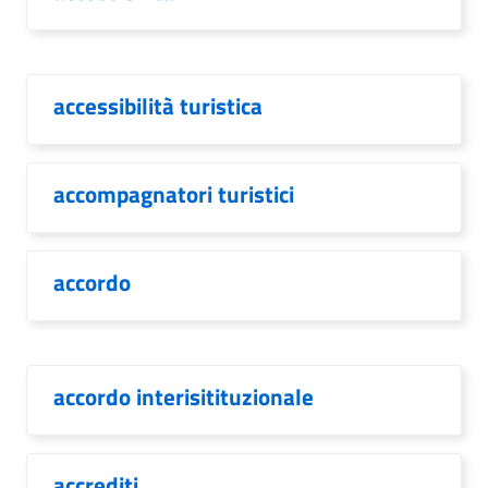
accessibilità turistica
accompagnatori turistici
accordo
accordo interisitituzionale
accrediti