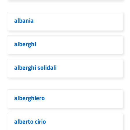
albania
alberghi
alberghi solidali
alberghiero
alberto cirio