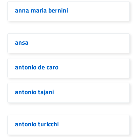
anna maria bernini
ansa
antonio de caro
antonio tajani
antonio turicchi