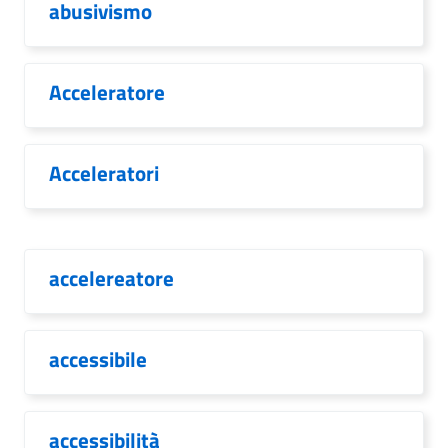
abusivismo
Acceleratore
Acceleratori
accelereatore
accessibile
accessibilità