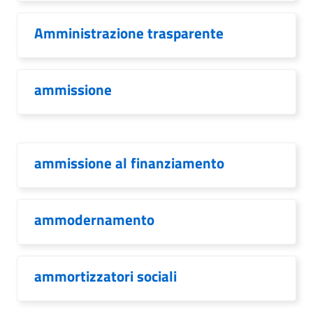
Amministrazione trasparente
ammissione
ammissione al finanziamento
ammodernamento
ammortizzatori sociali