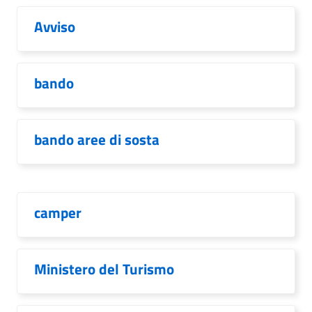
Avviso
bando
bando aree di sosta
camper
Ministero del Turismo