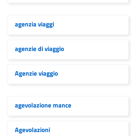
agenzia viaggi
agenzie di viaggio
Agenzie viaggio
agevolazione mance
Agevolazioni