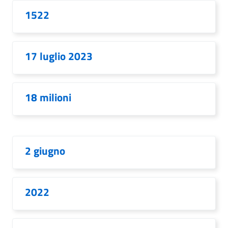
1522
17 luglio 2023
18 milioni
2 giugno
2022