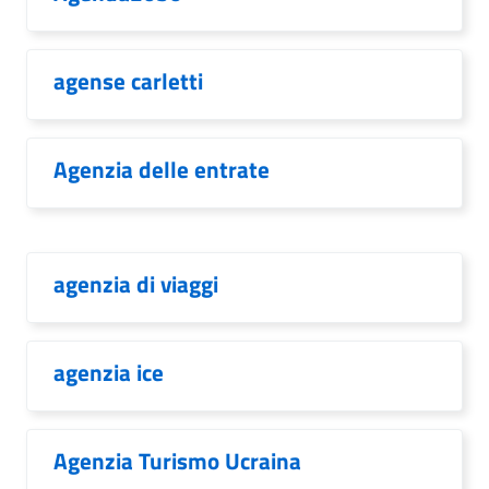
agense carletti
Agenzia delle entrate
agenzia di viaggi
agenzia ice
Agenzia Turismo Ucraina