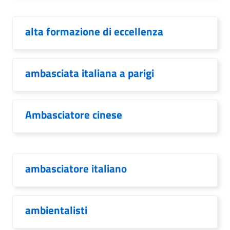
alta formazione di eccellenza
ambasciata italiana a parigi
Ambasciatore cinese
ambasciatore italiano
ambientalisti