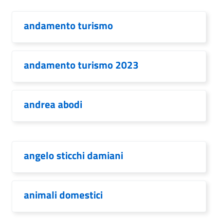
andamento turismo
andamento turismo 2023
andrea abodi
angelo sticchi damiani
animali domestici