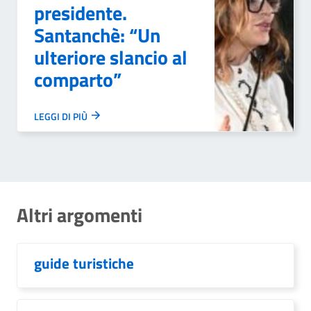
presidente.
Santanchè: “Un
ulteriore slancio al
comparto”
LEGGI DI PIÙ
Altri argomenti
guide turistiche