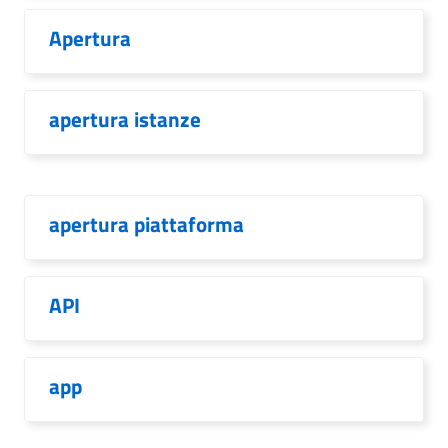
Apertura
apertura istanze
apertura piattaforma
API
app