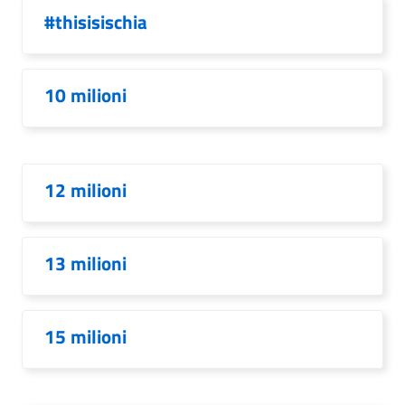
#thisisischia
10 milioni
12 milioni
13 milioni
15 milioni