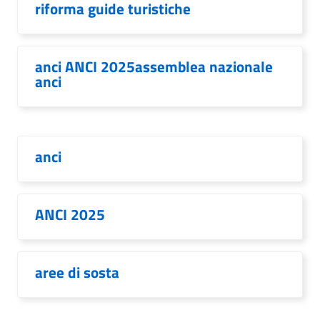
riforma guide turistiche
anci ANCI 2025assemblea nazionale
anci
anci
ANCI 2025
aree di sosta