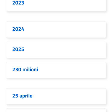
2023
2024
2025
230 milioni
25 aprile