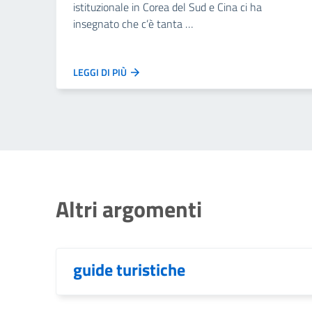
istituzionale in Corea del Sud e Cina ci ha
insegnato che c’è tanta …
LEGGI DI PIÙ
Altri argomenti
guide turistiche