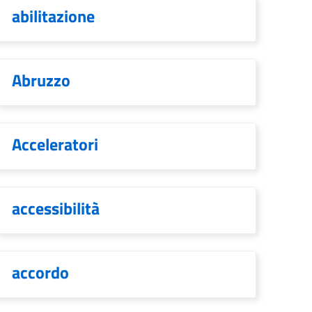
abilitazione
Abruzzo
Acceleratori
accessibilità
accordo