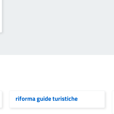
riforma guide turistiche