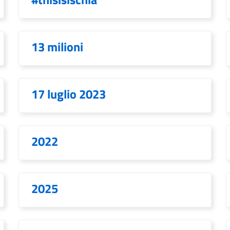
13 milioni
17 luglio 2023
2022
2025