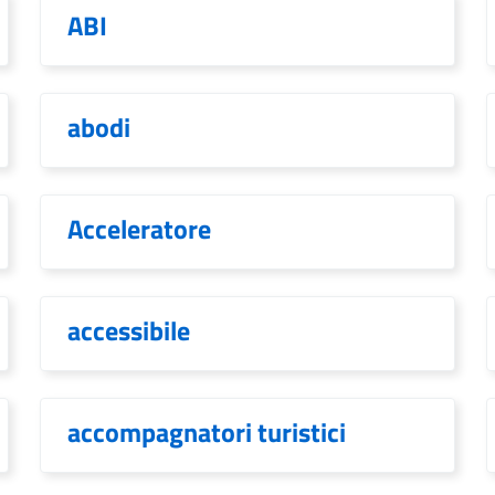
ABI
abodi
Acceleratore
accessibile
accompagnatori turistici