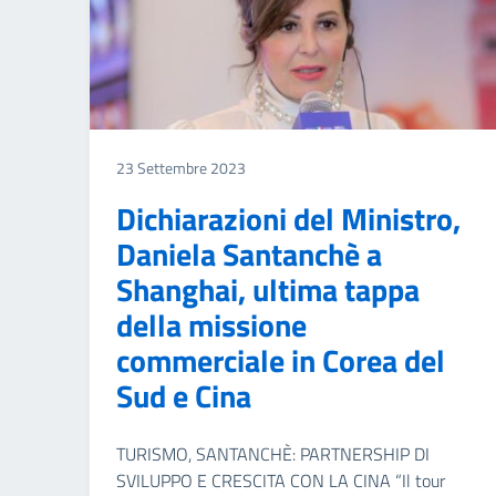
23 Settembre 2023
Dichiarazioni del Ministro,
Daniela Santanchè a
Shanghai, ultima tappa
della missione
commerciale in Corea del
Sud e Cina
TURISMO, SANTANCHÈ: PARTNERSHIP DI
SVILUPPO E CRESCITA CON LA CINA “Il tour