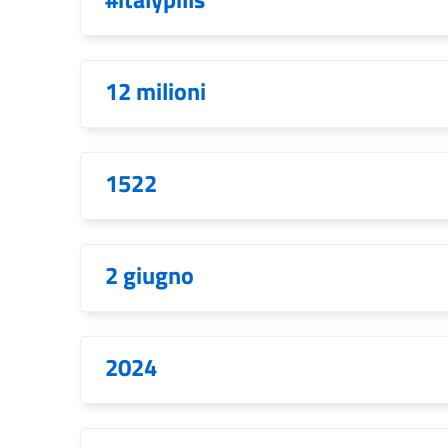
12 milioni
1522
2 giugno
2024