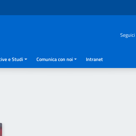
Seguici
ive e Studi
Comunica con noi
Intranet