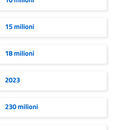
15 milioni
18 milioni
2023
230 milioni