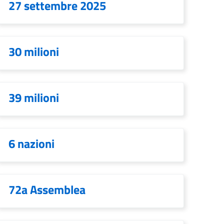
27 settembre 2025
30 milioni
39 milioni
6 nazioni
72a Assemblea