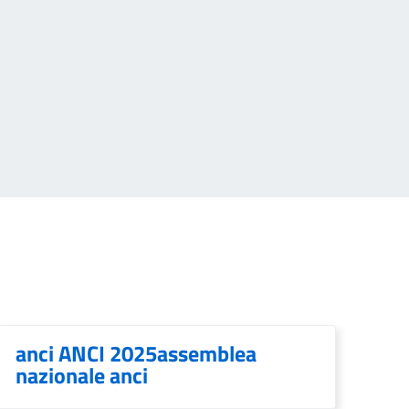
anci ANCI 2025assemblea
nazionale anci