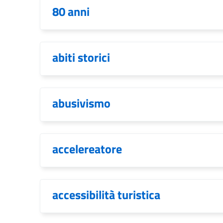
80 anni
abiti storici
abusivismo
accelereatore
accessibilità turistica