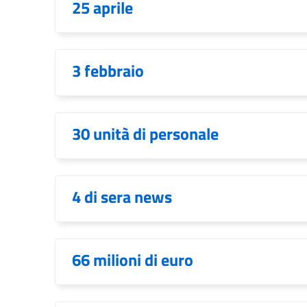
25 aprile
3 febbraio
30 unità di personale
4 di sera news
66 milioni di euro