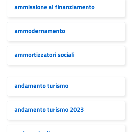
ammissione al finanziamento
ammodernamento
ammortizzatori sociali
andamento turismo
andamento turismo 2023