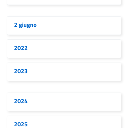
2 giugno
2022
2023
2024
2025