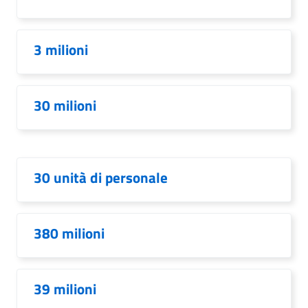
3 milioni
30 milioni
30 unità di personale
380 milioni
39 milioni