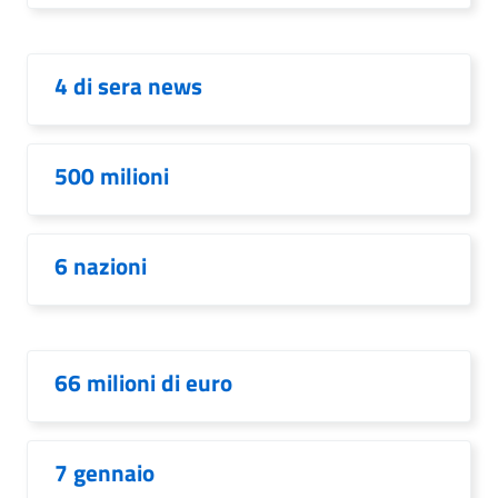
4 di sera news
500 milioni
6 nazioni
66 milioni di euro
7 gennaio