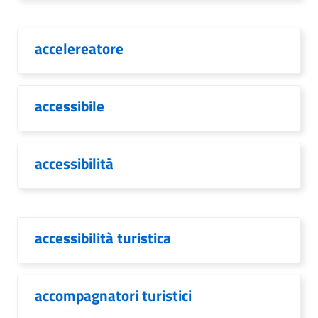
accelereatore
accessibile
accessibilità
accessibilità turistica
accompagnatori turistici