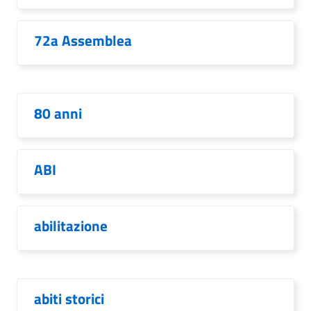
72a Assemblea
80 anni
ABI
abilitazione
abiti storici