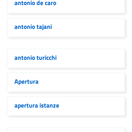
antonio de caro
antonio tajani
antonio turicchi
Apertura
apertura istanze