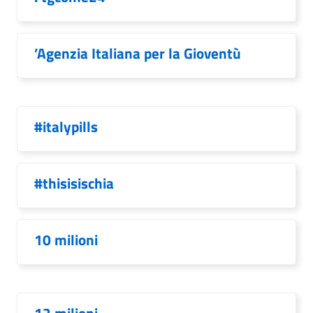
’Agenzia Italiana per la Gioventù
#italypills
#thisisischia
10 milioni