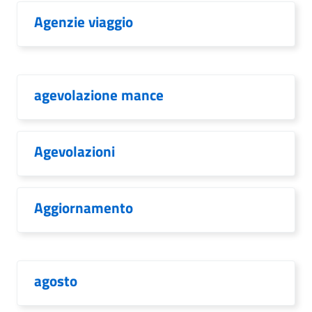
Agenzie viaggio
agevolazione mance
Agevolazioni
Aggiornamento
agosto