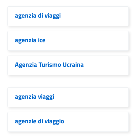
agenzia di viaggi
agenzia ice
Agenzia Turismo Ucraina
agenzia viaggi
agenzie di viaggio