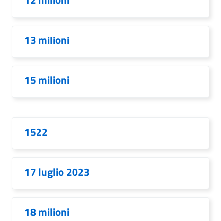
12 milioni
13 milioni
15 milioni
1522
17 luglio 2023
18 milioni