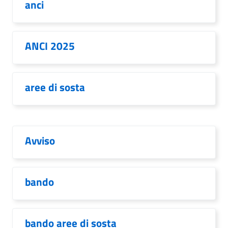
anci
ANCI 2025
aree di sosta
Avviso
bando
bando aree di sosta