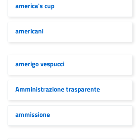
america's cup
americani
amerigo vespucci
Amministrazione trasparente
ammissione