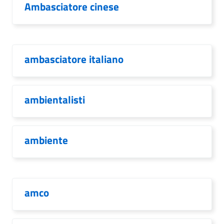
Ambasciatore cinese
ambasciatore italiano
ambientalisti
ambiente
amco