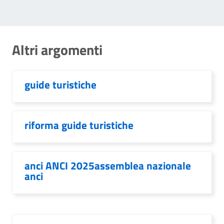
Altri argomenti
guide turistiche
riforma guide turistiche
anci ANCI 2025assemblea nazionale
anci