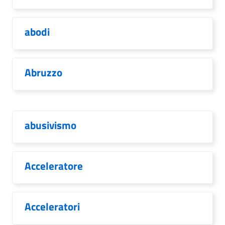
abodi
Abruzzo
abusivismo
Acceleratore
Acceleratori