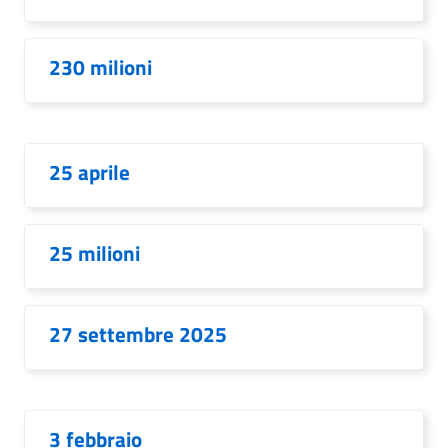
230 milioni
25 aprile
25 milioni
27 settembre 2025
3 febbraio