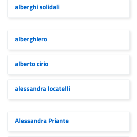
alberghi solidali
alberghiero
alberto cirio
alessandra locatelli
Alessandra Priante