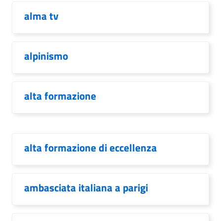
alma tv
alpinismo
alta formazione
alta formazione di eccellenza
ambasciata italiana a parigi