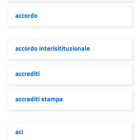
accordo
accordo interisitituzionale
accrediti
accrediti stampa
aci