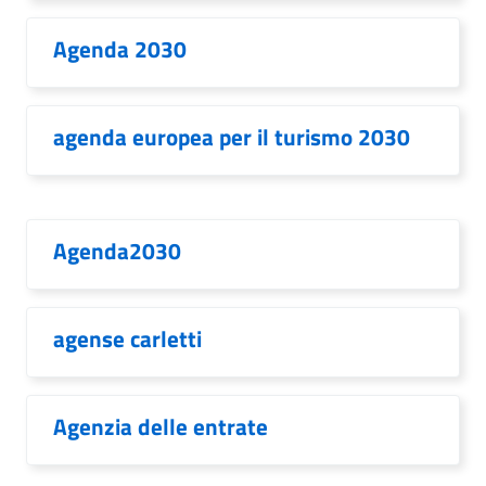
Agenda 2030
agenda europea per il turismo 2030
Agenda2030
agense carletti
Agenzia delle entrate