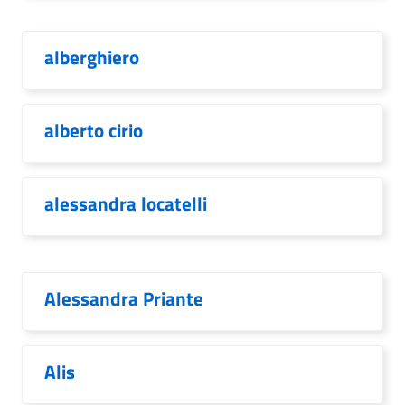
alberghiero
alberto cirio
alessandra locatelli
Alessandra Priante
Alis