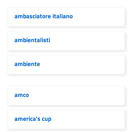
ambasciatore italiano
ambientalisti
ambiente
amco
america's cup