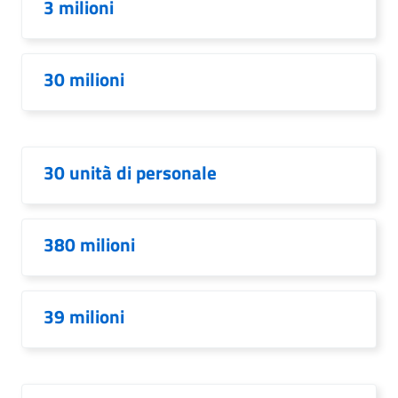
3 milioni
30 milioni
30 unità di personale
380 milioni
39 milioni