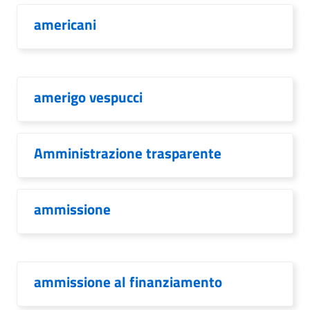
americani
amerigo vespucci
Amministrazione trasparente
ammissione
ammissione al finanziamento