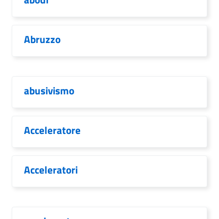
Abruzzo
abusivismo
Acceleratore
Acceleratori