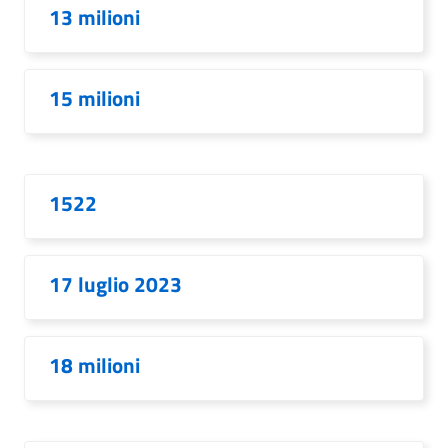
13 milioni
15 milioni
1522
17 luglio 2023
18 milioni