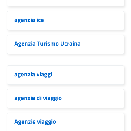
agenzia ice
Agenzia Turismo Ucraina
agenzia viaggi
agenzie di viaggio
Agenzie viaggio