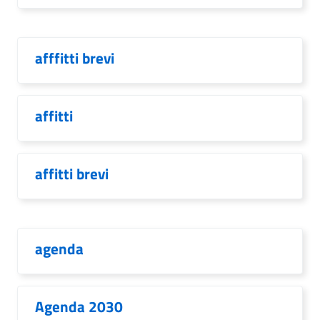
afffitti brevi
affitti
affitti brevi
agenda
Agenda 2030