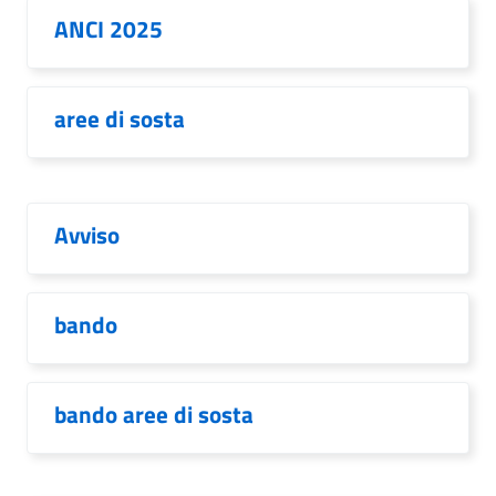
ANCI 2025
aree di sosta
Avviso
bando
bando aree di sosta