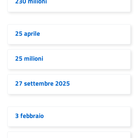
230 milioni
25 aprile
25 milioni
27 settembre 2025
3 febbraio