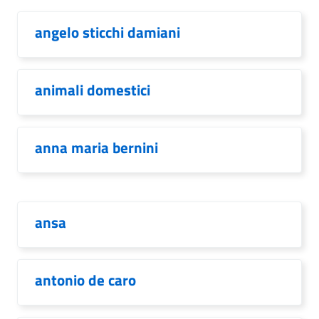
angelo sticchi damiani
animali domestici
anna maria bernini
ansa
antonio de caro