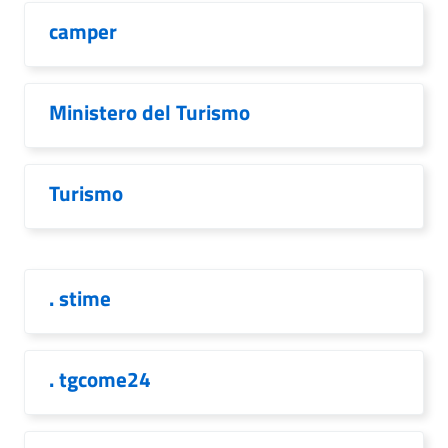
camper
Ministero del Turismo
Turismo
. stime
. tgcome24