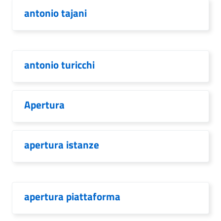
antonio tajani
antonio turicchi
Apertura
apertura istanze
apertura piattaforma