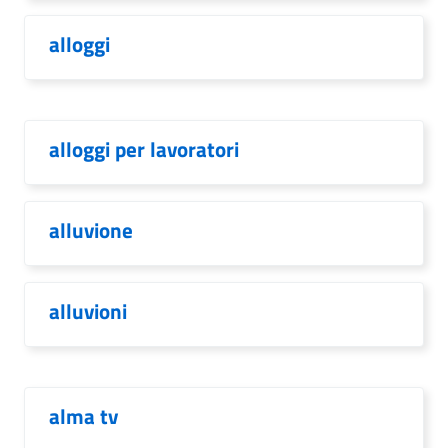
alloggi
alloggi per lavoratori
alluvione
alluvioni
alma tv