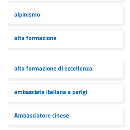
alpinismo
alta formazione
alta formazione di eccellenza
ambasciata italiana a parigi
Ambasciatore cinese