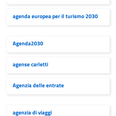
agenda europea per il turismo 2030
Agenda2030
agense carletti
Agenzia delle entrate
agenzia di viaggi