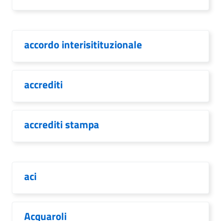
accordo interisitituzionale
accrediti
accrediti stampa
aci
Acquaroli