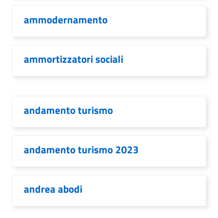
ammodernamento
ammortizzatori sociali
andamento turismo
andamento turismo 2023
andrea abodi