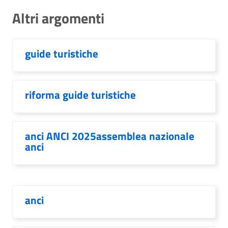
Altri argomenti
guide turistiche
riforma guide turistiche
anci ANCI 2025assemblea nazionale
anci
anci