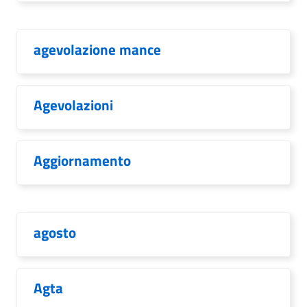
agevolazione mance
Agevolazioni
Aggiornamento
agosto
Agta