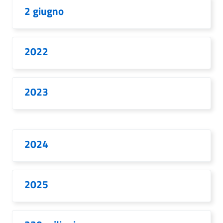
2 giugno
2022
2023
2024
2025