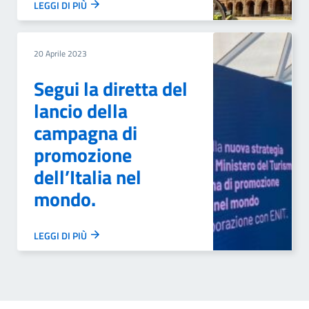
LEGGI DI PIÙ
20 Aprile 2023
Segui la diretta del
lancio della
campagna di
promozione
dell’Italia nel
mondo.
LEGGI DI PIÙ