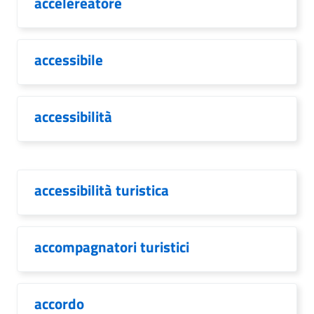
accelereatore
accessibile
accessibilità
accessibilità turistica
accompagnatori turistici
accordo