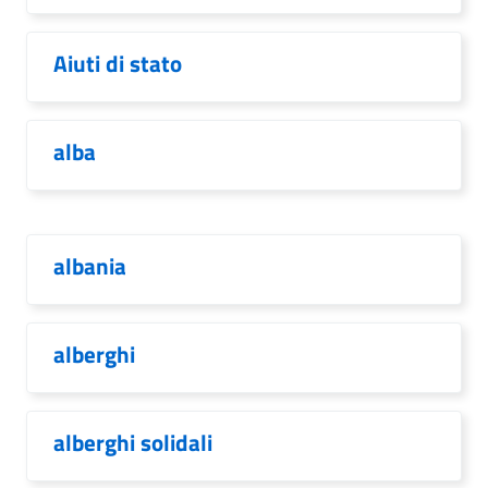
Aiuti di stato
alba
albania
alberghi
alberghi solidali