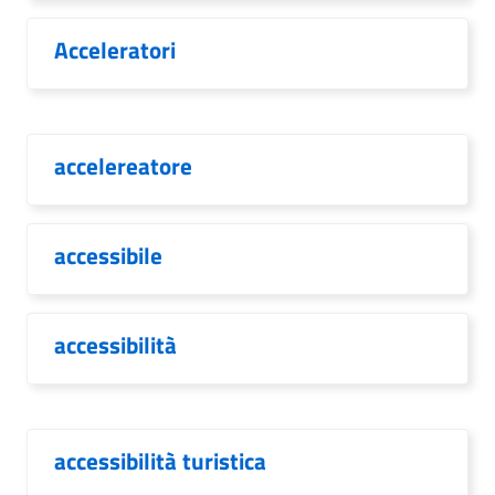
Acceleratori
accelereatore
accessibile
accessibilità
accessibilità turistica