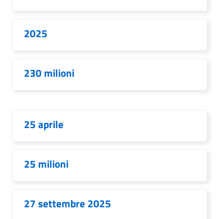
2025
230 milioni
25 aprile
25 milioni
27 settembre 2025