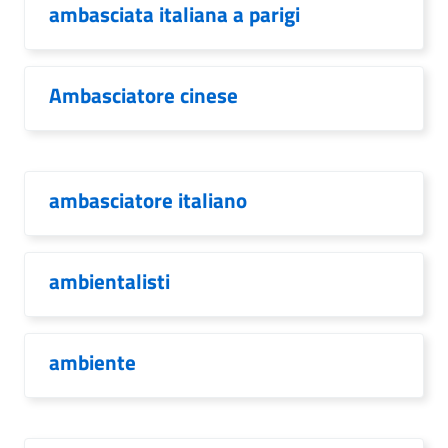
ambasciata italiana a parigi
Ambasciatore cinese
ambasciatore italiano
ambientalisti
ambiente