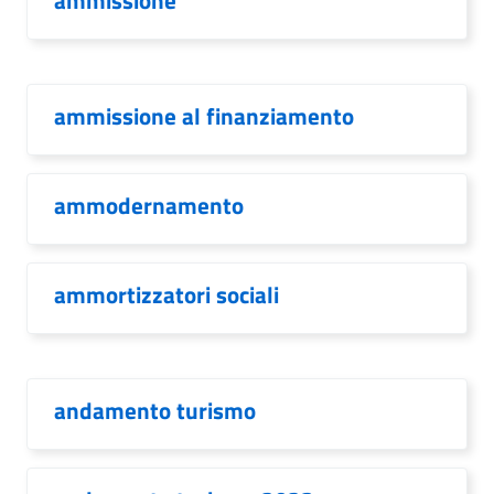
ammissione
ammissione al finanziamento
ammodernamento
ammortizzatori sociali
andamento turismo