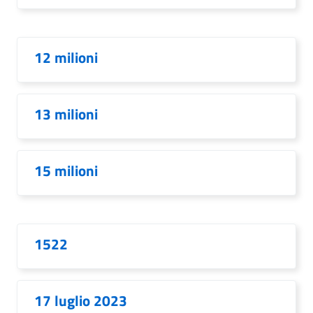
12 milioni
13 milioni
15 milioni
1522
17 luglio 2023