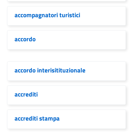
accompagnatori turistici
accordo
accordo interisitituzionale
accrediti
accrediti stampa