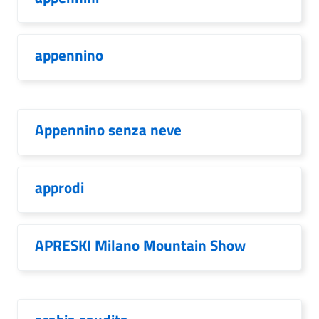
appennino
Appennino senza neve
approdi
APRESKI Milano Mountain Show