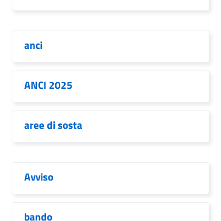
anci
ANCI 2025
aree di sosta
Avviso
bando