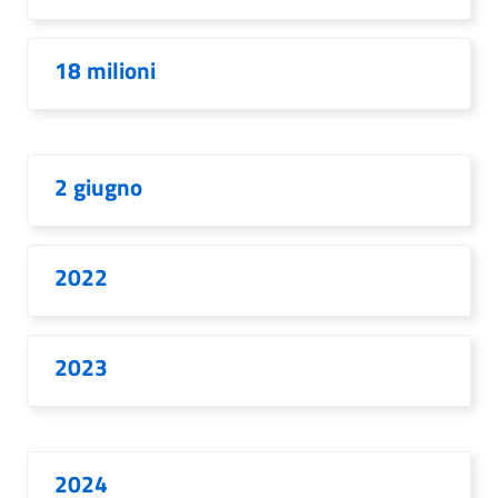
18 milioni
2 giugno
2022
2023
2024