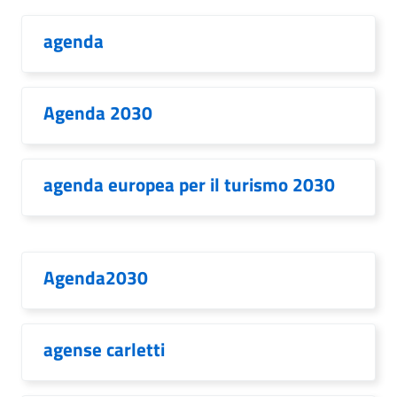
agenda
Agenda 2030
agenda europea per il turismo 2030
Agenda2030
agense carletti