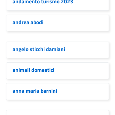
andamento turismo 2023
andrea abodi
angelo sticchi damiani
animali domestici
anna maria bernini