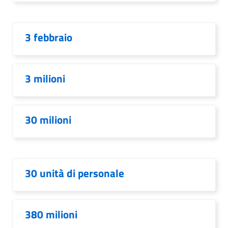
3 febbraio
3 milioni
30 milioni
30 unità di personale
380 milioni