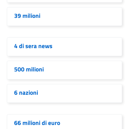
39 milioni
4 di sera news
500 milioni
6 nazioni
66 milioni di euro