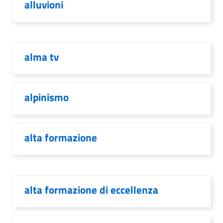
alluvioni
alma tv
alpinismo
alta formazione
alta formazione di eccellenza