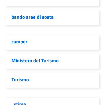
bando aree di sosta
camper
Ministero del Turismo
Turismo
. stime