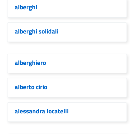
alberghi
alberghi solidali
alberghiero
alberto cirio
alessandra locatelli