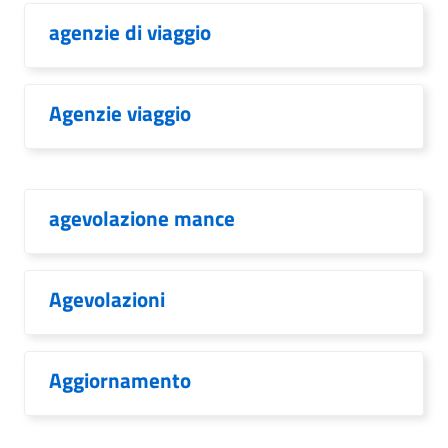
agenzie di viaggio
Agenzie viaggio
agevolazione mance
Agevolazioni
Aggiornamento