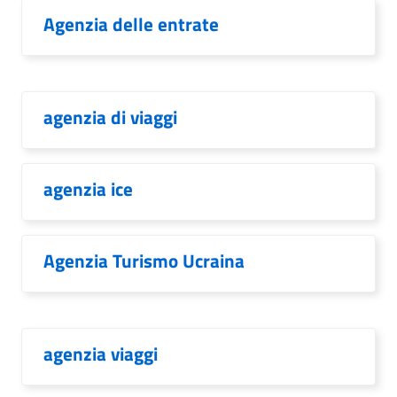
Agenzia delle entrate
agenzia di viaggi
agenzia ice
Agenzia Turismo Ucraina
agenzia viaggi