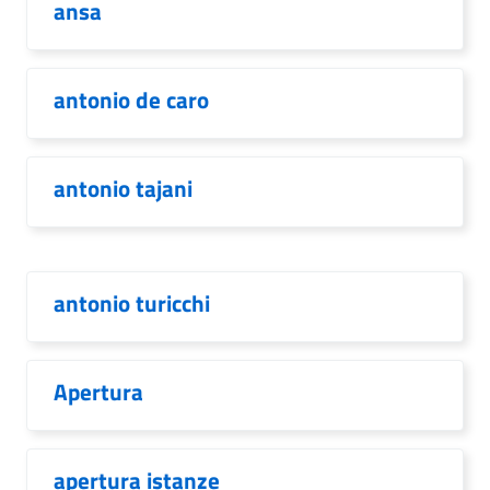
ansa
antonio de caro
antonio tajani
antonio turicchi
Apertura
apertura istanze