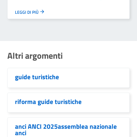
LEGGI DI PIÙ
Altri argomenti
guide turistiche
riforma guide turistiche
anci ANCI 2025assemblea nazionale
anci