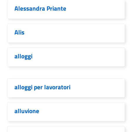
Alessandra Priante
Alis
alloggi
alloggi per lavoratori
alluvione