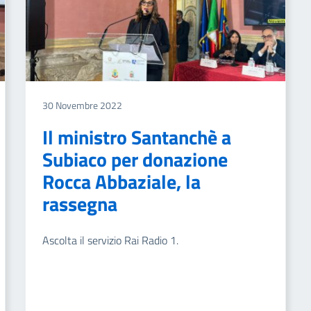
30 Novembre 2022
Il ministro Santanchè a
Subiaco per donazione
Rocca Abbaziale, la
rassegna
Ascolta il servizio Rai Radio 1.