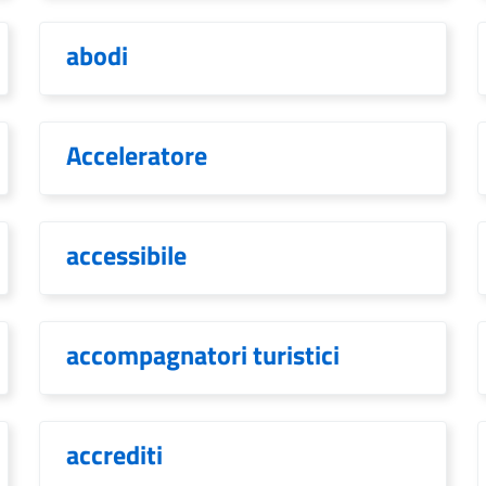
abodi
Acceleratore
accessibile
accompagnatori turistici
accrediti