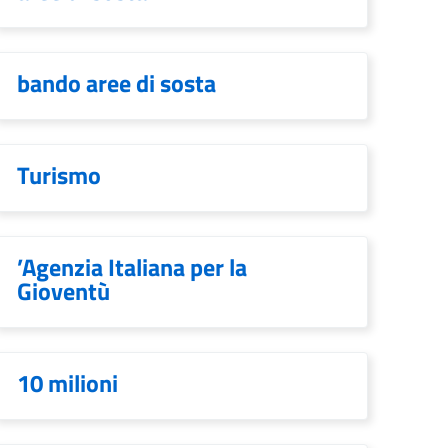
bando aree di sosta
Turismo
’Agenzia Italiana per la
Gioventù
10 milioni