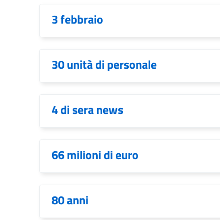
3 febbraio
30 unità di personale
4 di sera news
66 milioni di euro
80 anni