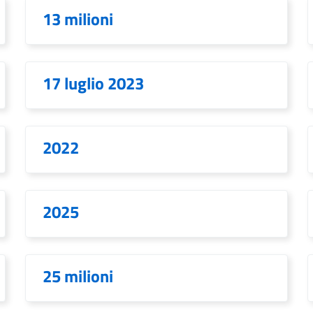
13 milioni
17 luglio 2023
2022
2025
25 milioni