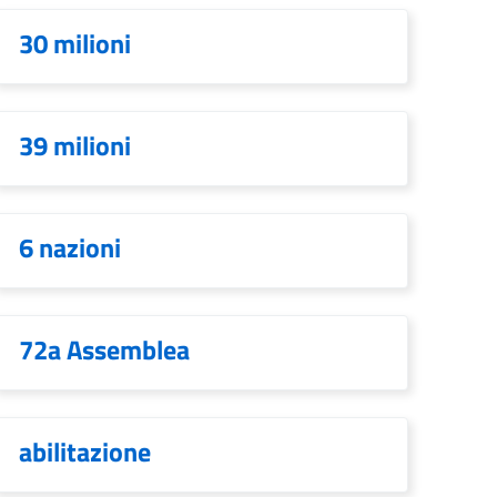
30 milioni
39 milioni
6 nazioni
72a Assemblea
abilitazione