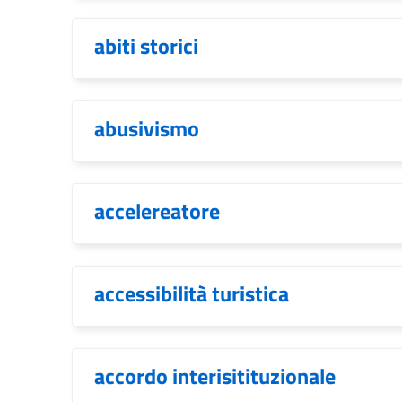
abiti storici
abusivismo
accelereatore
accessibilità turistica
accordo interisitituzionale