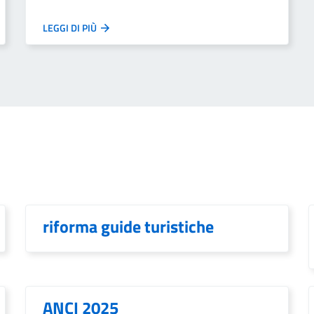
LEGGI DI PIÙ
riforma guide turistiche
ANCI 2025