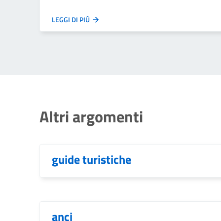
LEGGI DI PIÙ
Altri argomenti
guide turistiche
anci