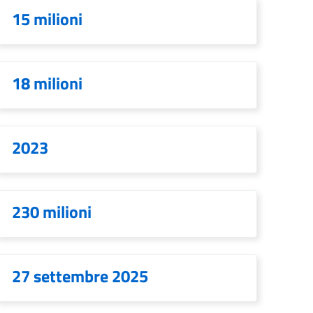
15 milioni
18 milioni
2023
230 milioni
27 settembre 2025