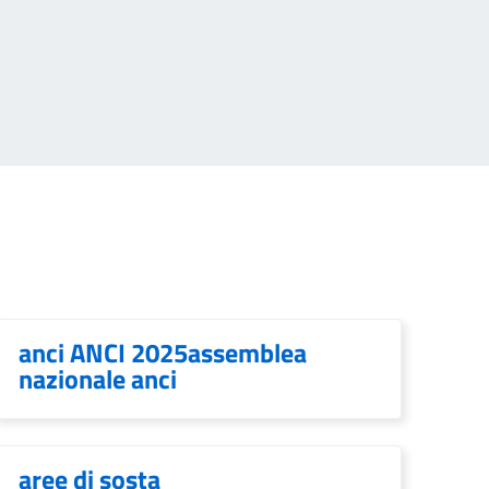
anci ANCI 2025assemblea
nazionale anci
aree di sosta