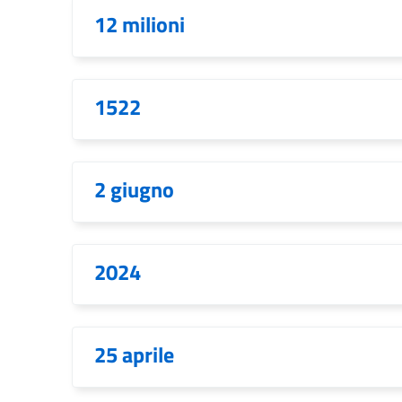
12 milioni
1522
2 giugno
2024
25 aprile