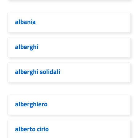
albania
alberghi
alberghi solidali
alberghiero
alberto cirio