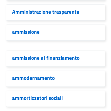
Amministrazione trasparente
ammissione
ammissione al finanziamento
ammodernamento
ammortizzatori sociali