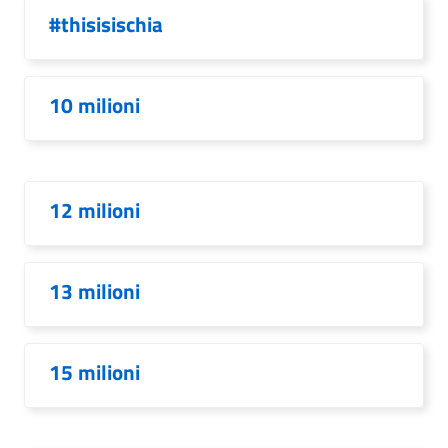
#thisisischia
10 milioni
12 milioni
13 milioni
15 milioni