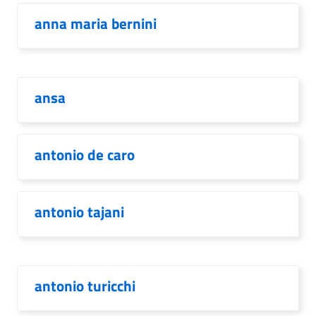
anna maria bernini
ansa
antonio de caro
antonio tajani
antonio turicchi