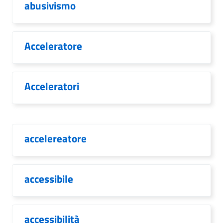
abusivismo
Acceleratore
Acceleratori
accelereatore
accessibile
accessibilità