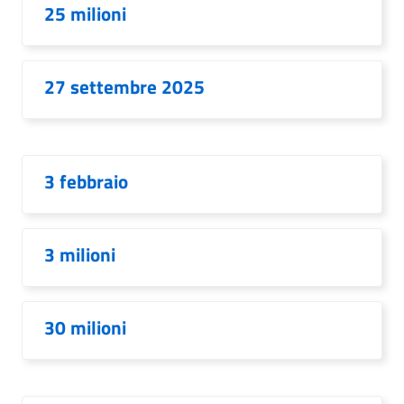
25 milioni
27 settembre 2025
3 febbraio
3 milioni
30 milioni