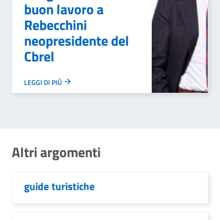
buon lavoro a
Rebecchini
neopresidente del
Cbrel
LEGGI DI PIÙ
Altri argomenti
guide turistiche