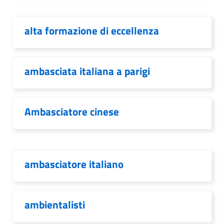
alta formazione di eccellenza
ambasciata italiana a parigi
Ambasciatore cinese
ambasciatore italiano
ambientalisti