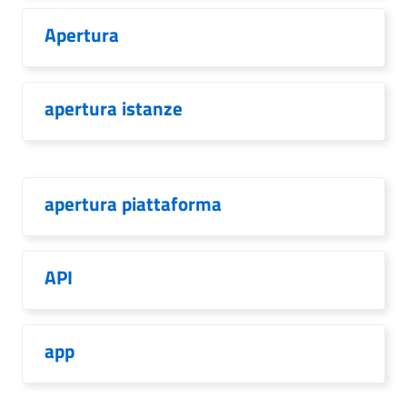
Apertura
apertura istanze
apertura piattaforma
API
app