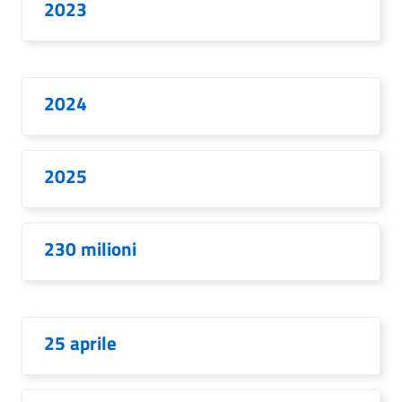
2023
2024
2025
230 milioni
25 aprile