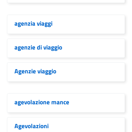
agenzia viaggi
agenzie di viaggio
Agenzie viaggio
agevolazione mance
Agevolazioni