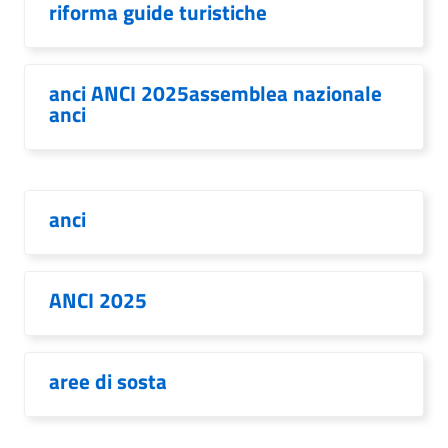
riforma guide turistiche
anci ANCI 2025assemblea nazionale
anci
anci
ANCI 2025
aree di sosta