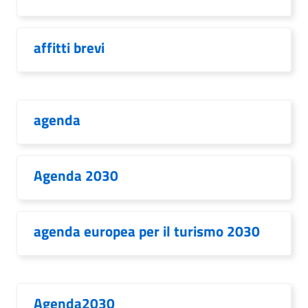
affitti brevi
agenda
Agenda 2030
agenda europea per il turismo 2030
Agenda2030