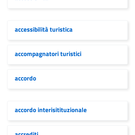
accessibilità turistica
accompagnatori turistici
accordo
accordo interisitituzionale
accrediti