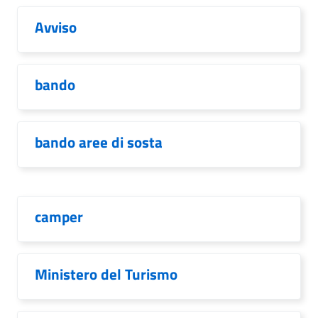
Avviso
bando
bando aree di sosta
camper
Ministero del Turismo