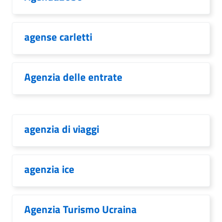
agense carletti
Agenzia delle entrate
agenzia di viaggi
agenzia ice
Agenzia Turismo Ucraina