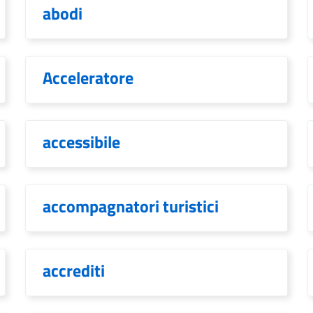
abodi
Acceleratore
accessibile
accompagnatori turistici
accrediti