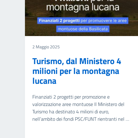
2 Maggio 2025
Turismo, dal Ministero 4
milioni per la montagna
lucana
Finanziati 2 progetti per promozione e
valorizzazione aree montuose Il Ministero del
Turismo ha destinato 4 milioni di euro,
nell’ambito dei fondi PSC/FUNT rientranti nel …