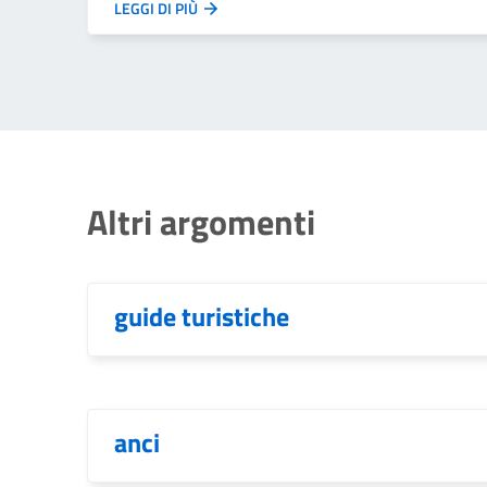
LEGGI DI PIÙ
Altri argomenti
guide turistiche
anci