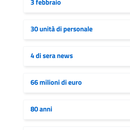
3 febbraio
30 unità di personale
4 di sera news
66 milioni di euro
80 anni