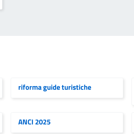
riforma guide turistiche
ANCI 2025