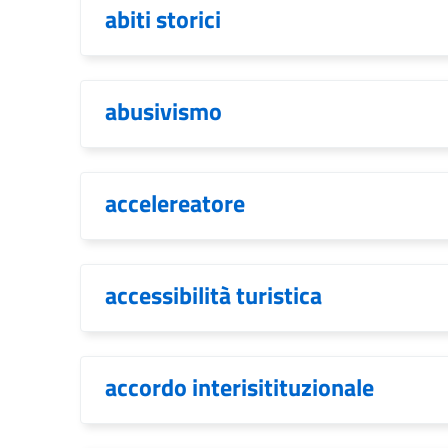
abiti storici
abusivismo
accelereatore
accessibilità turistica
accordo interisitituzionale