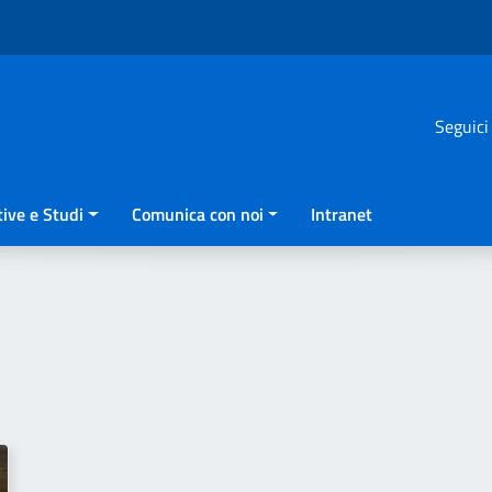
Seguici
ive e Studi
Comunica con noi
Intranet