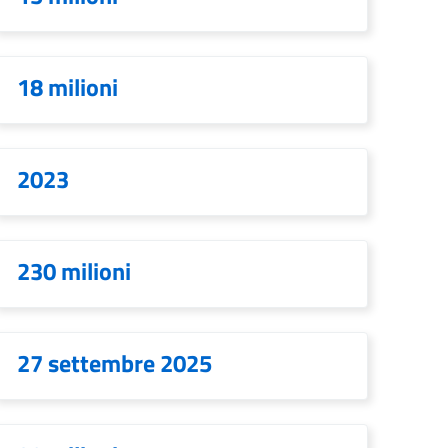
18 milioni
2023
230 milioni
27 settembre 2025