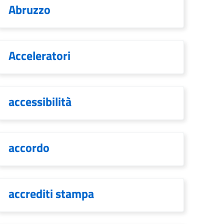
Abruzzo
Acceleratori
accessibilità
accordo
accrediti stampa