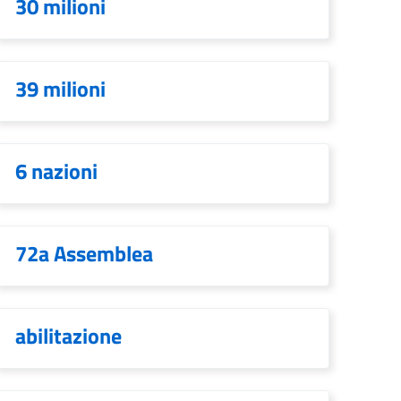
30 milioni
39 milioni
6 nazioni
72a Assemblea
abilitazione