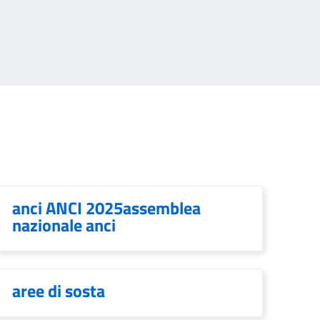
anci ANCI 2025assemblea
nazionale anci
aree di sosta