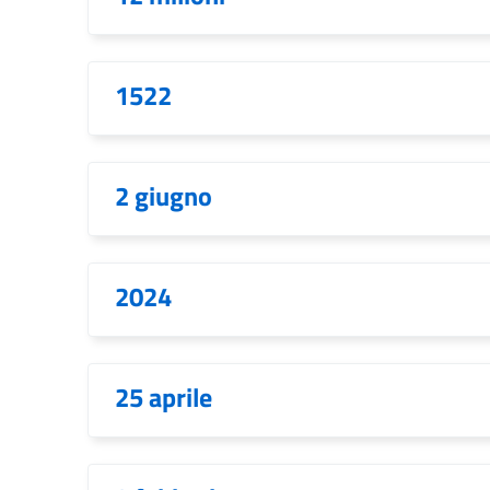
1522
2 giugno
2024
25 aprile