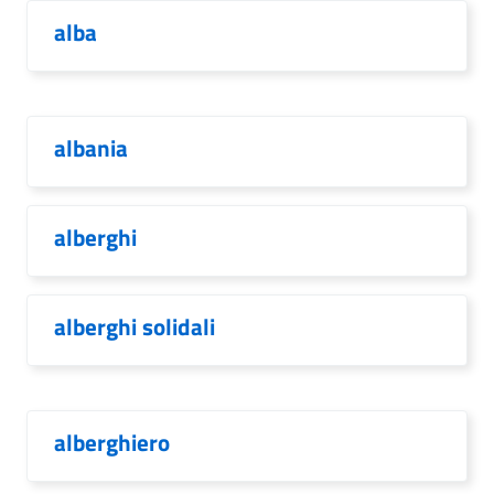
alba
albania
alberghi
alberghi solidali
alberghiero