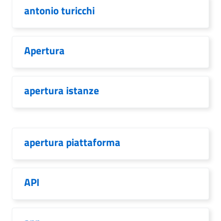
antonio turicchi
Apertura
apertura istanze
apertura piattaforma
API