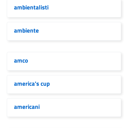
ambientalisti
ambiente
amco
america's cup
americani