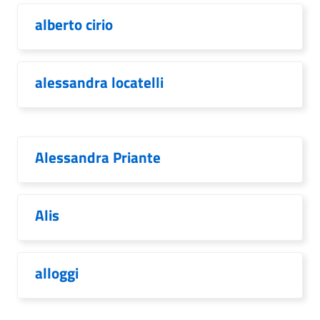
alberto cirio
alessandra locatelli
Alessandra Priante
Alis
alloggi