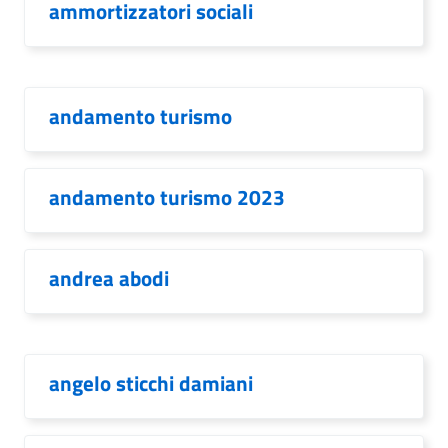
ammortizzatori sociali
andamento turismo
andamento turismo 2023
andrea abodi
angelo sticchi damiani