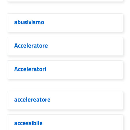
abusivismo
Acceleratore
Acceleratori
accelereatore
accessibile