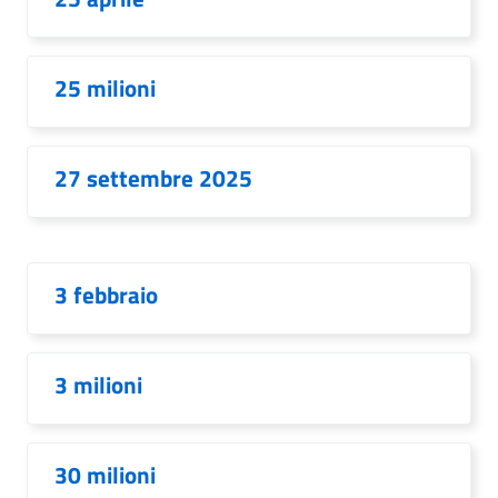
25 milioni
27 settembre 2025
3 febbraio
3 milioni
30 milioni