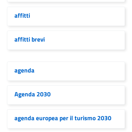
affitti
affitti brevi
agenda
Agenda 2030
agenda europea per il turismo 2030