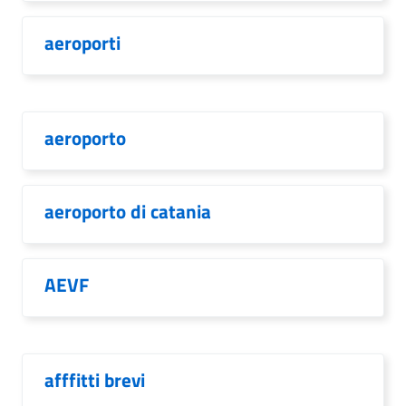
aeroporti
aeroporto
aeroporto di catania
AEVF
afffitti brevi