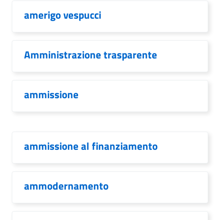
amerigo vespucci
Amministrazione trasparente
ammissione
ammissione al finanziamento
ammodernamento