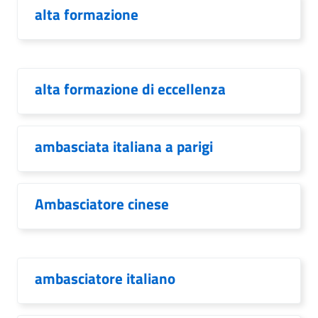
alta formazione
alta formazione di eccellenza
ambasciata italiana a parigi
Ambasciatore cinese
ambasciatore italiano