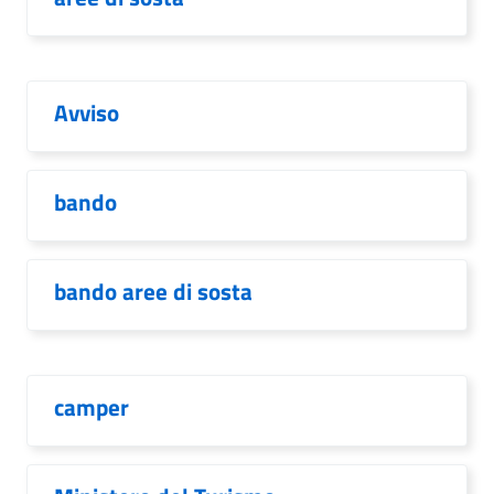
Avviso
bando
bando aree di sosta
camper