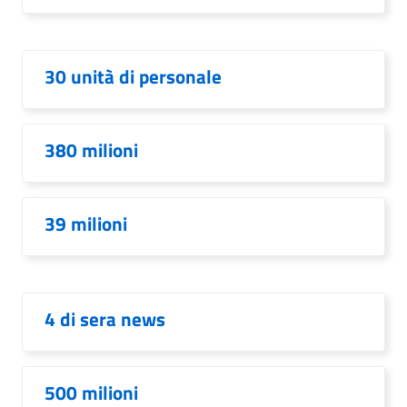
30 unità di personale
380 milioni
39 milioni
4 di sera news
500 milioni