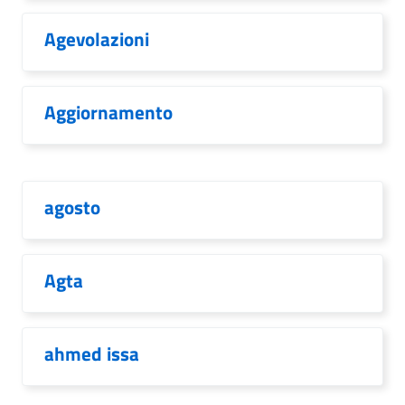
Agevolazioni
Aggiornamento
agosto
Agta
ahmed issa