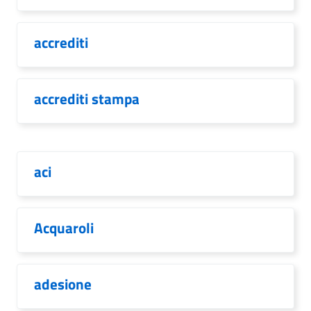
accrediti
accrediti stampa
aci
Acquaroli
adesione