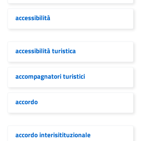
accessibilità
accessibilità turistica
accompagnatori turistici
accordo
accordo interisitituzionale