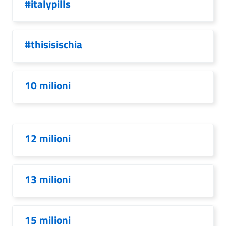
#italypills
#thisisischia
10 milioni
12 milioni
13 milioni
15 milioni