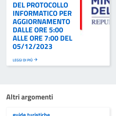
DEL PROTOCOLLO
INFORMATICO PER
AGGIORNAMENTO
DALLE ORE 5:00
ALLE ORE 7:00 DEL
05/12/2023
LEGGI DI PIÙ
Altri argomenti
guide turistiche