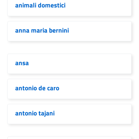
animali domestici
anna maria bernini
ansa
antonio de caro
antonio tajani