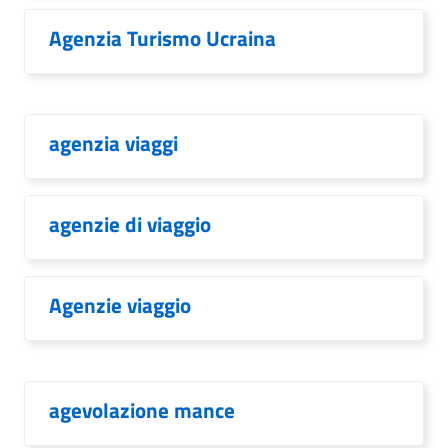
Agenzia Turismo Ucraina
agenzia viaggi
agenzie di viaggio
Agenzie viaggio
agevolazione mance