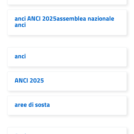
anci ANCI 2025assemblea nazionale
anci
anci
ANCI 2025
aree di sosta