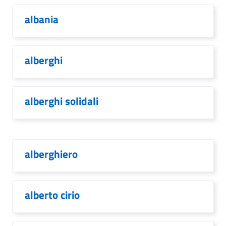
albania
alberghi
alberghi solidali
alberghiero
alberto cirio