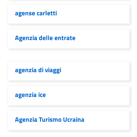
agense carletti
Agenzia delle entrate
agenzia di viaggi
agenzia ice
Agenzia Turismo Ucraina