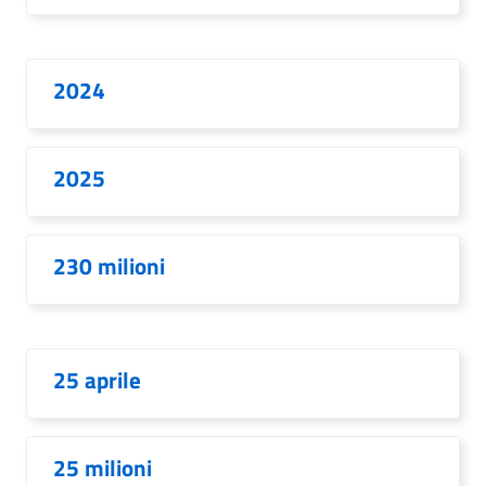
2024
2025
230 milioni
25 aprile
25 milioni