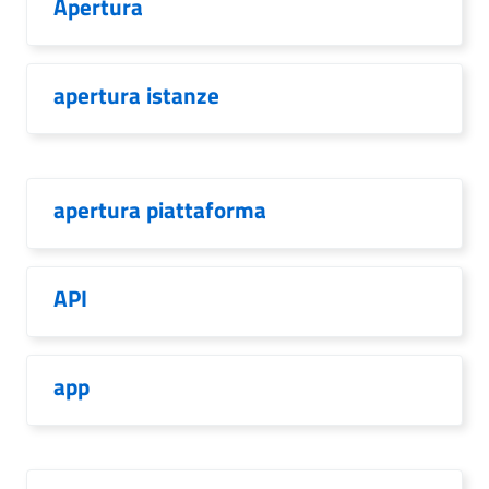
Apertura
apertura istanze
apertura piattaforma
API
app