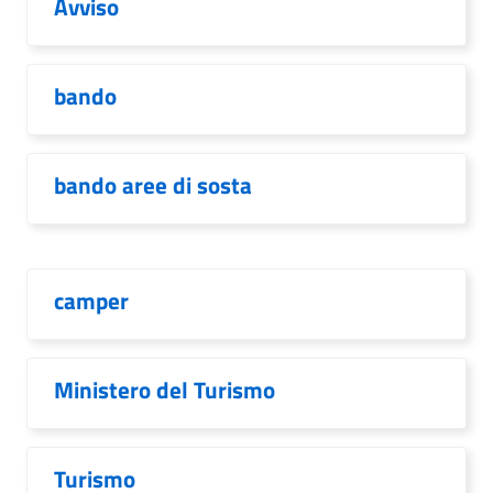
Avviso
bando
bando aree di sosta
camper
Ministero del Turismo
Turismo