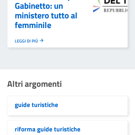
Gabinetto: un
ministero tutto al
femminile
LEGGI DI PIÙ
Altri argomenti
guide turistiche
riforma guide turistiche