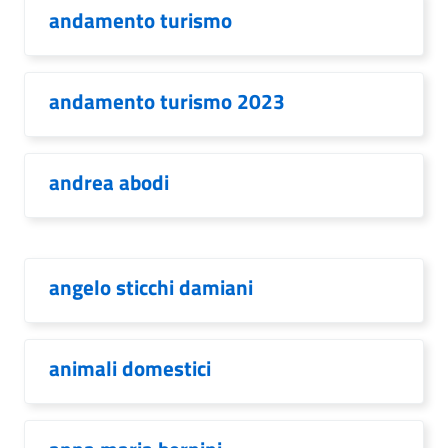
andamento turismo
andamento turismo 2023
andrea abodi
angelo sticchi damiani
animali domestici