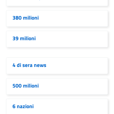
380 milioni
39 milioni
4 di sera news
500 milioni
6 nazioni