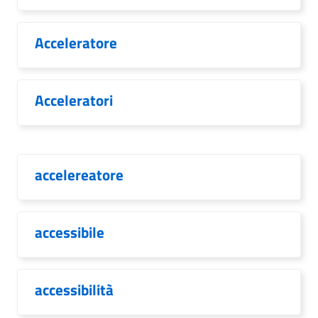
Acceleratore
Acceleratori
accelereatore
accessibile
accessibilità