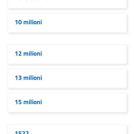
10 milioni
12 milioni
13 milioni
15 milioni
1522