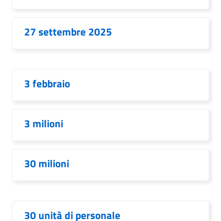
27 settembre 2025
3 febbraio
3 milioni
30 milioni
30 unità di personale