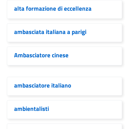
alta formazione di eccellenza
ambasciata italiana a parigi
Ambasciatore cinese
ambasciatore italiano
ambientalisti