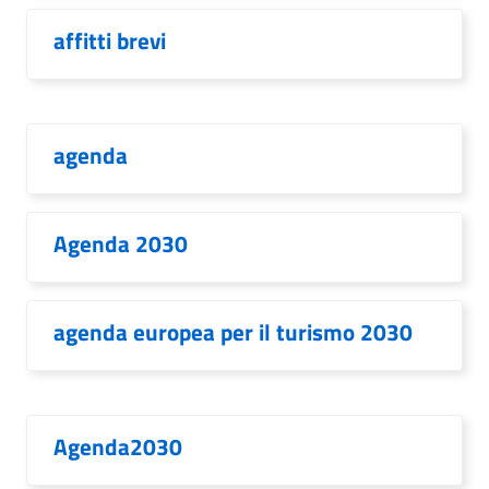
affitti brevi
agenda
Agenda 2030
agenda europea per il turismo 2030
Agenda2030