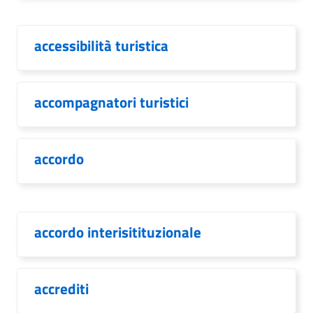
accessibilità turistica
accompagnatori turistici
accordo
accordo interisitituzionale
accrediti