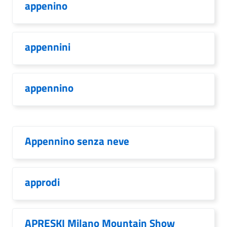
appenino
appennini
appennino
Appennino senza neve
approdi
APRESKI Milano Mountain Show