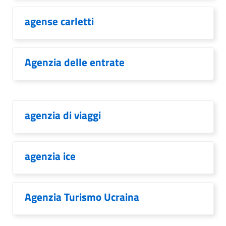
agense carletti
Agenzia delle entrate
agenzia di viaggi
agenzia ice
Agenzia Turismo Ucraina