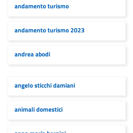
andamento turismo
andamento turismo 2023
andrea abodi
angelo sticchi damiani
animali domestici