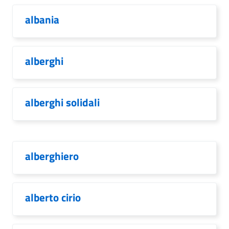
albania
alberghi
alberghi solidali
alberghiero
alberto cirio