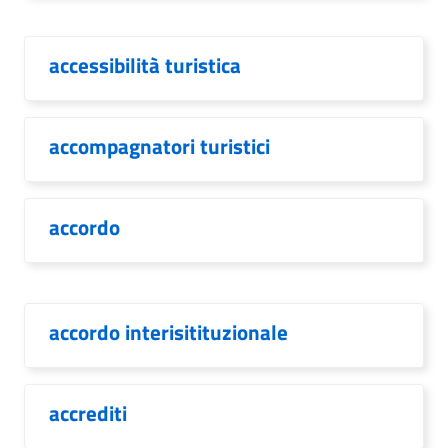
accessibilità turistica
accompagnatori turistici
accordo
accordo interisitituzionale
accrediti