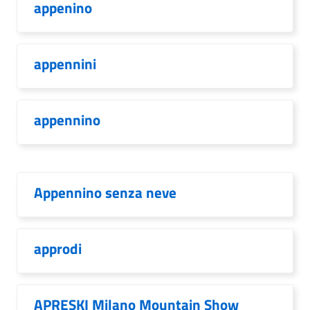
appenino
appennini
appennino
Appennino senza neve
approdi
APRESKI Milano Mountain Show