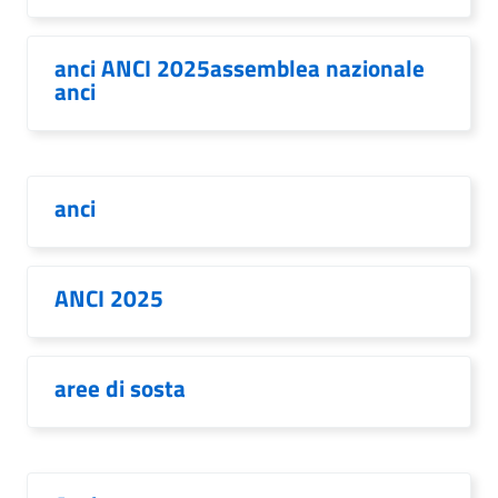
anci ANCI 2025assemblea nazionale
anci
anci
ANCI 2025
aree di sosta