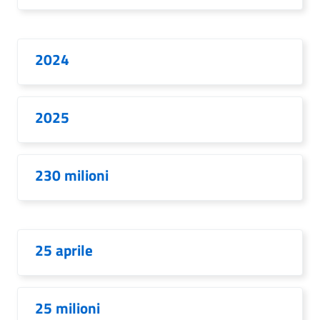
2024
2025
230 milioni
25 aprile
25 milioni