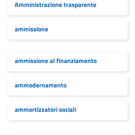
Amministrazione trasparente
ammissione
ammissione al finanziamento
ammodernamento
ammortizzatori sociali