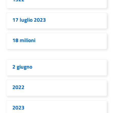
17 luglio 2023
18 milioni
2 giugno
2022
2023