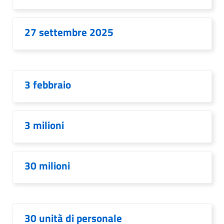
27 settembre 2025
3 febbraio
3 milioni
30 milioni
30 unità di personale