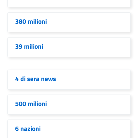
380 milioni
39 milioni
4 di sera news
500 milioni
6 nazioni