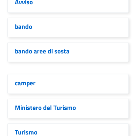
Avviso
bando
bando aree di sosta
camper
Ministero del Turismo
Turismo