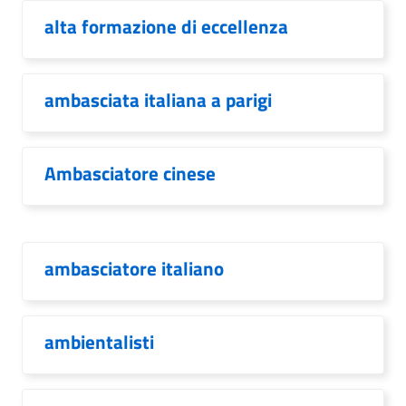
alta formazione di eccellenza
ambasciata italiana a parigi
Ambasciatore cinese
ambasciatore italiano
ambientalisti