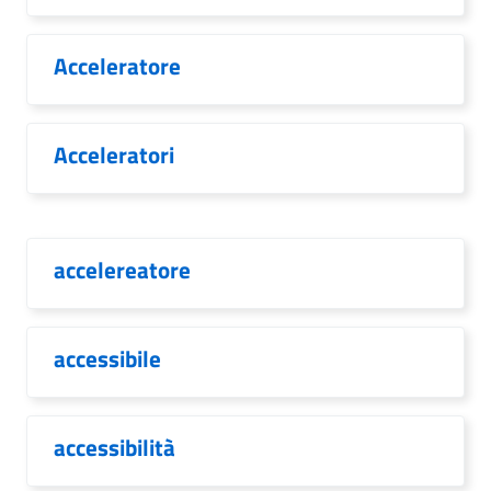
Acceleratore
Acceleratori
accelereatore
accessibile
accessibilità