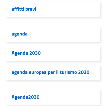
affitti brevi
agenda
Agenda 2030
agenda europea per il turismo 2030
Agenda2030