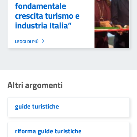
fondamentale
crescita turismo e
industria Italia”
LEGGI DI PIÙ
Altri argomenti
guide turistiche
riforma guide turistiche