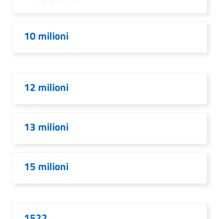
10 milioni
12 milioni
13 milioni
15 milioni
1522