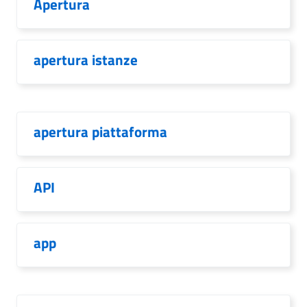
Apertura
apertura istanze
apertura piattaforma
API
app